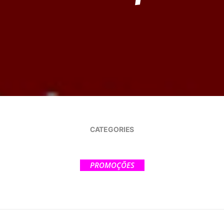
CATEGORIES
PROMOÇÕES