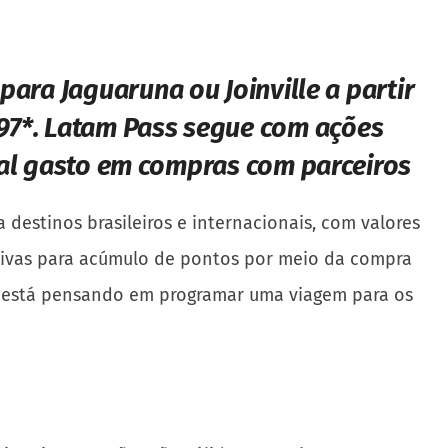
para Jaguaruna ou Joinville a partir
97*
.
Latam Pass segue com ações
eal gasto em compras com parceiros
destinos brasileiros e internacionais, com valores
rativas para acúmulo de pontos por meio da compra
m está pensando em programar uma viagem para os