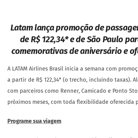
Latam lança promoção de passage
de R$ 122,34* e de São Paulo par
comemorativas de aniversário e of
A LATAM Airlines Brasil inicia a semana com promoç
a partir de R$ 122,34* (o trecho, incluindo taxas)
com parceiros como Renner, Camicado e Ponto Sto
próximos meses, com toda flexibilidade oferecida 
Programe sua viagem