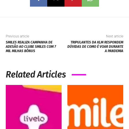
Previous article
Next article
SMILES REALIZA CAMPANHA DE
TRIPULANTES DA KLM RESPONDEM
ADESÃO AO CLUBE SMILES COM 7
DÚVIDAS DE COMO É VOAR DURANTE
MIL MILHAS BÔNUS
A PANDEMIA
Related Articles