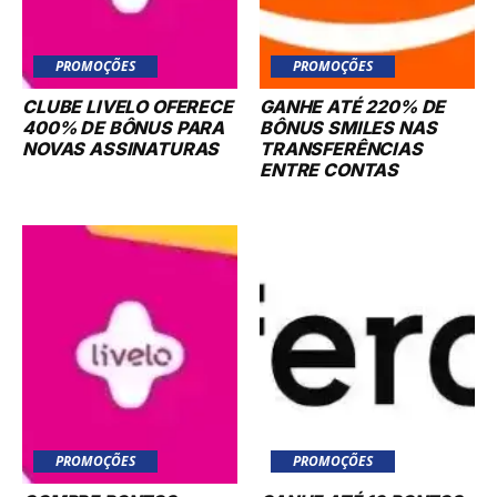
PROMOÇÕES
PROMOÇÕES
CLUBE LIVELO OFERECE
GANHE ATÉ 220% DE
400% DE BÔNUS PARA
BÔNUS SMILES NAS
NOVAS ASSINATURAS
TRANSFERÊNCIAS
ENTRE CONTAS
PROMOÇÕES
PROMOÇÕES