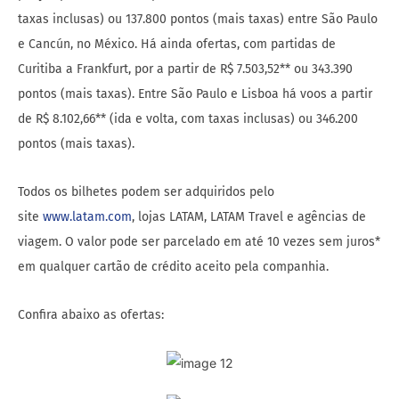
taxas inclusas) ou 137.800 pontos (mais taxas) entre São Paulo
e Cancún, no México. Há ainda ofertas, com partidas de
Curitiba a Frankfurt, por a partir de R$ 7.503,52** ou 343.390
pontos (mais taxas). Entre São Paulo e Lisboa há voos a partir
de R$ 8.102,66** (ida e volta, com taxas inclusas) ou 346.200
pontos (mais taxas).
Todos os bilhetes podem ser adquiridos pelo
site
www.latam.com
, lojas LATAM, LATAM Travel e agências de
viagem. O valor pode ser parcelado em até 10 vezes sem juros*
em qualquer cartão de crédito aceito pela companhia.
Confira abaixo as ofertas: