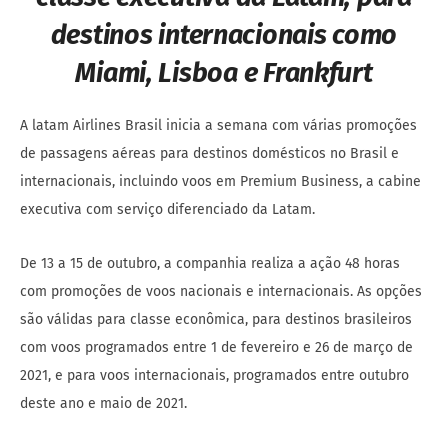
destinos internacionais como
Miami, Lisboa e Frankfurt
A latam Airlines Brasil inicia a semana com várias promoções
de passagens aéreas para destinos domésticos no Brasil e
internacionais, incluindo voos em Premium Business, a cabine
executiva com serviço diferenciado da Latam.
De 13 a 15 de outubro, a companhia realiza a ação 48 horas
com promoções de voos nacionais e internacionais. As opções
são válidas para classe econômica, para destinos brasileiros
com voos programados entre 1 de fevereiro e 26 de março de
2021, e para voos internacionais, programados entre outubro
deste ano e maio de 2021.