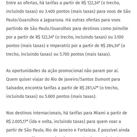
Entre as ofertas, há tarifas a partir de R$ 122,34* (o trecho,
incluindo taxas) ou 3.400 pontos (mais taxas) para voos de São
Paulo/Guarulhos a Jaguaruna. Há outras ofertas para voos
partindo de São Paulo/Guarulhos para destinos como Joinville
por a partir de R$ 122,34* (o trecho, incluindo taxas) ou 3.100
pontos (mais taxas) e Imperatriz por a partir de R$ 284,34* (o
trecho, incluindo taxas) ou 5.700 pontos (mais taxas).
As oportunidades da ação promocional não param por aí.
Quem quiser viajar do Rio de Janeiro/Santos Dumont para
Salvador, encontra tarifas a partir de R$ 281,47* (o trecho,
incluindo taxas) ou 5.600 pontos (mais taxas).
Nos destinos internacionais, há tarifas para Miami a partir de
R$ 2.005,17* (ida e volta, incluindo taxas) para quem voar a
partir de São Paulo, Rio de Janeiro e Fortaleza. É possível ainda