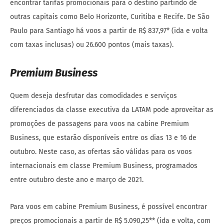
encontrar tarifas promocionais para o destino partindo de
outras capitais como Belo Horizonte, Curitiba e Recife. De São
Paulo para Santiago há voos a partir de R$ 837,97* (ida e volta
com taxas inclusas) ou 26.600 pontos (mais taxas).
Premium Business
Quem deseja desfrutar das comodidades e serviços
diferenciados da classe executiva da LATAM pode aproveitar as
promoções de passagens para voos na cabine Premium
Business, que estarão disponíveis entre os dias 13 e 16 de
outubro. Neste caso, as ofertas são válidas para os voos
internacionais em classe Premium Business, programados
entre outubro deste ano e março de 2021.
Para voos em cabine Premium Business, é possível encontrar
preços promocionais a partir de R$ 5.090,25** (ida e volta, com