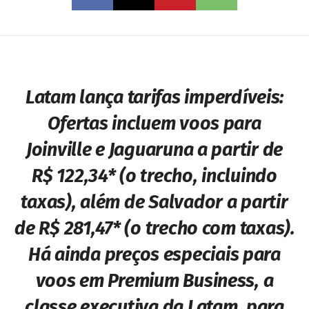
Latam lança tarifas imperdíveis:
Ofertas incluem voos para
Joinville e Jaguaruna a partir de
R$ 122,34* (o trecho, incluindo
taxas), além de Salvador a partir
de R$ 281,47* (o trecho com taxas).
Há ainda preços especiais para
voos em Premium Business, a
classe executiva da Latam, para