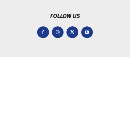
FOLLOW US