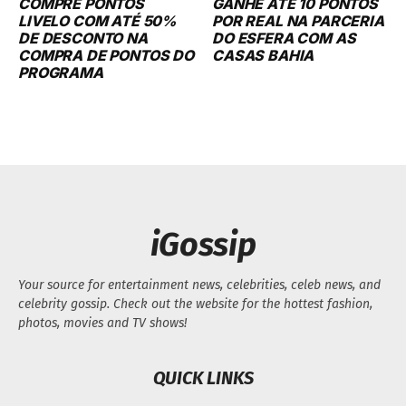
COMPRE PONTOS
GANHE ATÉ 10 PONTOS
LIVELO COM ATÉ 50%
POR REAL NA PARCERIA
DE DESCONTO NA
DO ESFERA COM AS
COMPRA DE PONTOS DO
CASAS BAHIA
PROGRAMA
iGossip
Your source for entertainment news, celebrities, celeb news, and
celebrity gossip. Check out the website for the hottest fashion,
photos, movies and TV shows!
QUICK LINKS