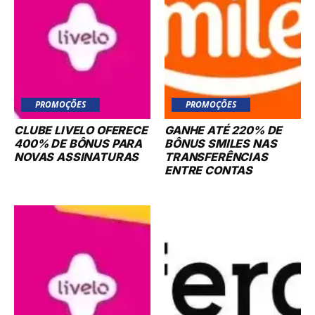
PROMOÇÕES
PROMOÇÕES
CLUBE LIVELO OFERECE
GANHE ATÉ 220% DE
400% DE BÔNUS PARA
BÔNUS SMILES NAS
NOVAS ASSINATURAS
TRANSFERÊNCIAS
ENTRE CONTAS