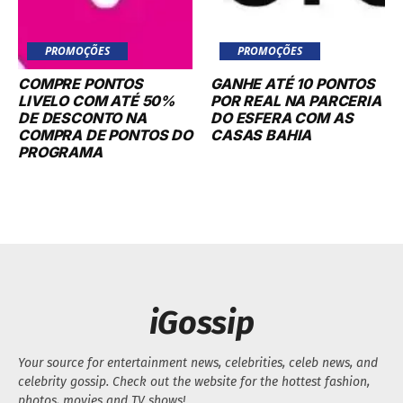
PROMOÇÕES
PROMOÇÕES
COMPRE PONTOS
GANHE ATÉ 10 PONTOS
LIVELO COM ATÉ 50%
POR REAL NA PARCERIA
DE DESCONTO NA
DO ESFERA COM AS
COMPRA DE PONTOS DO
CASAS BAHIA
PROGRAMA
iGossip
Your source for entertainment news, celebrities, celeb news, and
celebrity gossip. Check out the website for the hottest fashion,
photos, movies and TV shows!