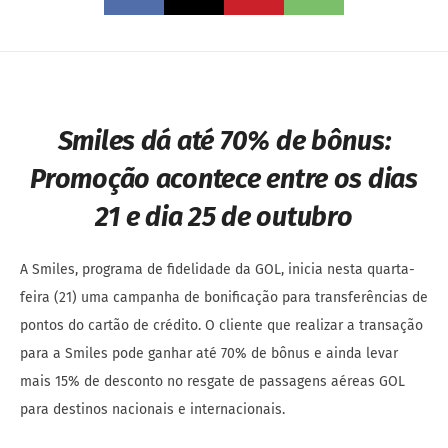
Smiles dá até 70% de bônus:
Promoção acontece entre os dias
21 e dia 25 de outubro
A Smiles, programa de fidelidade da GOL, inicia nesta quarta-
feira (21) uma campanha de bonificação para transferências de
pontos do cartão de crédito. O cliente que realizar a transação
para a Smiles pode ganhar até 70% de bônus e ainda levar
mais 15% de desconto no resgate de passagens aéreas GOL
para destinos nacionais e internacionais.