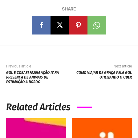
SHARE
Previous article
Next article
GOL E COBASI FAZEM AÇÃO PARA
COMO VIAJAR DE GRAÇA PELA GOL
PRESENÇA DE ANIMAIS DE
UTILIZANDO O UBER
ESTIMAÇÃO A BORDO
Related Articles