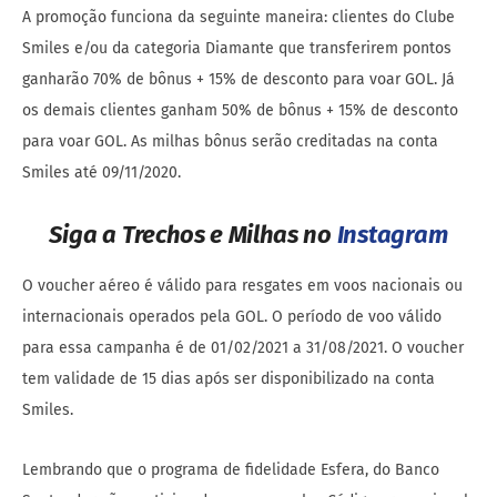
A promoção funciona da seguinte maneira: clientes do Clube
Smiles e/ou da categoria Diamante que transferirem pontos
ganharão 70% de bônus + 15% de desconto para voar GOL. Já
os demais clientes ganham 50% de bônus + 15% de desconto
para voar GOL. As milhas bônus serão creditadas na conta
Smiles até 09/11/2020.
Siga a Trechos e Milhas no
Instagram
O voucher aéreo é válido para resgates em voos nacionais ou
internacionais operados pela GOL. O período de voo válido
para essa campanha é de 01/02/2021 a 31/08/2021. O voucher
tem validade de 15 dias após ser disponibilizado na conta
Smiles.
Lembrando que o programa de fidelidade Esfera, do Banco