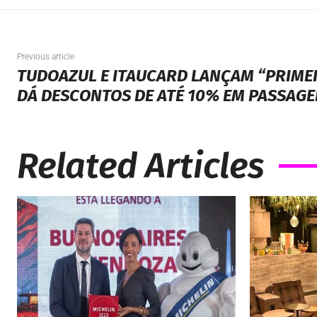
Previous article
TUDOAZUL E ITAUCARD LANÇAM “PRIME
DÁ DESCONTOS DE ATÉ 10% EM PASSAGE
Related Articles