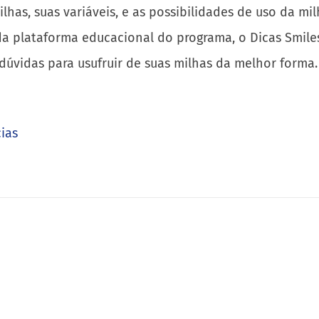
ilhas, suas variáveis, e as possibilidades de uso da
 da plataforma educacional do programa, o Dicas Smiles
úvidas para usufruir de suas milhas da melhor forma.
ias