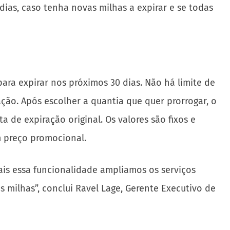
 dias, caso tenha novas milhas a expirar e se todas
ara expirar nos próximos 30 dias. Não há limite de
ção. Após escolher a quantia que quer prorrogar, o
 de expiração original. Os valores são fixos e
m preço promocional.
is essa funcionalidade ampliamos os serviços
 milhas”, conclui Ravel Lage, Gerente Executivo de