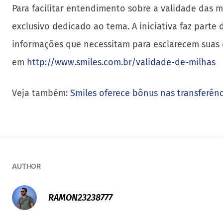
Para facilitar entendimento sobre a validade das m
exclusivo dedicado ao tema. A iniciativa faz parte
informações que necessitam para esclarecem suas d
em
http://www.smiles.com.br/validade-de-milhas
Veja também:
Smiles oferece bônus nas transferênc
AUTHOR
RAMON23238777