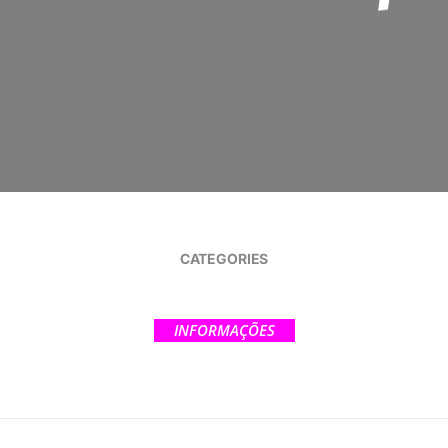
CATEGORIES
INFORMAÇÕES