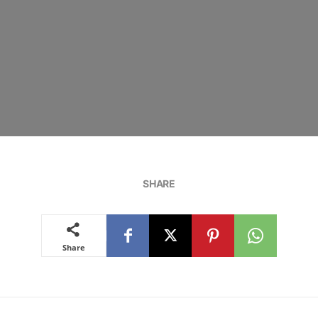
SHARE
Share