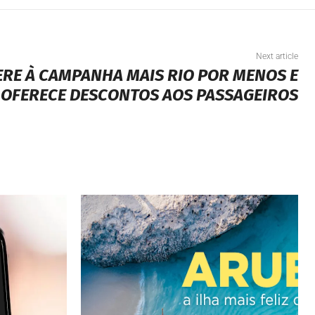
Next article
RE À CAMPANHA MAIS RIO POR MENOS E
OFERECE DESCONTOS AOS PASSAGEIROS