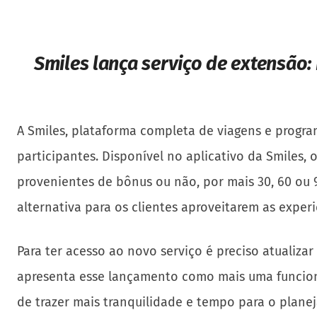
Smiles lança serviço de extensão:
A Smiles, plataforma completa de viagens e progra
participantes. Disponível no aplicativo da Smiles,
provenientes de bônus ou não, por mais 30, 60 ou 
alternativa para os clientes aproveitarem as exper
Para ter acesso ao novo serviço é preciso atualiza
apresenta esse lançamento como mais uma funciona
de trazer mais tranquilidade e tempo para o plane