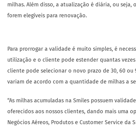
milhas. Além disso, a atualização é diária, ou seja
forem elegíveis para renovação.
Para prorrogar a validade é muito simples, é neces
utilização e o cliente pode estender quantas veze
cliente pode selecionar o novo prazo de 30, 60 ou 9
variam de acordo com a quantidade de milhas a se
“As milhas acumuladas na Smiles possuem validade
oferecidos aos nossos clientes, dando mais uma op
Negócios Aéreos, Produtos e Customer Service da S