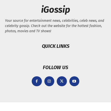
iGossip
Your source for entertainment news, celebrities, celeb news, and
celebrity gossip. Check out the website for the hottest fashion,
photos, movies and TV shows!
QUICK LINKS
FOLLOW US