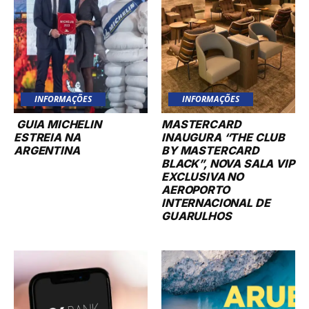
INFORMAÇÕES
INFORMAÇÕES
GUIA MICHELIN
MASTERCARD
ESTREIA NA
INAUGURA “THE CLUB
ARGENTINA
BY MASTERCARD
BLACK”, NOVA SALA VIP
EXCLUSIVA NO
AEROPORTO
INTERNACIONAL DE
GUARULHOS