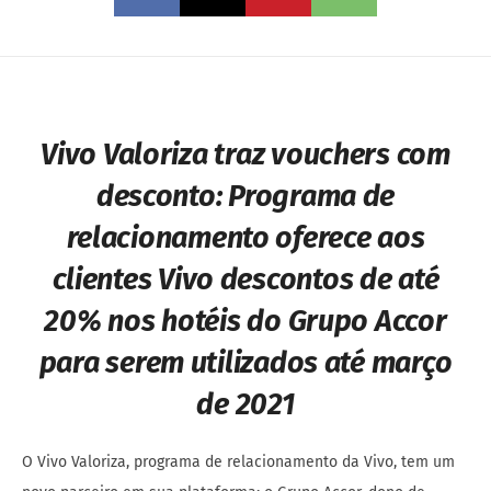
Vivo Valoriza traz vouchers com
desconto:
Programa de
relacionamento oferece aos
clientes Vivo descontos de até
20% nos hotéis do Grupo Accor
para serem utilizados até março
de 2021
O Vivo Valoriza, programa de relacionamento da Vivo, tem um