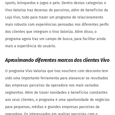
sports, brinquedos e jogos e pets. Dentro destas categorias o
Vivo Valoriza traz dezenas de parceiros, além de benefícios da
Loja Vivo, tudo para trazer um programa de relacionamento
mais robusto com experiências pensadas nos diferentes perfis
dos clientes que integram o Vivo Valoriza. Além disso, o
programa agora traz um campo de busca, para facilitar ainda
mais a experiência do usuário.
Aproximando diferentes marcas dos clientes Vivo
O programa Vivo Valoriza que traz vouchers com desconto tem
sido uma importante ferramenta para alavancar os resultados
das empresas parceiras da operadora nos mais variados
segmentos. Além de trazer novidades e benefícios constantes
aos seus clientes, o programa é uma oportunidade de negócios
para pequenas, médias e grandes empresas parceiras da
operadora. Os interessados em realizar parcerias com o