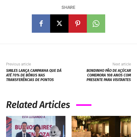
SHARE
Previous article
Next article
SMILES LANÇA CAMPANHA QUE DÁ
BONDINHO PÃO DE AÇÚCAR
ATÉ 70% DE BÔNUS NAS
COMEMORA 108 ANOS COM
TRANSFERÊNCIAS DE PONTOS
PRESENTE PARA VISITANTES
Related Articles