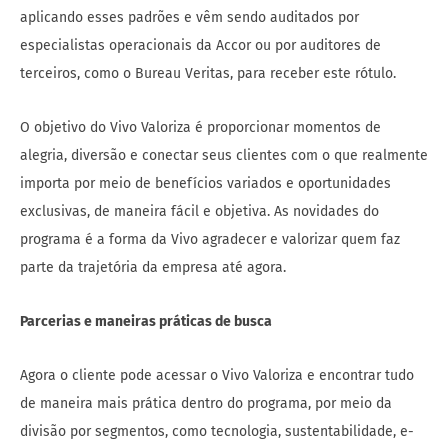
aplicando esses padrões e vêm sendo auditados por
especialistas operacionais da Accor ou por auditores de
terceiros, como o Bureau Veritas, para receber este rótulo.
O objetivo do Vivo Valoriza é proporcionar momentos de
alegria, diversão e conectar seus clientes com o que realmente
importa por meio de benefícios variados e oportunidades
exclusivas, de maneira fácil e objetiva. As novidades do
programa é a forma da Vivo agradecer e valorizar quem faz
parte da trajetória da empresa até agora.
Parcerias e maneiras práticas de busca
Agora o cliente pode acessar o Vivo Valoriza e encontrar tudo
de maneira mais prática dentro do programa, por meio da
divisão por segmentos, como tecnologia, sustentabilidade, e-