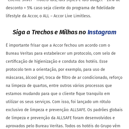
desconto + 5% caso seja cliente do programa de fidelidade
lifestyle da Accor, o ALL – Accor Live Limitless.
Siga a Trechos e Milhas no
Instagram
É importante frisar que a Accor fechou um acordo com o
Bureau Veritas para estabelecer um protocolo, com selo de
certificação de higienização e conduta dos hotéis. Esse
protocolo tem a orientação, por exemplo, para uso de
máscaras, álcool gel, troca de filtro de ar condicionado, reforço
na limpeza de quartos, entre outros vários processos que
estamos mudando para que o cliente fique tranquilo em
utilizar os seus serviços. Com isso, foi lançado um rótulo
exclusivo de limpeza e prevenção: ALLSAFE. Os padrões globais
de limpeza e prevenção da ALLSAFE foram desenvolvidos e
aprovados pelo Bureau Veritas. Todos os hotéis do Grupo vêm