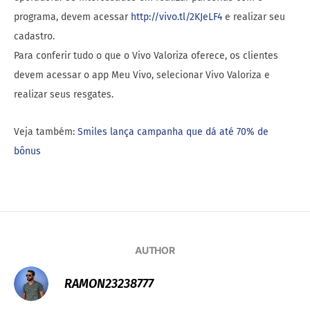
programa, devem acessar
http://vivo.tl/2KJeLF4
e realizar seu
cadastro.
Para conferir tudo o que o Vivo Valoriza oferece, os clientes
devem acessar o app Meu Vivo, selecionar Vivo Valoriza e
realizar seus resgates.
Veja também:
Smiles lança campanha que dá até 70% de
bônus
AUTHOR
RAMON23238777