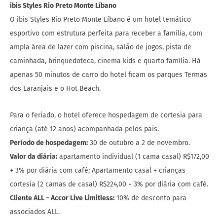
ibis Styles Rio Preto Monte Líbano
O ibis Styles Rio Preto Monte Líbano é um hotel temático
esportivo com estrutura perfeita para receber a família, com
ampla área de lazer com piscina, salão de jogos, pista de
caminhada, brinquedoteca, cinema kids e quarto família. Há
apenas 50 minutos de carro do hotel ficam os parques Termas
dos Laranjais e o Hot Beach.
Para o feriado, o hotel oferece hospedagem de cortesia para
criança (até 12 anos) acompanhada pelos pais.
Período de hospedagem:
30 de outubro a 2 de novembro.
Valor da diária:
apartamento individual (1 cama casal) R$172,00
+ 3% por diária com café; Apartamento casal + crianças
cortesia (2 camas de casal) R$224,00 + 3% por diária com café.
Cliente ALL – Accor Live Limitless:
10% de desconto para
associados ALL.