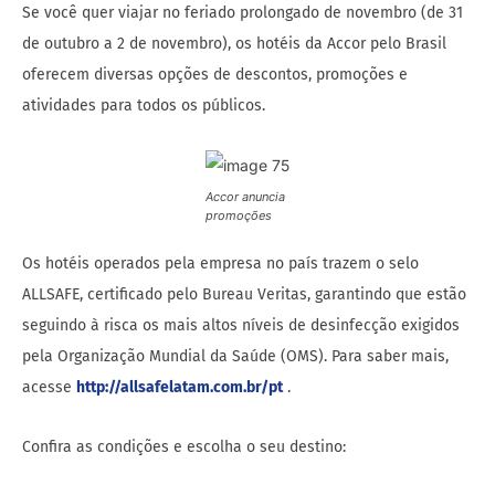
Se você quer viajar no feriado prolongado de novembro (de 31
de outubro a 2 de novembro), os hotéis da Accor pelo Brasil
oferecem diversas opções de descontos, promoções e
atividades para todos os públicos.
Accor anuncia
promoções
Os hotéis operados pela empresa no país trazem o selo
ALLSAFE, certificado pelo Bureau Veritas, garantindo que estão
seguindo à risca os mais altos níveis de desinfecção exigidos
pela Organização Mundial da Saúde (OMS). Para saber mais,
acesse
http://allsafelatam.com.br/pt
.
Confira as condições e escolha o seu destino: