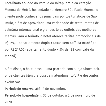
Localizado ao lado do Parque do Ibirapuera e da estação
Moema do Metrô, hospedado no Mercure São Paulo Moema, o
cliente pode conhecer os principais pontos turisticos de São
Paulo, além de aproveitar uma variaedade de restaurantes de
culinária internacional e grandes lojas outlets das melhores
marcas. Para o feriado, o hotel oferece tarifas promocionais de
R$ 169,00 (apartamento duplo + taxas sem café da manhã) e
por R$ 249,00 (apartamento duplo + 5% de ISS com café da
manhã).
Além disso, o hotel possui uma parceria com a loja Shoestock,
onde clientes Mercure possuem atendimento VIP e descontos
exclusivos.
Período de reserva:
até 1º de novembro.
Período de hospedagem:
30 de outubro a 2 de novembro de
2020.