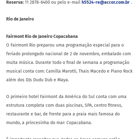
Reserva:
11 2878-6400 ou pelo e-mail
h5524-re@accor.com.br
.
Rio de Janeiro
Fairmont Rio de Janeiro Copacabana
O Fairmont Rio preparou uma programação especial para o
feriado prolongado nacional de 2 de novembro, embalado com
muita música. Durante todo o final de semana a programação
musical conta com: Camilla Marotti, Thais Macedo e Piano Rock
além dos DJs Dudu Dub e Maya.
O primeiro hotel Fairmont da América do Sul conta com uma
estrutura completa com duas piscinas, SPA, centro fitness,
restaurante e bar, de frente para a praia mais famosa do
mundo, a princesinha do mar: Copacabana.