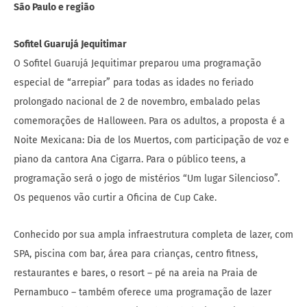
São Paulo e região
Sofitel Guarujá Jequitimar
O Sofitel Guarujá Jequitimar preparou uma programação
especial de “arrepiar” para todas as idades no feriado
prolongado nacional de 2 de novembro, embalado pelas
comemorações de Halloween. Para os adultos, a proposta é a
Noite Mexicana: Dia de los Muertos, com participação de voz e
piano da cantora Ana Cigarra. Para o público teens, a
programação será o jogo de mistérios “Um lugar Silencioso”.
Os pequenos vão curtir a Oficina de Cup Cake.
Conhecido por sua ampla infraestrutura completa de lazer, com
SPA, piscina com bar, área para crianças, centro fitness,
restaurantes e bares, o resort – pé na areia na Praia de
Pernambuco – também oferece uma programação de lazer