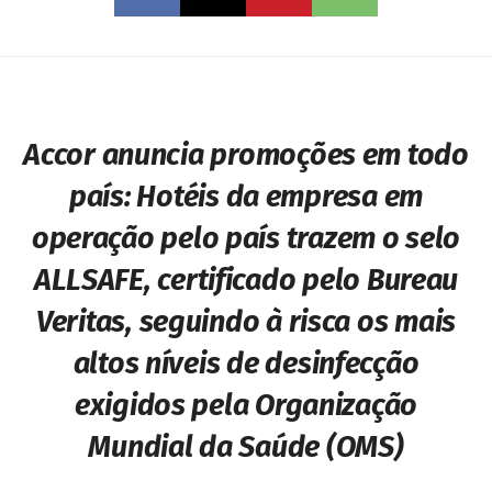
Accor anuncia promoções em todo
país:
Hotéis da empresa em
operação pelo país trazem o selo
ALLSAFE, certificado pelo Bureau
Veritas, seguindo à risca os mais
altos níveis de desinfecção
exigidos pela Organização
Mundial da Saúde (OMS)