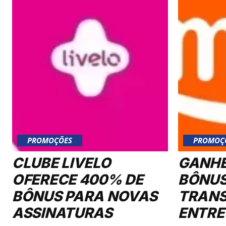
PROMOÇÕES
PROMOÇ
CLUBE LIVELO
GANHE
OFERECE 400% DE
BÔNUS
BÔNUS PARA NOVAS
TRANS
ASSINATURAS
ENTRE