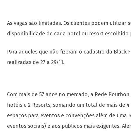
As vagas são limitadas. Os clientes podem utiliza
disponibilidade de cada hotel ou resort escolhido
Para aqueles que não fizeram o cadastro da Black F
realizadas de 27 a 29/11.
Com mais de 57 anos no mercado, a Rede Bourbon est
hotéis e 2 Resorts, somando um total de mais de 4
espaços para eventos e convenções além de uma rec
eventos sociais) e aos públicos mais exigentes. A