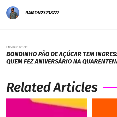
RAMON23238777
Previous article
BONDINHO PÃO DE AÇÚCAR TEM INGRESS
QUEM FEZ ANIVERSÁRIO NA QUARENTEN
Related Articles