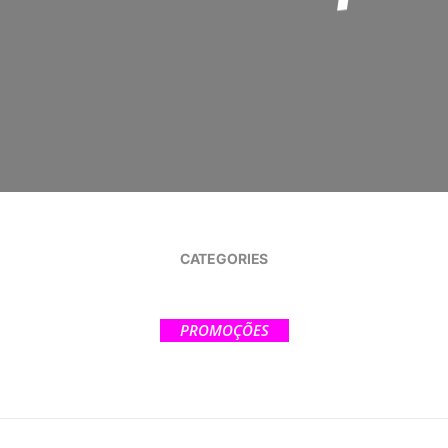
CATEGORIES
PROMOÇÕES