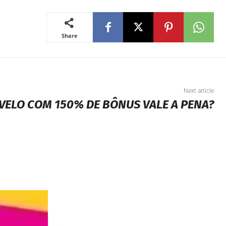
Share
Next article
IVELO COM 150% DE BÔNUS VALE A PENA?