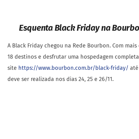
Esquenta Black Friday na Bourbo
A Black Friday chegou na Rede Bourbon. Com mais 
18 destinos e desfrutar uma hospedagem completa 
site
https://www.bourbon.com.br/black-friday/
até 
deve ser realizada nos dias 24, 25 e 26/11.