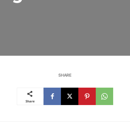
SHARE
Share