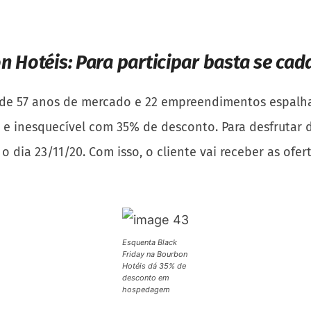
n Hotéis:
Para participar basta se cada
de 57 anos de mercado e 22 empreendimentos espalhad
e inesquecível com 35% de desconto. Para desfrutar 
o dia 23/11/20. Com isso, o cliente vai receber as ofe
Esquenta Black
Friday na Bourbon
Hotéis dá 35% de
desconto em
hospedagem