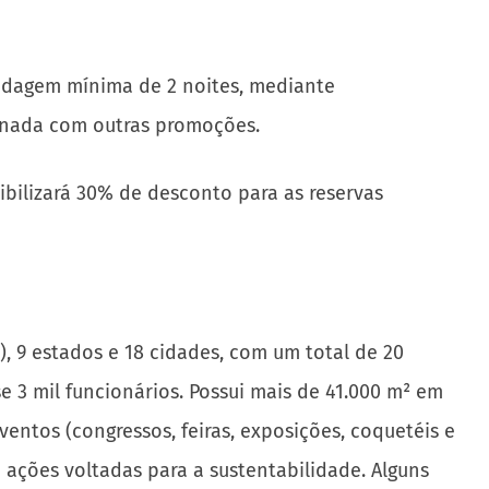
spedagem mínima de 2 noites, mediante
binada com outras promoções.
ibilizará 30% de desconto para as reservas
, 9 estados e 18 cidades, com um total de 20
 3 mil funcionários. Possui mais de 41.000 m² em
ntos (congressos, feiras, exposições, coquetéis e
 ações voltadas para a sustentabilidade. Alguns