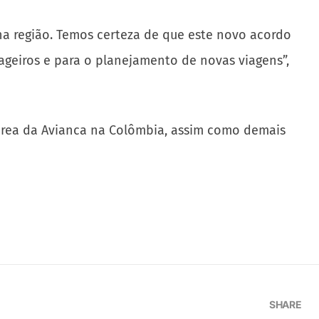
a região. Temos certeza de que este novo acordo
ageiros e para o planejamento de novas viagens”,
érea da Avianca na Colômbia, assim como demais
SHARE