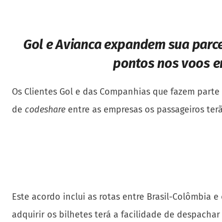
Gol e Avianca expandem sua parce
pontos nos voos e
Os Clientes Gol e das Companhias que fazem parte 
de
codeshare
entre as empresas os passageiros ter
Este acordo inclui as rotas entre Brasil-Colômbia
adquirir os bilhetes terá a facilidade de despach