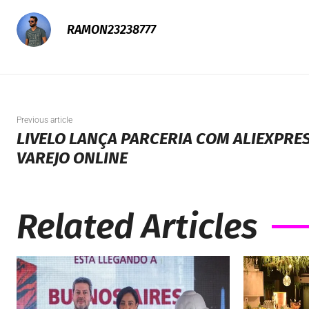
RAMON23238777
Previous article
LIVELO LANÇA PARCERIA COM ALIEXPRES
VAREJO ONLINE
Related Articles