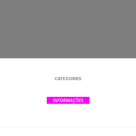
CATEGORIES
INFORMAÇÕES