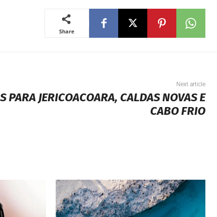
Share
Next article
S PARA JERICOACOARA, CALDAS NOVAS E
CABO FRIO