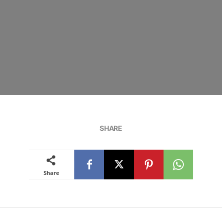
SHARE
Share