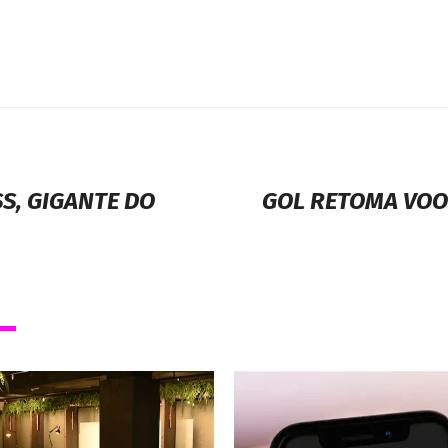
S, GIGANTE DO
GOL RETOMA VOO