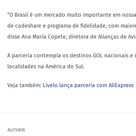
“O Brasil é um mercado muito importante em nossa
de codeshare e programa de fidelidade, com maiore
disse Ana María Copete, diretora de Alianças de Av
A parceria contempla os destinos GOL nacionais e
localidades na América do Sul.
Veja também:
Livelo lança parceria com AliExpress
AUTHOR