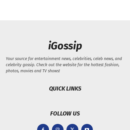
iGossip
Your source for entertainment news, celebrities, celeb news, and
celebrity gossip. Check out the website for the hottest fashion,
photos, movies and TV shows!
QUICK LINKS
FOLLOW US