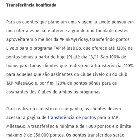
Transferência bonificada
Para os clientes que planejam uma viagem, a Livelo pensou em
uma oferta especial e oferece a grande oportunidade destes
aproveitarem o melhor da #PinkMyFriday, transferindo pontos
Livelo para o programa TAP Miles&Go, que oferece até 120% de
pontos bônus a partir de hoje (9) até dia 13/11. São 100% de
bônus para todos clientes que realizarem a transferência, 110%
para aqueles que são assinantes do Clube Livelo ou do Club
TAP Miles&Go e, por fim, 120% de pontos bônus para os
assinantes dos Clubes de ambos os programas.
Para realizar o cadastro na campanha, os clientes devem
acessar a página de
transferência de pontos
para o TAP
Miles&Go. A transferência mínima é de 1.000 pontos e o limite
máximo é de 350.000 pontos. Os pontos transferidos serão