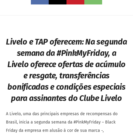
Livelo e TAP oferecem:
Na segunda
semana da #PinkMyFriday, a
Livelo oferece ofertas de acúmulo
e resgate, transferências
bonificadas e condições especiais
para assinantes do Clube Livelo
A Livelo, uma das principais empresas de recompensas do
Brasil, inicia a segunda semana da #PinkMyFriday – Black
Friday da empresa em alusão à cor de sua marca -,