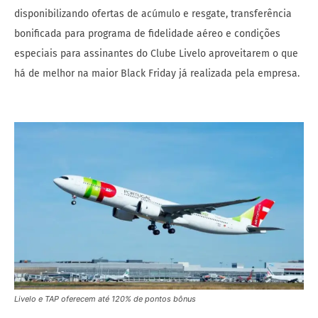
disponibilizando ofertas de acúmulo e resgate, transferência
bonificada para programa de fidelidade aéreo e condições
especiais para assinantes do Clube Livelo aproveitarem o que
há de melhor na maior Black Friday já realizada pela empresa.
Livelo e TAP oferecem até 120% de pontos bônus