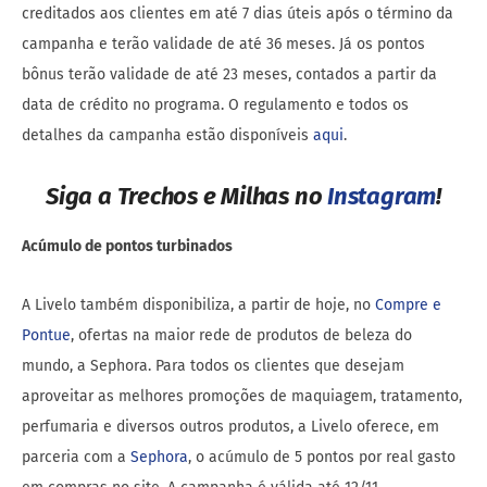
creditados aos clientes em até 7 dias úteis após o término da
campanha e terão validade de até 36 meses. Já os pontos
bônus terão validade de até 23 meses, contados a partir da
data de crédito no programa. O regulamento e todos os
detalhes da campanha estão disponíveis
aqui
.
Siga a Trechos e Milhas no
Instagram
!
Acúmulo de pontos turbinados
A Livelo também disponibiliza, a partir de hoje, no
Compre e
Pontue
, ofertas na maior rede de produtos de beleza do
mundo, a Sephora. Para todos os clientes que desejam
aproveitar as melhores promoções de maquiagem, tratamento,
perfumaria e diversos outros produtos, a Livelo oferece, em
parceria com a
Sephora
, o acúmulo de 5 pontos por real gasto