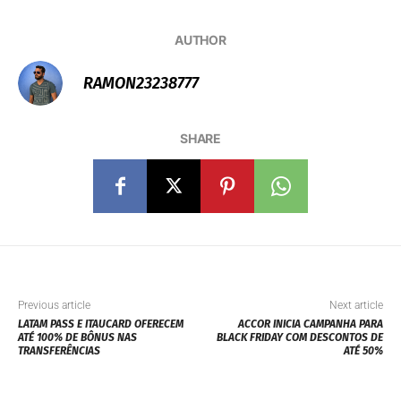
AUTHOR
RAMON23238777
SHARE
Previous article
Next article
LATAM PASS E ITAUCARD OFERECEM
ACCOR INICIA CAMPANHA PARA
ATÉ 100% DE BÔNUS NAS
BLACK FRIDAY COM DESCONTOS DE
TRANSFERÊNCIAS
ATÉ 50%