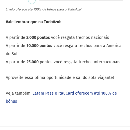
Livelo oferece até 100% de bônus para o TudoAzul
Vale lembrar que na TudoAzul:
A partir de
3.000 pontos
você resgata trechos nacionais
A partir de
10.000 pontos
você resgata trechos para a América
do Sul
A partir de
25.000
pontos você resgata trechos internacionais
Aproveite essa ótima oportunidade e sai do sofá viajante!
Veja também:
Latam Pass e ItauCard oferecem até 100% de
bônus