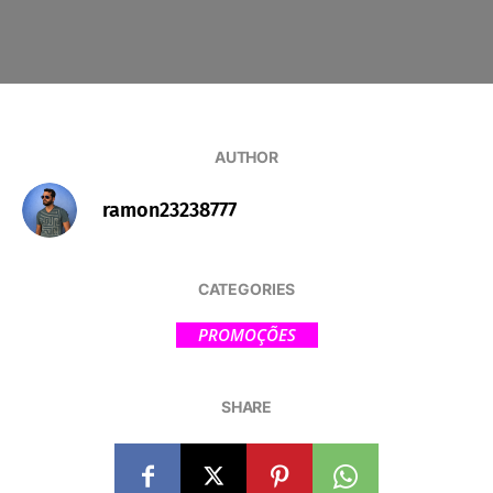
AUTHOR
ramon23238777
CATEGORIES
PROMOÇÕES
SHARE