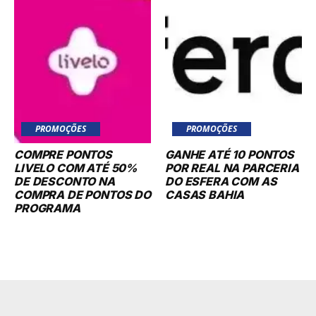
PROMOÇÕES
PROMOÇÕES
COMPRE PONTOS
GANHE ATÉ 10 PONTOS
LIVELO COM ATÉ 50%
POR REAL NA PARCERIA
DE DESCONTO NA
DO ESFERA COM AS
COMPRA DE PONTOS DO
CASAS BAHIA
PROGRAMA