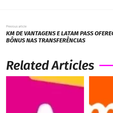
Previous article
KM DE VANTAGENS E LATAM PASS OFERE
BÔNUS NAS TRANSFERÊNCIAS
Related Articles