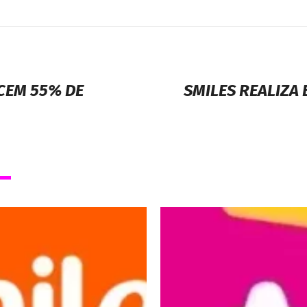
CEM 55% DE
SMILES REALIZA