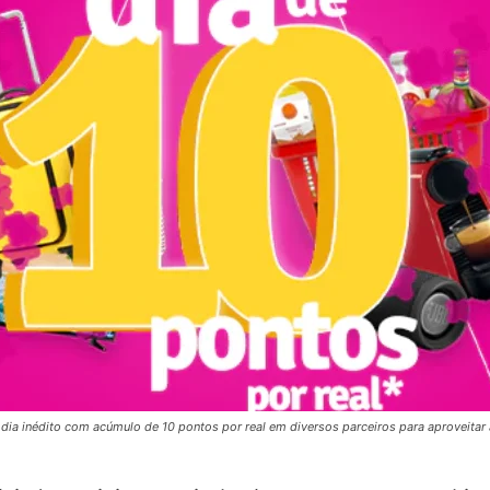
dia inédito com acúmulo de 10 pontos por real em diversos parceiros para aproveitar 