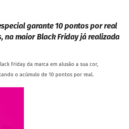
especial garante 10 pontos por real
,
na maior Black Friday já realizada
lack Friday da marca em alusão a sua cor,
rtando o acúmulo de 10 pontos por real.