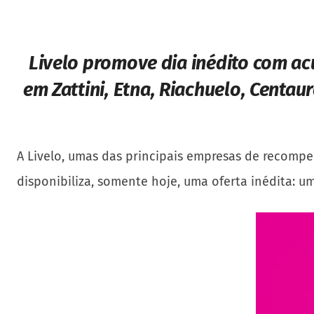
Livelo promove dia inédito com ac
em Zattini, Etna, Riachuelo, Centau
A Livelo, umas das principais empresas de recompe
disponibiliza, somente hoje, uma oferta inédita: 