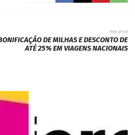
Next article
 BONIFICAÇÃO DE MILHAS E DESCONTO DE
ATÉ 25% EM VIAGENS NACIONAIS