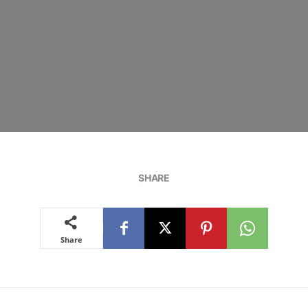
SHARE
Share