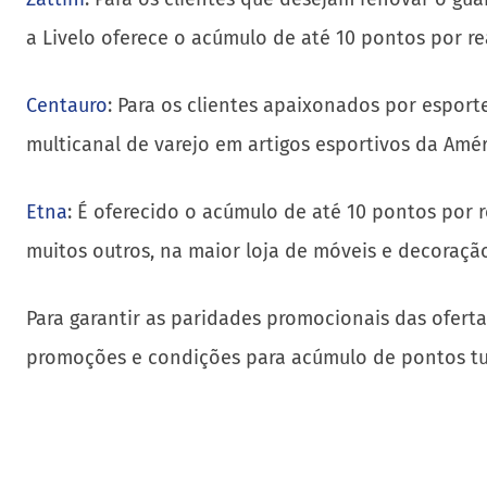
a Livelo oferece o acúmulo de até 10 pontos por re
Centauro
: Para os clientes apaixonados por esport
multicanal de varejo em artigos esportivos da Amé
Etna
: É oferecido o acúmulo de até 10 pontos por r
muitos outros, na maior loja de móveis e decoração
Para garantir as paridades promocionais das oferta
promoções e condições para acúmulo de pontos tu