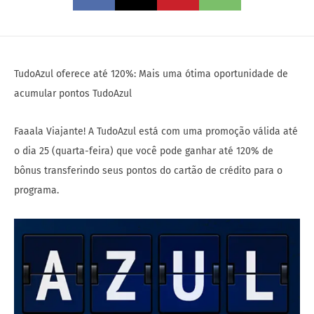
TudoAzul oferece até 120%: Mais uma ótima oportunidade de
acumular pontos TudoAzul
Faaala Viajante! A TudoAzul está com uma promoção válida até
o dia 25 (quarta-feira) que você pode ganhar até 120% de
bônus transferindo seus pontos do cartão de crédito para o
programa.