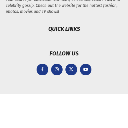
celebrity gossip. Check out the website for the hottest fashion,
photos, movies and TV shows!
QUICK LINKS
FOLLOW US