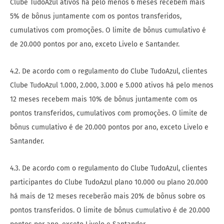
Clube TudoAzul ativos há pelo menos 6 meses recebem mais
5% de bônus juntamente com os pontos transferidos,
cumulativos com promoções. O limite de bônus cumulativo é
de 20.000 pontos por ano, exceto Livelo e Santander.
4.2. De acordo com o regulamento do Clube TudoAzul, clientes
Clube TudoAzul 1.000, 2.000, 3.000 e 5.000 ativos há pelo menos
12 meses recebem mais 10% de bônus juntamente com os
pontos transferidos, cumulativos com promoções. O limite de
bônus cumulativo é de 20.000 pontos por ano, exceto Livelo e
Santander.
4.3. De acordo com o regulamento do Clube TudoAzul, clientes
participantes do Clube TudoAzul plano 10.000 ou plano 20.000
há mais de 12 meses receberão mais 20% de bônus sobre os
pontos transferidos. O limite de bônus cumulativo é de 20.000