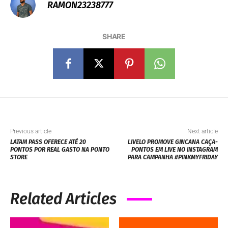
RAMON23238777
SHARE
Previous article
Next article
LATAM PASS OFERECE ATÉ 20
LIVELO PROMOVE GINCANA CAÇA-
PONTOS POR REAL GASTO NA PONTO
PONTOS EM LIVE NO INSTAGRAM
STORE
PARA CAMPANHA #PINKMYFRIDAY
Related Articles