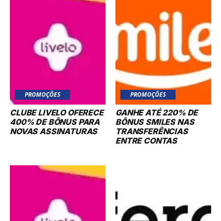
PROMOÇÕES
PROMOÇÕES
CLUBE LIVELO OFERECE
GANHE ATÉ 220% DE
400% DE BÔNUS PARA
BÔNUS SMILES NAS
NOVAS ASSINATURAS
TRANSFERÊNCIAS
ENTRE CONTAS