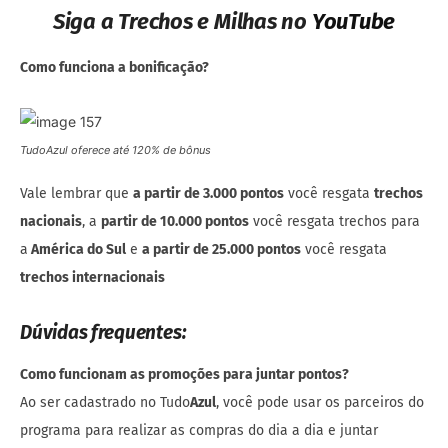
Siga a Trechos e Milhas no
YouTube
Como funciona a bonificação?
TudoAzul oferece até 120% de bônus
Vale lembrar que
a partir de 3.000 pontos
você resgata
trechos
nacionais
, a
partir de 10.000 pontos
você resgata trechos para
a
América do Sul
e
a partir de 25.000 pontos
você resgata
trechos internacionais
Dúvidas frequentes:
Como funcionam as promoções para juntar pontos?
Ao ser cadastrado no Tudo
Azul
, você pode usar os parceiros do
programa para realizar as compras do dia a dia e juntar