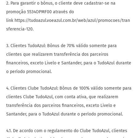
2. Para garantir o bônus, o cliente deve cadastrar-se na
promoção 5534OPMF00 através do
link https://tudoazul.voeazul.com.br/web/azul/promocoes/tran
sferencia-120.
3. Clientes TudoAzul: Bônus de 70% válido somente para
clientes que realizarem transferência dos parceiros
financeiros, exceto Livelo e Santander, para o TudoAzul durante
o período promocional.
4. Clientes Clube TudoAzul: Bônus de 100% válido somente para
clientes Clube TudoAzul, com conta ativa, que realizarem
transferência dos parceiros financeiros, exceto Livelo e
Santander, para o TudoAzul durante o período promocional.
4.1. De acordo com o regulamento do Clube TudoAzul, clientes