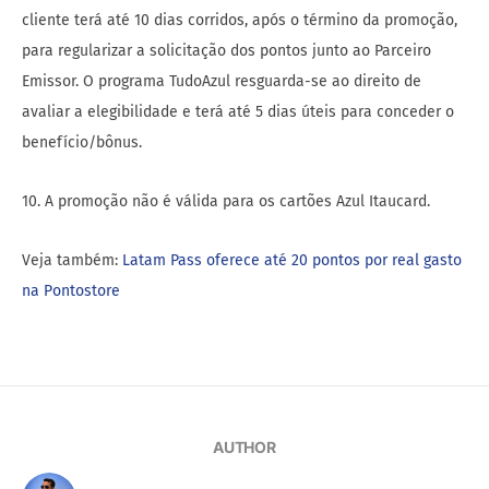
cliente terá até 10 dias corridos, após o término da promoção,
para regularizar a solicitação dos pontos junto ao Parceiro
Emissor. O programa TudoAzul resguarda-se ao direito de
avaliar a elegibilidade e terá até 5 dias úteis para conceder o
benefício/bônus.
10. A promoção não é válida para os cartões Azul Itaucard.
Veja também:
Latam Pass oferece até 20 pontos por real gasto
na Pontostore
AUTHOR