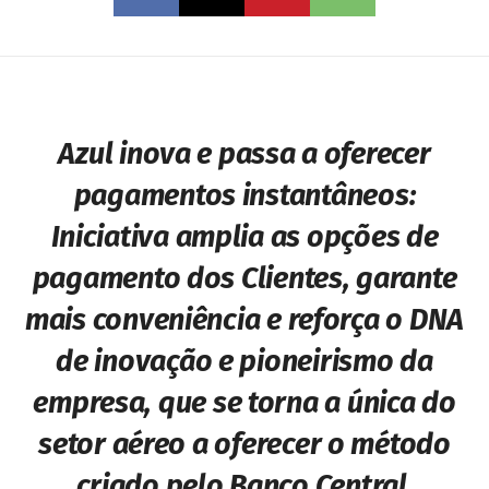
Azul inova e passa a oferecer
pagamentos instantâneos:
Iniciativa amplia as opções de
pagamento dos Clientes, garante
mais conveniência e reforça o DNA
de inovação e pioneirismo da
empresa, que se torna a única do
setor aéreo a oferecer o método
criado pelo Banco Central