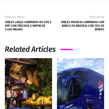
Previous article
Next article
SMILES LANÇA CAMPANHA NO SITE E
SMILES ANUNCIA CAMPANHA COM
APP COM TRECHOS A PARTIR DE
BANCO DE BRASÍLIA COM 70% DE
3.400 MILHAS
BÔNUS
Related Articles