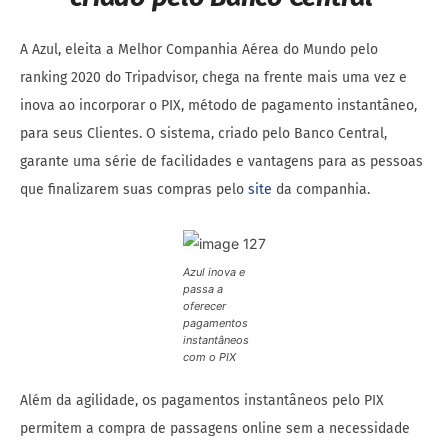
A Azul, eleita a Melhor Companhia Aérea do Mundo pelo
ranking 2020 do Tripadvisor, chega na frente mais uma vez e
inova ao incorporar o PIX, método de pagamento instantâneo,
para seus Clientes. O sistema, criado pelo Banco Central,
garante uma série de facilidades e vantagens para as pessoas
que finalizarem suas compras pelo
site
da companhia.
Azul inova e
passa a
oferecer
pagamentos
instantâneos
com o PIX
Além da agilidade, os pagamentos instantâneos pelo PIX
permitem a compra de passagens online sem a necessidade