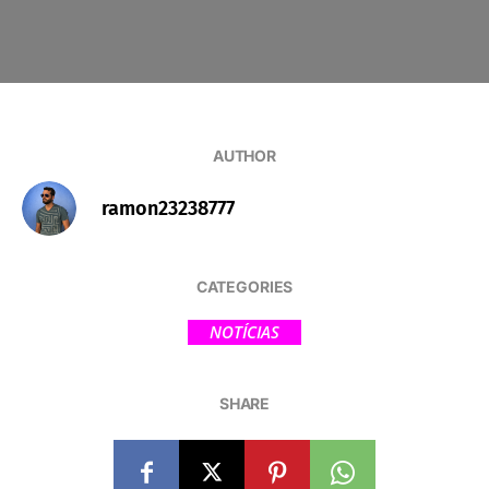
AUTHOR
ramon23238777
CATEGORIES
NOTÍCIAS
SHARE