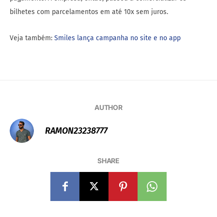
bilhetes com parcelamentos em até 10x sem juros.
Veja também:
Smiles lança campanha no site e no app
AUTHOR
RAMON23238777
SHARE