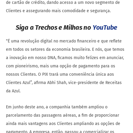
de cartão de crédito, dando acesso a um novo segmento de
Clientes e assegurando mais comodidade e segurança.
Siga a Trechos e Milhas no
YouTube
“É uma revolução digital no mercado financeiro e que reflete
em todos os setores da economia brasileira. E nós, que temos
a inovação em nosso DNA, ficamos muito felizes em anunciar,
com pioneirismo, mais uma opção de pagamento para os
nossos Clientes. O PIX trará uma conveniência única aos
Clientes Azul”, afirma Abhi Shah, vice-presidente de Receitas
da Azul.
Em junho deste ano, a companhia também ampliou o
parcelamento das passagens aéreas, a fim de proporcionar
ainda mais vantagens aos Clientes ampliando as opções de
pagamento. A empresa, então, passou a comercializar os