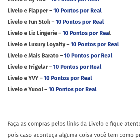
Livelo e Flapper –
10 Pontos por Real
Livelo e Fun Stok –
10 Pontos por Real
Livelo e Liz Lingerie –
10 Pontos por Rea
l
Livelo e Luxury Loyalty –
10 Pontos por Real
Livelo e Mais Barato –
10 Pontos por Real
Livelo e Frigelar –
10 Pontos por Real
Livelo e YVY –
10 Pontos por Real
Livelo e Yuool –
10 Pontos por Real
Faça as compras pelos links da Livelo e fique aten
pois caso aconteça alguma coisa você tem como pr