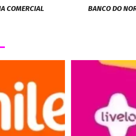
IA COMERCIAL
BANCO DO NOR