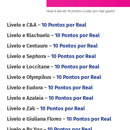
Hoje é dia de 10 pontos Livelo por real gasto!
Livelo e C&A –
10 Pontos por Real
Livelo e Riachuelo –
10 Pontos por Real
Livelo e Centauro –
10 Pontos por Real
Livelo e Sephora –
10 Pontos por Real
Livelo e Loccitane –
10 Pontos por Real
Livelo e Olympikus –
10 Pontos por Real
Livelo e Eudora –
10 Pontos por Real
Livelo e Azaleia –
10 Pontos por Real
Livelo e Zak –
10 Pontos por Real
Livelo e Giuliana Flores –
10 Pontos por Real
Livelo e By You –
10 Pontos por Real