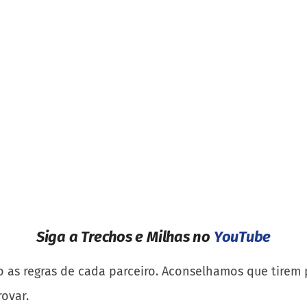
Siga a Trechos e Milhas no
YouTube
to as regras de cada parceiro. Aconselhamos que tirem
ovar.