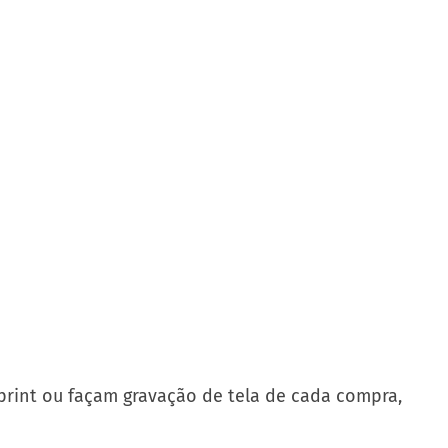
 print ou façam gravação de tela de cada compra,