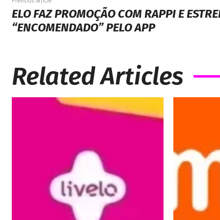
Previous article
ELO FAZ PROMOÇÃO COM RAPPI E ESTRE
“ENCOMENDADO” PELO APP
Related Articles