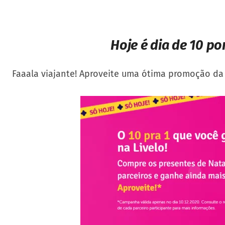
Hoje é dia de 10 po
Faaala viajante! Aproveite uma ótima promoção da 