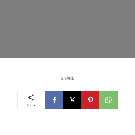
SHARE
Share