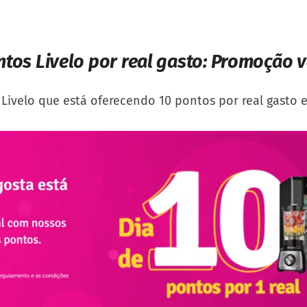
ntos Livelo por real gasto: Promoção 
Livelo que está oferecendo 10 pontos por real gasto e