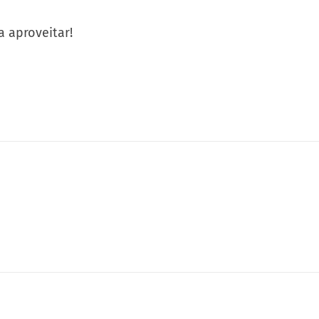
 aproveitar!