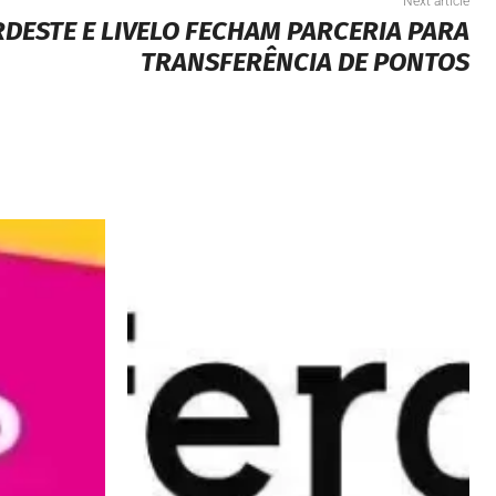
Next article
DESTE E LIVELO FECHAM PARCERIA PARA
TRANSFERÊNCIA DE PONTOS