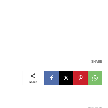
SHARE
Share