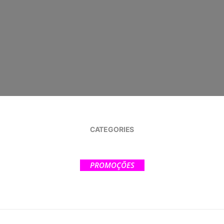
CATEGORIES
PROMOÇÕES