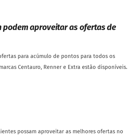
 podem aproveitar as ofertas de
a
s ofertas para acúmulo de pontos para todos os
marcas Centauro, Renner e Extra estão disponíveis.
clientes possam aproveitar as melhores ofertas no