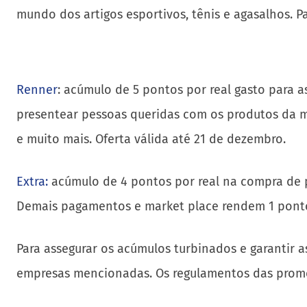
mundo dos artigos esportivos, tênis e agasalhos. 
Renner
: acúmulo de 5 pontos por real gasto para a
presentear pessoas queridas com os produtos da mai
e muito mais. Oferta válida até 21 de dezembro.
Extra:
acúmulo de 4 pontos por real na compra de p
Demais pagamentos e market place rendem 1 ponto 
Para assegurar os acúmulos turbinados e garantir a
empresas mencionadas. Os regulamentos das prom