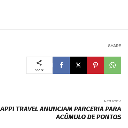
SHARE
Share
Next article
RAPPI TRAVEL ANUNCIAM PARCERIA PARA
ACÚMULO DE PONTOS