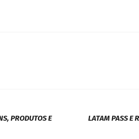
NS, PRODUTOS E
LATAM PASS E 