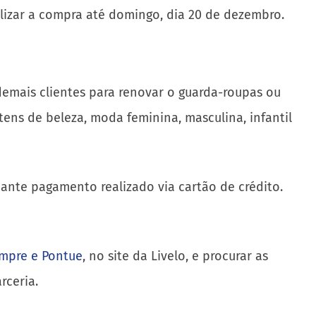
ealizar a compra até domingo, dia 20 de dezembro.
 demais clientes para renovar o guarda-roupas ou
tens de beleza, moda feminina, masculina, infantil
ante pagamento realizado via cartão de crédito.
mpre e Pontue
, no site da Livelo, e procurar as
rceria.