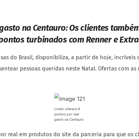
 gasto na Centauro
:
Os clientes também
pontos turbinados com Renner e Extr
s do Brasil, disponibiliza, a partir de hoje, incrívei
entear pessoas queridas neste Natal. Ofertas com as 
Livelo oferece 6
pontos por real
gasto na Centauro
por real em produtos do site da parceria para que os 