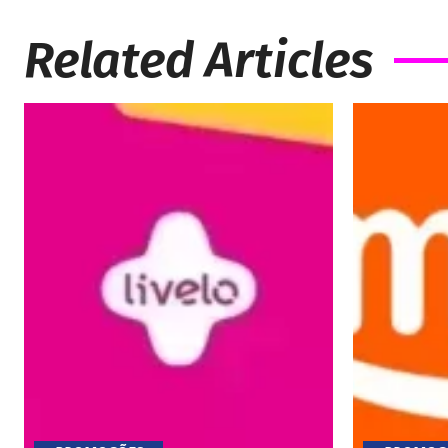
Related Articles