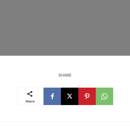
SHARE
Share