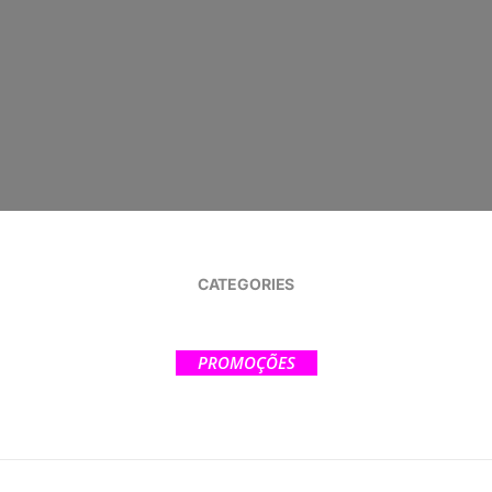
CATEGORIES
PROMOÇÕES