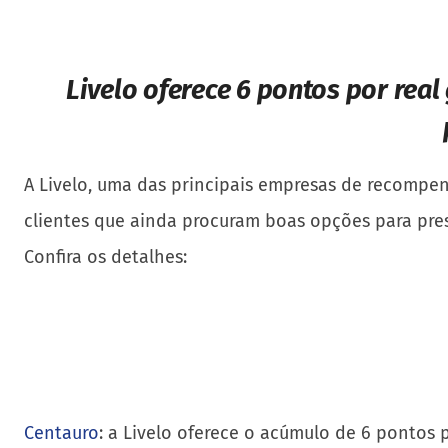
Livelo oferece 6 pontos por real
A Livelo, uma das principais empresas de recompensa
clientes que ainda procuram boas opções para pres
Confira os detalhes:
Centauro
: a Livelo oferece o acúmulo de 6 pontos 