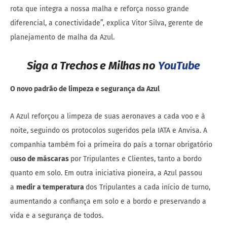
rota que integra a nossa malha e reforça nosso grande
diferencial, a conectividade”, explica Vitor Silva, gerente de
planejamento de malha da Azul.
Siga a Trechos e Milhas no
YouTube
O novo padrão de limpeza e segurança da Azul
A Azul reforçou a limpeza de suas aeronaves a cada voo e à
noite, seguindo os protocolos sugeridos pela IATA e Anvisa. A
companhia também foi a primeira do país a tornar obrigatório
o
uso de máscaras
por Tripulantes e Clientes, tanto a bordo
quanto em solo. Em outra iniciativa pioneira, a Azul passou
a
medir a temperatura
dos Tripulantes a cada início de turno,
aumentando a confiança em solo e a bordo e preservando a
vida e a segurança de todos.