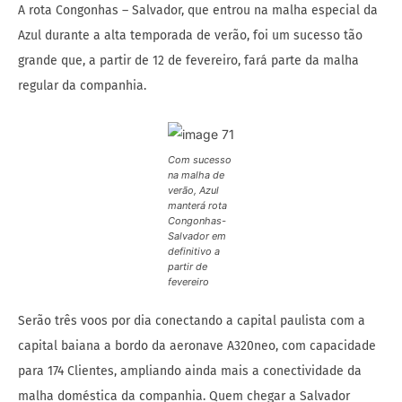
A rota Congonhas – Salvador, que entrou na malha especial da
Azul durante a alta temporada de verão, foi um sucesso tão
grande que, a partir de 12 de fevereiro, fará parte da malha
regular da companhia.
Com sucesso
na malha de
verão, Azul
manterá rota
Congonhas-
Salvador em
definitivo a
partir de
fevereiro
Serão três voos por dia conectando a capital paulista com a
capital baiana a bordo da aeronave A320neo, com capacidade
para 174 Clientes, ampliando ainda mais a conectividade da
malha doméstica da companhia. Quem chegar a Salvador