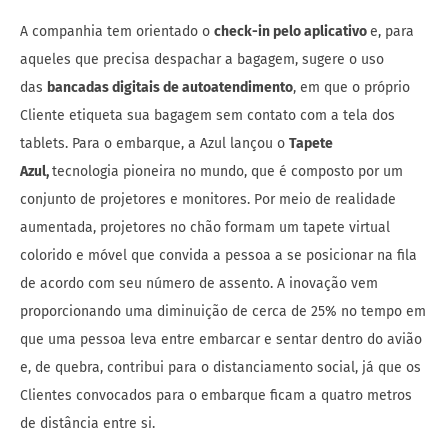
A companhia tem orientado o
check-in pelo aplicativo
e, para
aqueles que precisa despachar a bagagem, sugere o uso
das
bancadas digitais de autoatendimento
, em que o próprio
Cliente etiqueta sua bagagem sem contato com a tela dos
tablets. Para o embarque, a Azul lançou o
Tapete
Azul,
tecnologia pioneira no mundo, que é composto por um
conjunto de projetores e monitores. Por meio de realidade
aumentada, projetores no chão formam um tapete virtual
colorido e móvel que convida a pessoa a se posicionar na fila
de acordo com seu número de assento. A inovação vem
proporcionando uma diminuição de cerca de 25% no tempo em
que uma pessoa leva entre embarcar e sentar dentro do avião
e, de quebra, contribui para o distanciamento social, já que os
Clientes convocados para o embarque ficam a quatro metros
de distância entre si.