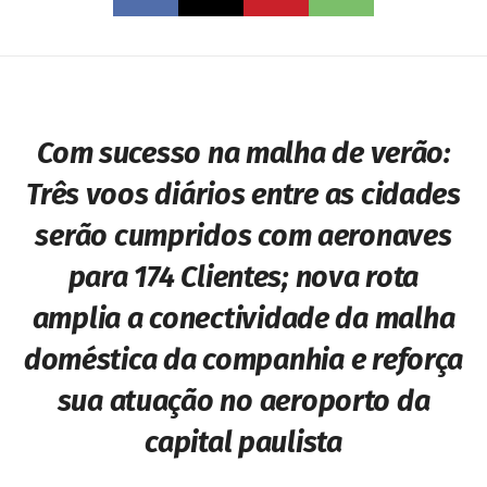
Com sucesso na malha de verão:
Três voos diários entre as cidades
serão cumpridos com aeronaves
para 174 Clientes; nova rota
amplia a conectividade da malha
doméstica da companhia e reforça
sua atuação no aeroporto da
capital paulista