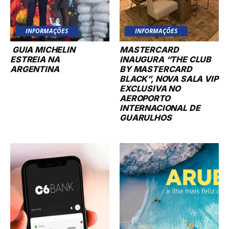
INFORMAÇÕES
INFORMAÇÕES
GUIA MICHELIN
MASTERCARD
ESTREIA NA
INAUGURA “THE CLUB
ARGENTINA
BY MASTERCARD
BLACK”, NOVA SALA VIP
EXCLUSIVA NO
AEROPORTO
INTERNACIONAL DE
GUARULHOS