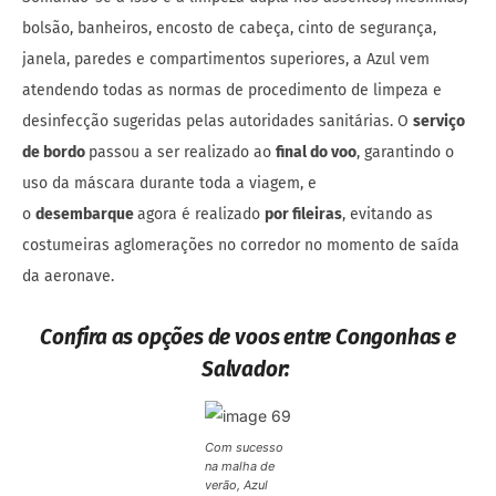
bolsão, banheiros, encosto de cabeça, cinto de segurança,
janela, paredes e compartimentos superiores, a Azul vem
atendendo todas as normas de procedimento de limpeza e
desinfecção sugeridas pelas autoridades sanitárias. O
serviço
de bordo
passou a ser realizado ao
final do voo
, garantindo o
uso da máscara durante toda a viagem, e
o
desembarque
agora é realizado
por fileiras
, evitando as
costumeiras aglomerações no corredor no momento de saída
da aeronave.
Confira as opções de voos entre Congonhas e
Salvador:
Com sucesso
na malha de
verão, Azul