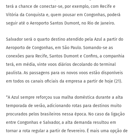
terá a chance de conectar-se, por exemplo, com Recife e
Vitória da Conquista e, quem pousar em Congonhas, poderá
seguir até o Aeroporto Santos Dumont, no Rio de Janeiro.
Salvador será o quarto destino atendido pela Azul a partir do
Aeroporto de Congonhas, em São Paulo. Somando-se as
conexões para Recife, Santos Dumont e Confins, a companhia
terá, em média, vinte voos diários decolando do terminal
paulista. As passagens para os novos voos estão disponíveis
em todos os canais oficiais da empresa a partir de hoje (21).
“A Azul sempre reforçou sua malha doméstica durante a alta
temporada de verão, adicionando rotas para destinos muito
procurados pelos brasileiros nessa época. No caso da ligação
entre Congonhas e Salvador, a alta demanda resultou em
tornar a rota regular a partir de fevereiro. É mais uma opção de