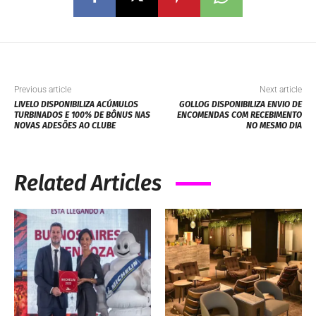
Previous article
Next article
LIVELO DISPONIBILIZA ACÚMULOS
GOLLOG DISPONIBILIZA ENVIO DE
TURBINADOS E 100% DE BÔNUS NAS
ENCOMENDAS COM RECEBIMENTO
NOVAS ADESÕES AO CLUBE
NO MESMO DIA
Related Articles