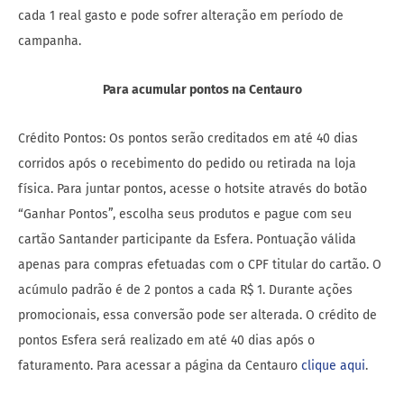
cada 1 real gasto e pode sofrer alteração em período de
campanha.
Para acumular pontos na Centauro
Crédito Pontos: Os pontos serão creditados em até 40 dias
corridos após o recebimento do pedido ou retirada na loja
física. Para juntar pontos, acesse o hotsite através do botão
“Ganhar Pontos”, escolha seus produtos e pague com seu
cartão Santander participante da Esfera. Pontuação válida
apenas para compras efetuadas com o CPF titular do cartão. O
acúmulo padrão é de 2 pontos a cada R$ 1. Durante ações
promocionais, essa conversão pode ser alterada. O crédito de
pontos Esfera será realizado em até 40 dias após o
faturamento. Para acessar a página da Centauro
clique aqui
.