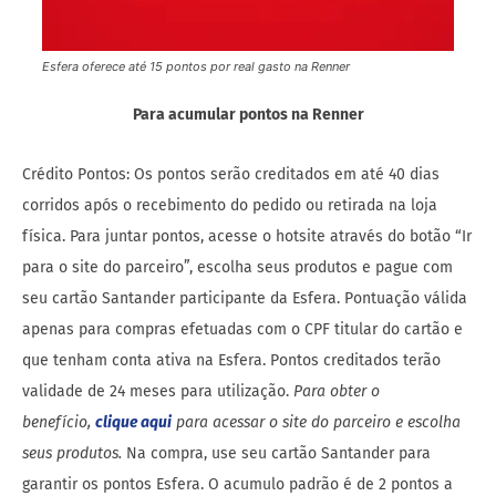
Esfera oferece até 15 pontos por real gasto na Renner
Para acumular pontos na Renner
Crédito Pontos: Os pontos serão creditados em até 40 dias
corridos após o recebimento do pedido ou retirada na loja
física. Para juntar pontos, acesse o hotsite através do botão “Ir
para o site do parceiro”, escolha seus produtos e pague com
seu cartão Santander participante da Esfera. Pontuação válida
apenas para compras efetuadas com o CPF titular do cartão e
que tenham conta ativa na Esfera. Pontos creditados terão
validade de 24 meses para utilização.
Para obter o
benefício,
clique aqui
para acessar o site do parceiro e escolha
seus produtos.
Na compra, use seu cartão Santander para
garantir os pontos Esfera. O acumulo padrão é de 2 pontos a