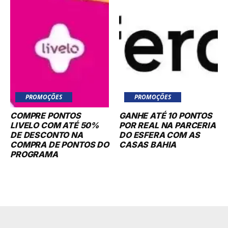
PROMOÇÕES
PROMOÇÕES
COMPRE PONTOS
GANHE ATÉ 10 PONTOS
LIVELO COM ATÉ 50%
POR REAL NA PARCERIA
DE DESCONTO NA
DO ESFERA COM AS
COMPRA DE PONTOS DO
CASAS BAHIA
PROGRAMA