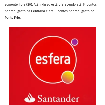
somente hoje (20). Além disso está oferecendo até 14 pontos
por real gasto na
Centauro
e até 8 pontos por real gasto no
Ponto Frio
.