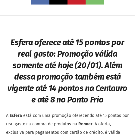
Esfera oferece até 15 pontos por
real gasto: Promoção válida
somente até hoje (20/01). Além
dessa promoção também está
vigente até 14 pontos na Centauro
e até 8 no Ponto Frio
A
Esfera
está com uma promoção oferecendo até
15 pontos por
real gasto
na compra de produtos na
Renner
. A oferta,
exclusiva para pagamentos com cartão de crédito, é válida