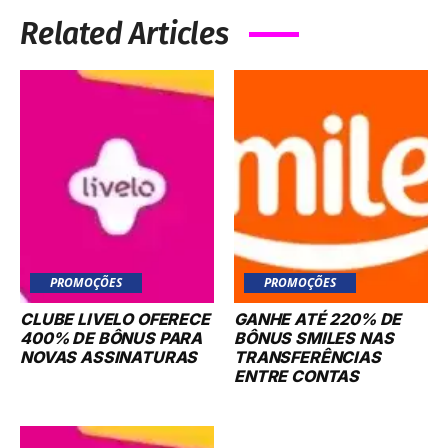
Related Articles
PROMOÇÕES
PROMOÇÕES
CLUBE LIVELO OFERECE
GANHE ATÉ 220% DE
400% DE BÔNUS PARA
BÔNUS SMILES NAS
NOVAS ASSINATURAS
TRANSFERÊNCIAS
ENTRE CONTAS