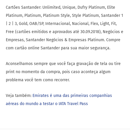
Cartões Santander: Unlimited, Unique, Dufry Platinum, Elite
Platinum, Platinum, Platinum Style, Style Platinum, Santander 1
| 2 | 3, Gold, OAB/SP, Internacional, Nacional, Flex, Light, Fit,
Free (cartões emitidos e aprovados até 30.09.2018), Negócios e
Empresas, Santander Negócios & Empresas Platinum. Compre
com cartão online Santander para sua maior segurança.
Aconselhamos sempre que você faça gravação de tela ou tire
print no momento da compra, pois caso aconteça algum
problema você tem como recorrer.
Veja também:
Emirates é uma das primeiras companhias
aéreas do mundo a testar o IATA Travel Pass