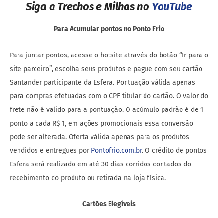
Siga a Trechos e Milhas no
YouTube
Para Acumular pontos no Ponto Frio
Para juntar pontos, acesse o hotsite através do botão “Ir para o
site parceiro”, escolha seus produtos e pague com seu cartão
Santander participante da Esfera. Pontuação válida apenas
para compras efetuadas com o CPF titular do cartão. O valor do
frete não é valido para a pontuação. O acúmulo padrão é de 1
ponto a cada R$ 1, em ações promocionais essa conversão
pode ser alterada. Oferta válida apenas para os produtos
vendidos e entregues por
Pontofrio.com.br
. O crédito de pontos
Esfera será realizado em até 30 dias corridos contados do
recebimento do produto ou retirada na loja física.
Cartões Elegíveis