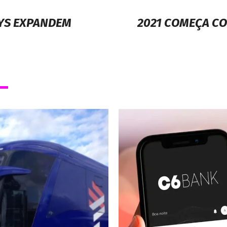
AYS EXPANDEM
2021 COMEÇA CO