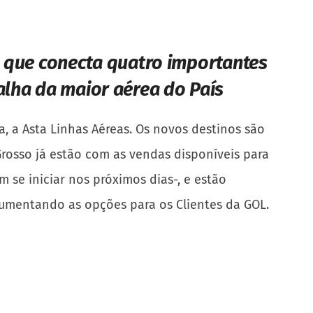
 que conecta quatro importantes
alha da maior aérea do País
 a Asta Linhas Aéreas. Os novos destinos são
Grosso já estão com as vendas disponíveis para
 se iniciar nos próximos dias-, e estão
aumentando as opções para os Clientes da GOL.