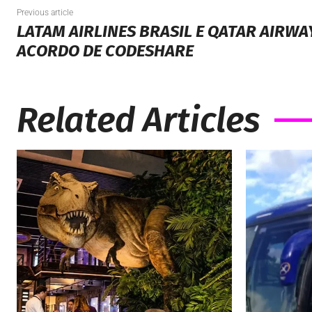
Previous article
LATAM AIRLINES BRASIL E QATAR AIRW
ACORDO DE CODESHARE
Related Articles