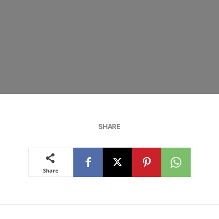
SHARE
Share