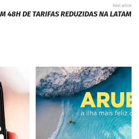
Next article
M 48H DE TARIFAS REDUZIDAS NA LATAM