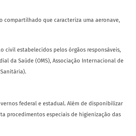
o compartilhado que caracteriza uma aeronave,
o civil estabelecidos pelos órgãos responsáveis,
dial da Saúde (OMS), Associação Internacional de
Sanitária).
nos federal e estadual. Além de disponibilizar
ota procedimentos especiais de higienização das