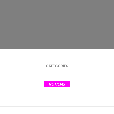
CATEGORIES
NOTÍCIAS