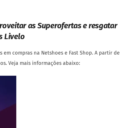
oveitar as Superofertas e resgatar
s Livelo
s em compras na Netshoes e Fast Shop. A partir de
tos. Veja mais informações abaixo: