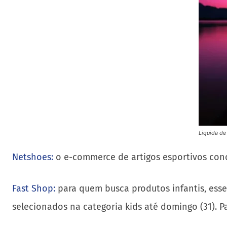
Liquida de
Netshoes:
o e-commerce de artigos esportivos conc
Fast Shop:
para quem busca produtos infantis, esse
selecionados na categoria kids até domingo (31). P