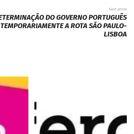
Next article
ETERMINAÇÃO DO GOVERNO PORTUGUÊS
 TEMPORARIAMENTE A ROTA SÃO PAULO-
LISBOA