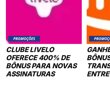
PROMOÇÕES
PROMOÇ
CLUBE LIVELO
GANHE
OFERECE 400% DE
BÔNUS
BÔNUS PARA NOVAS
TRANS
ASSINATURAS
ENTRE