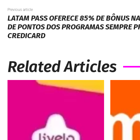
Previous article
LATAM PASS OFERECE 85% DE BÔNUS N
DE PONTOS DOS PROGRAMAS SEMPRE PR
CREDICARD
Related Articles