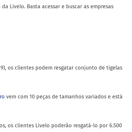
p da Livelo. Basta acessar e buscar as empresas
29), os clientes podem resgatar conjunto de tigelas
ro
vem com 10 peças de tamanhos variados e está
 os clientes Livelo poderão resgatá-lo por 6.500