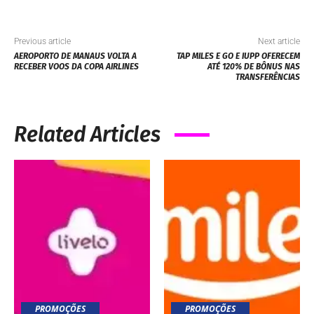
Previous article
Next article
AEROPORTO DE MANAUS VOLTA A
TAP MILES E GO E IUPP OFERECEM
RECEBER VOOS DA COPA AIRLINES
ATÉ 120% DE BÔNUS NAS
TRANSFERÊNCIAS
Related Articles
PROMOÇÕES
PROMOÇÕES