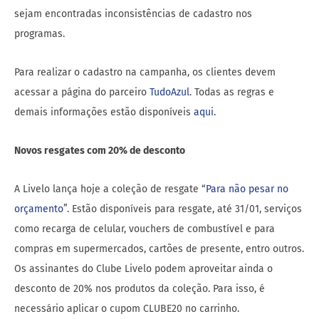
sejam encontradas inconsistências de cadastro nos
programas.
Para realizar o cadastro na campanha, os clientes devem
acessar a página do parceiro
TudoAzul
. Todas as regras e
demais informações estão disponíveis
aqui.
Novos resgates com 20% de desconto
A Livelo lança hoje a coleção de resgate “
Para não pesar no
orçamento
”. Estão disponíveis para resgate, até 31/01, serviços
como recarga de celular, vouchers de combustível e para
compras em supermercados, cartões de presente, entro outros.
Os assinantes do Clube Livelo podem aproveitar ainda o
desconto de 20% nos produtos da coleção. Para isso, é
necessário aplicar o cupom CLUBE20 no carrinho.