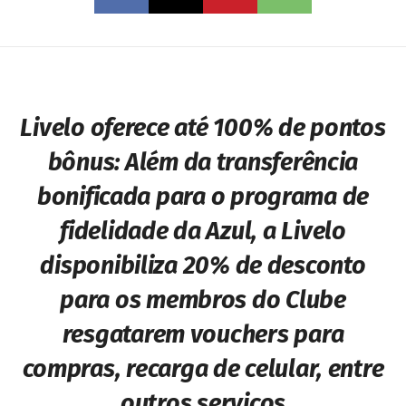
Livelo oferece até 100% de pontos
bônus:
Além da transferência
bonificada para o programa de
fidelidade da Azul, a Livelo
disponibiliza 20% de desconto
para os membros do Clube
resgatarem vouchers para
compras, recarga de celular, entre
outros serviços