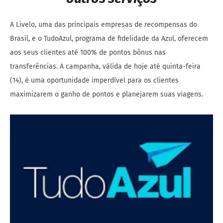
A Livelo, uma das principais empresas de recompensas do
Brasil, e o TudoAzul, programa de fidelidade da Azul, oferecem
aos seus clientes até 100% de pontos bônus nas
transferências. A campanha, válida de hoje até quinta-feira
(14), é uma oportunidade imperdível para os clientes
maximizarem o ganho de pontos e planejarem suas viagens.