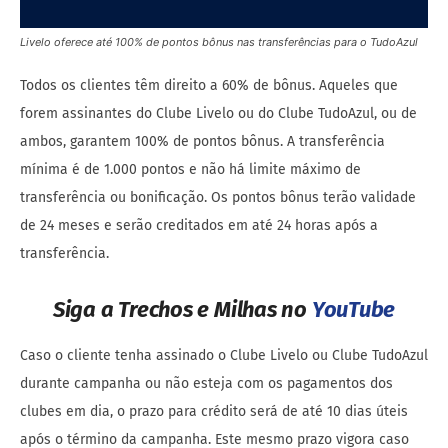
Livelo oferece até 100% de pontos bônus nas transferências para o TudoAzul
Todos os clientes têm direito a 60% de bônus. Aqueles que
forem assinantes do Clube Livelo ou do Clube TudoAzul, ou de
ambos, garantem 100% de pontos bônus. A transferência
mínima é de 1.000 pontos e não há limite máximo de
transferência ou bonificação. Os pontos bônus terão validade
de 24 meses e serão creditados em até 24 horas após a
transferência.
Siga a Trechos e Milhas no
YouTube
Caso o cliente tenha assinado o Clube Livelo ou Clube TudoAzul
durante campanha ou não esteja com os pagamentos dos
clubes em dia, o prazo para crédito será de até 10 dias úteis
após o término da campanha. Este mesmo prazo vigora caso