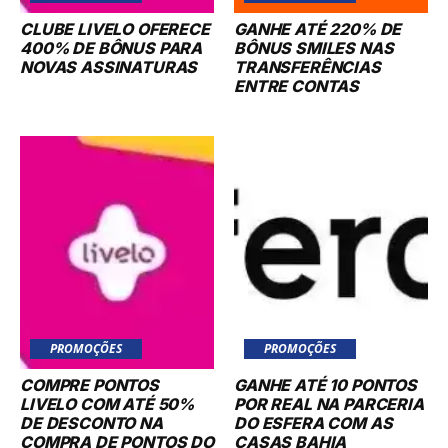
CLUBE LIVELO OFERECE
GANHE ATÉ 220% DE
400% DE BÔNUS PARA
BÔNUS SMILES NAS
NOVAS ASSINATURAS
TRANSFERÊNCIAS
ENTRE CONTAS
PROMOÇÕES
PROMOÇÕES
COMPRE PONTOS
GANHE ATÉ 10 PONTOS
LIVELO COM ATÉ 50%
POR REAL NA PARCERIA
DE DESCONTO NA
DO ESFERA COM AS
COMPRA DE PONTOS DO
CASAS BAHIA