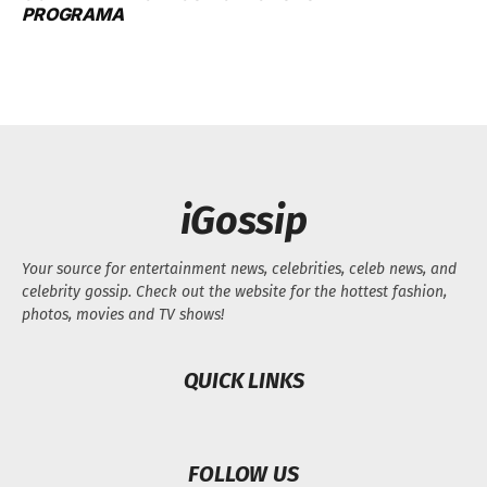
PROGRAMA
iGossip
Your source for entertainment news, celebrities, celeb news, and
celebrity gossip. Check out the website for the hottest fashion,
photos, movies and TV shows!
QUICK LINKS
FOLLOW US