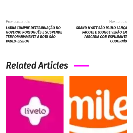
Previous article
Next article
LATAM CUMPRE DETERMINAÇÃO DO
GRAND HYATT SÃO PAULO LANÇA
GOVERNO PORTUGUÊS E SUSPENDE
PACOTE E LOUNGE VERÃO EM
TEMPORARIAMENTE A ROTA SÃO
PARCERIA COM ESPUMANTE
PAULO-LISBOA
CODORNÍU
Related Articles