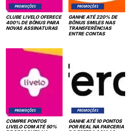
PROMOÇÕES
PROMOÇÕES
CLUBE LIVELO OFERECE
GANHE ATÉ 220% DE
400% DE BÔNUS PARA
BÔNUS SMILES NAS
NOVAS ASSINATURAS
TRANSFERÊNCIAS
ENTRE CONTAS
PROMOÇÕES
PROMOÇÕES
COMPRE PONTOS
GANHE ATÉ 10 PONTOS
LIVELO COM ATÉ 50%
POR REAL NA PARCERIA