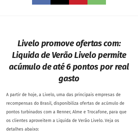
Livelo promove ofertas com:
Liquida de Verão Livelo permite
acúmulo de até 6 pontos por real
gasto
A partir de hoje, a Livelo, uma das principais empresas de
recompensas do Brasil, disponibiliza ofertas de acúmulo de
pontos turbinados com a Renner, Alme e Trocafone, para que
os clientes aproveitem a Liquida de Verão Livelo. Veja os
detalhes abaixo: