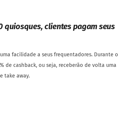
00 quiosques, clientes pagam seus
 uma facilidade a seus frequentadores. Durante o
0% de cashback, ou seja, receberão de volta uma
e take away.