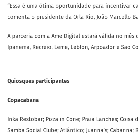
“Essa é uma ótima oportunidade para incentivar ca
comenta o presidente da Orla Rio, João Marcello Ba
A parceria com a Ame Digital estará válida no mês 
Ipanema, Recreio, Leme, Leblon, Arpoador e São C
Quiosques participantes
Copacabana
Inka Restobar; Pizza in Cone; Praia Lanches; Coisa
Samba Social Clube; Atlântico; Juanna’s; Cabanna;