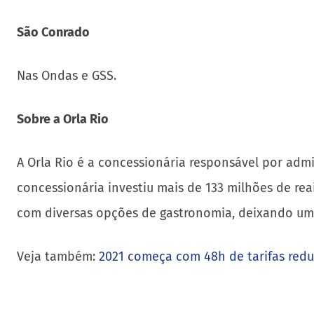
São Conrado
Nas Ondas e GSS.
Sobre a Orla Rio
A Orla Rio é a concessionária responsável por admin
concessionária investiu mais de 133 milhões de re
com diversas opções de gastronomia, deixando um 
Veja também:
2021 começa com 48h de tarifas red