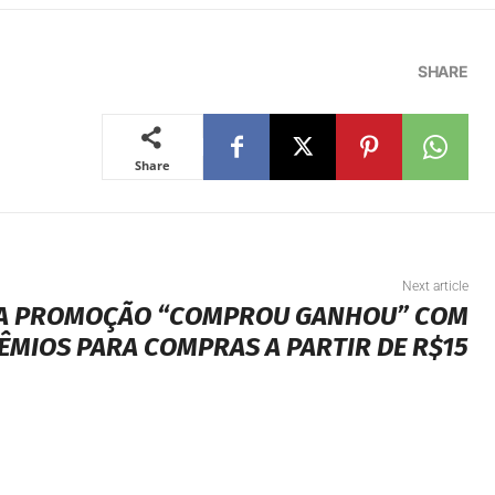
SHARE
Share
Next article
ÇA PROMOÇÃO “COMPROU GANHOU” COM
ÊMIOS PARA COMPRAS A PARTIR DE R$15