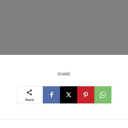
SHARE
Share