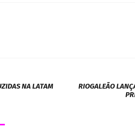
UZIDAS NA LATAM
RIOGALEÃO LAN
PR