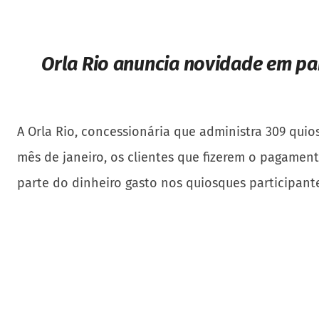
Orla Rio anuncia novidade em par
A Orla Rio, concessionária que administra 309 quio
mês de janeiro, os clientes que fizerem o pagamen
parte do dinheiro gasto nos quiosques participante