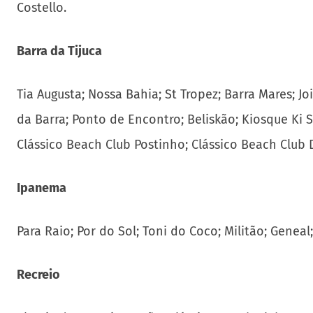
Costello.
Barra da Tijuca
Tia Augusta; Nossa Bahia; St Tropez; Barra Mares; J
da Barra; Ponto de Encontro; Beliskão; Kiosque Ki S
Clássico Beach Club Postinho; Clássico Beach Club
Ipanema
Para Raio; Por do Sol; Toni do Coco; Militão; Genea
Recreio