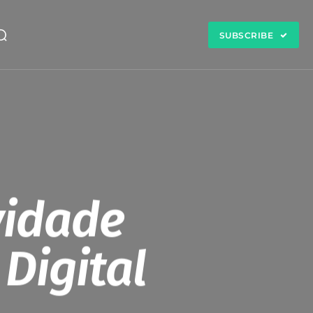
SUBSCRIBE
vidade
Digital