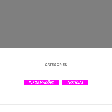
CATEGORIES
INFORMAÇÕES
NOTÍCIAS