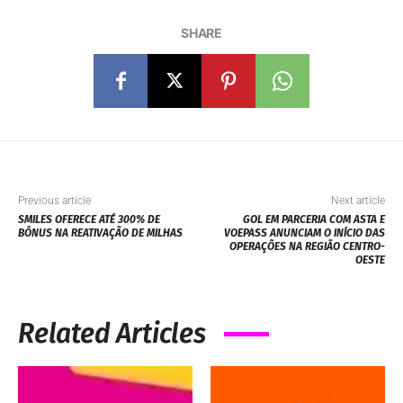
SHARE
Previous article
Next article
SMILES OFERECE ATÉ 300% DE
GOL EM PARCERIA COM ASTA E
BÔNUS NA REATIVAÇÃO DE MILHAS
VOEPASS ANUNCIAM O INÍCIO DAS
OPERAÇÕES NA REGIÃO CENTRO-
OESTE
Related Articles