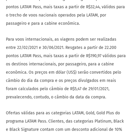
pontos LATAM Pass, mais taxas a partir de R$32,44, válidos para
o trecho de voos nacionais operados pela LATAM, por
passageiro e para a cabine econômica.
Para voos internacionais, as viagens podem ser realizadas
entre 22/02/2021 e 30/06/2021. Resgates a partir de 22.200
pontos LATAM Pass, mais taxas a partir de R$190,97 válidos para
os destinos internacionais, por passageiro, para a cabine
econômica. Os preços em dólar (US$) serão convertidos pelo
câmbio do dia da compra e os preços divulgados em reais
foram calculados pelo câmbio de R$5,47 de 29/01/2021,
prevalecendo, contudo, o câmbio da data da compra.
Ofertas válidas para as categorias LATAM, Gold, Gold Plus do
programa LATAM Pass. Clientes, das categorias Platinum, Black
e Black Signature contam com um desconto adicional de 10%