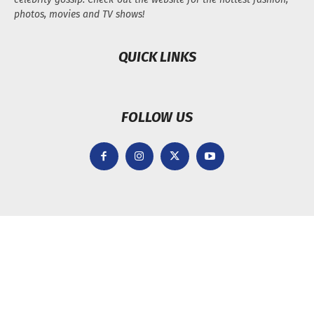
photos, movies and TV shows!
QUICK LINKS
FOLLOW US