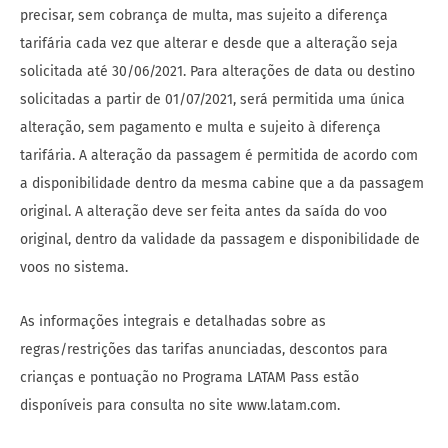
precisar, sem cobrança de multa, mas sujeito a diferença
tarifária cada vez que alterar e desde que a alteração seja
solicitada até 30/06/2021. Para alterações de data ou destino
solicitadas a partir de 01/07/2021, será permitida uma única
alteração, sem pagamento e multa e sujeito à diferença
tarifária. A alteração da passagem é permitida de acordo com
a disponibilidade dentro da mesma cabine que a da passagem
original. A alteração deve ser feita antes da saída do voo
original, dentro da validade da passagem e disponibilidade de
voos no sistema.
As informações integrais e detalhadas sobre as
regras/restrições das tarifas anunciadas, descontos para
crianças e pontuação no Programa LATAM Pass estão
disponíveis para consulta no site www.latam.com.