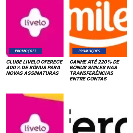
PROMOÇÕES
PROMOÇÕES
CLUBE LIVELO OFERECE
GANHE ATÉ 220% DE
400% DE BÔNUS PARA
BÔNUS SMILES NAS
NOVAS ASSINATURAS
TRANSFERÊNCIAS
ENTRE CONTAS