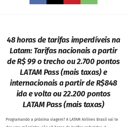
48 horas de tarifas imperdíveis na
Latam:
Tarifas nacionais a partir
de R$ 99 o trecho ou 2.700 pontos
LATAM Pass (mais taxas) e
internacionais a partir de R$848
ida e volta ou 22.200 pontos
LATAM Pass (mais taxas)
Programando a próxima viagem? A LATAM Airlines Brasil vai te