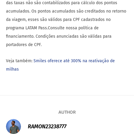
das taxas não são contabilizados para cálculo dos pontos
acumulados. Os pontos acumulados são creditados no retorno
da viagem, esses são válidos para CPF cadastrados no
programa LATAM Pass.Consulte nossa política de
financiamento. Condições anunciadas são válidas para
portadores de CPF.
Veja também:
Smiles oferece até 300% na reativação de
milhas
AUTHOR
RAMON23238777