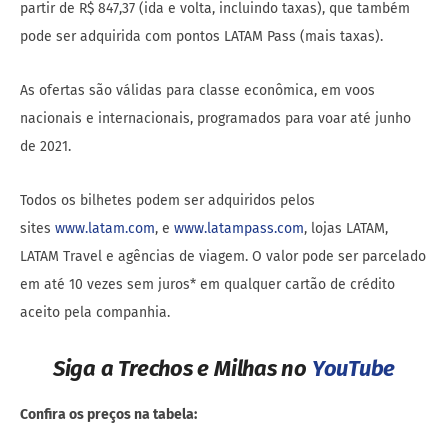
partir de R$ 847,37 (ida e volta, incluindo taxas), que também
pode ser adquirida com pontos LATAM Pass (mais taxas).
As ofertas são válidas para classe econômica, em voos
nacionais e internacionais, programados para voar até junho
de 2021.
Todos os bilhetes podem ser adquiridos pelos
sites
www.latam.com
, e
www.latampass.com
, lojas LATAM,
LATAM Travel e agências de viagem. O valor pode ser parcelado
em até 10 vezes sem juros* em qualquer cartão de crédito
aceito pela companhia.
Siga a Trechos e Milhas no
YouTube
Confira os preços na tabela: