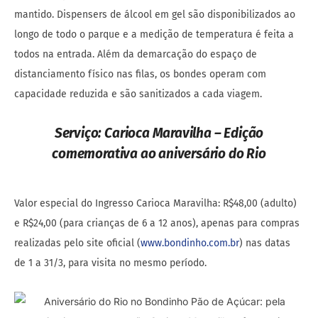
mantido. Dispensers de álcool em gel são disponibilizados ao
longo de todo o parque e a medição de temperatura é feita a
todos na entrada. Além da demarcação do espaço de
distanciamento físico nas filas, os bondes operam com
capacidade reduzida e são sanitizados a cada viagem.
Serviço: Carioca Maravilha – Edição
comemorativa ao aniversário do Rio
Valor especial do Ingresso Carioca Maravilha: R$48,00 (adulto)
e R$24,00 (para crianças de 6 a 12 anos), apenas para compras
realizadas pelo site oficial (
www.bondinho.com.br
) nas datas
de 1 a 31/3, para visita no mesmo período.