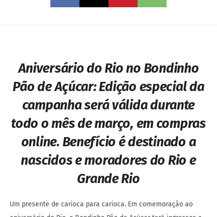
Aniversário do Rio no Bondinho
Pão de Açúcar:
Edição especial da
campanha será válida durante
todo o mês de março, em compras
online. Benefício é destinado a
nascidos e moradores do Rio e
Grande Rio
Um presente de carioca para carioca. Em comemoração ao