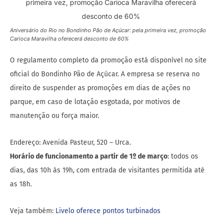
Aniversário do Rio no Bondinho Pão de Açúcar: pela primeira vez, promoção
Carioca Maravilha oferecerá desconto de 60%
O regulamento completo da promoção está disponível no site
oficial do Bondinho Pão de Açúcar. A empresa se reserva no
direito de suspender as promoções em dias de ações no
parque, em caso de lotação esgotada, por motivos de
manutenção ou força maior.
Endereço: Avenida Pasteur, 520 – Urca.
Horário de funcionamento a partir de 1º de março
: todos os
dias, das 10h às 19h, com entrada de visitantes permitida até
as 18h.
Veja também:
Livelo oferece pontos turbinados