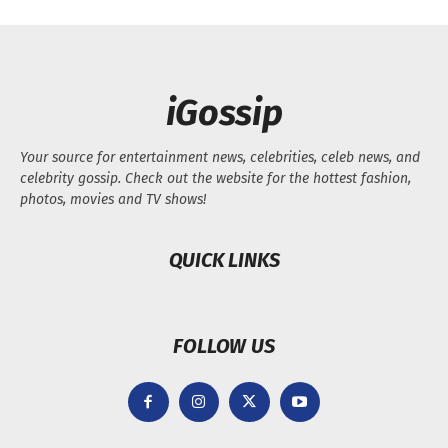
iGossip
Your source for entertainment news, celebrities, celeb news, and
celebrity gossip. Check out the website for the hottest fashion,
photos, movies and TV shows!
QUICK LINKS
FOLLOW US