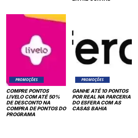
PROMOÇÕES
PROMOÇÕES
COMPRE PONTOS
GANHE ATÉ 10 PONTOS
LIVELO COM ATÉ 50%
POR REAL NA PARCERIA
DE DESCONTO NA
DO ESFERA COM AS
COMPRA DE PONTOS DO
CASAS BAHIA
PROGRAMA