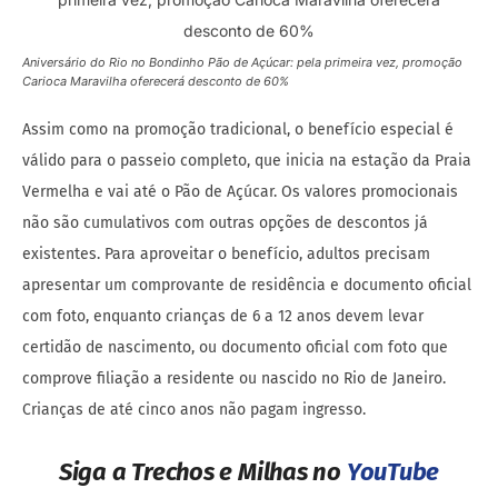
Aniversário do Rio no Bondinho Pão de Açúcar: pela primeira vez, promoção
Carioca Maravilha oferecerá desconto de 60%
Assim como na promoção tradicional, o benefício especial é
válido para o passeio completo, que inicia na estação da Praia
Vermelha e vai até o Pão de Açúcar. Os valores promocionais
não são cumulativos com outras opções de descontos já
existentes. Para aproveitar o benefício, adultos precisam
apresentar um comprovante de residência e documento oficial
com foto, enquanto crianças de 6 a 12 anos devem levar
certidão de nascimento, ou documento oficial com foto que
comprove filiação a residente ou nascido no Rio de Janeiro.
Crianças de até cinco anos não pagam ingresso.
Siga a Trechos e Milhas no
YouTube