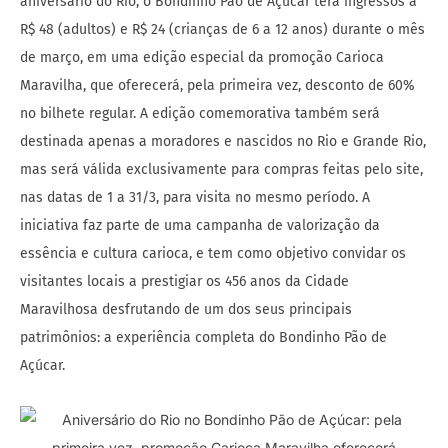
aniversário do Rio, o Bondinho Pão de Açúcar terá ingressos a
R$ 48 (adultos) e R$ 24 (crianças de 6 a 12 anos) durante o mês
de março, em uma edição especial da promoção Carioca
Maravilha, que oferecerá, pela primeira vez, desconto de 60%
no bilhete regular. A edição comemorativa também será
destinada apenas a moradores e nascidos no Rio e Grande Rio,
mas será válida exclusivamente para compras feitas pelo site,
nas datas de 1 a 31/3, para visita no mesmo período. A
iniciativa faz parte de uma campanha de valorização da
essência e cultura carioca, e tem como objetivo convidar os
visitantes locais a prestigiar os 456 anos da Cidade
Maravilhosa desfrutando de um dos seus principais
patrimônios: a experiência completa do Bondinho Pão de
Açúcar.