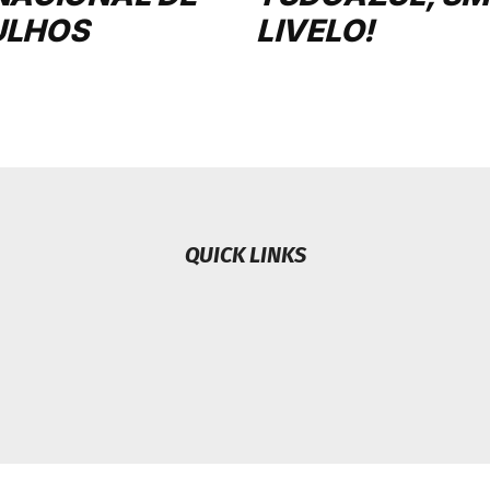
ULHOS
LIVELO!
QUICK LINKS