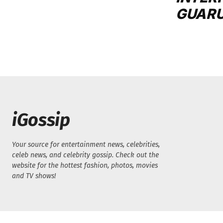
GUAR
iGossip
Your source for entertainment news, celebrities,
celeb news, and celebrity gossip. Check out the
website for the hottest fashion, photos, movies
and TV shows!