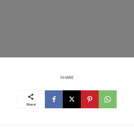
SHARE
Share