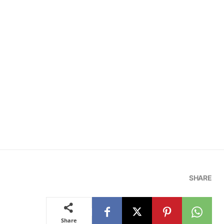
SHARE
Share