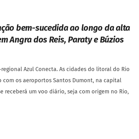
ção bem-sucedida ao longo da alta
m Angra dos Reis, Paraty e Búzios
regional Azul Conecta. As cidades do litoral do Rio
o com os aeroportos Santos Dumont, na capital
se receberá um voo diário, seja com origem no Rio,