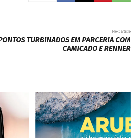
Next article
 PONTOS TURBINADOS EM PARCERIA COM
CAMICADO E RENNER