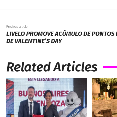
Previous article
LIVELO PROMOVE ACÚMULO DE PONTOS 
DE VALENTINE’S DAY
Related Articles