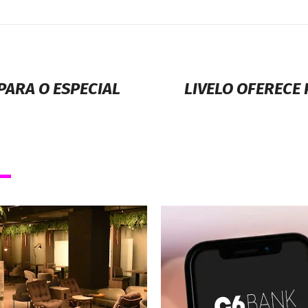
PARA O ESPECIAL
LIVELO OFERECE