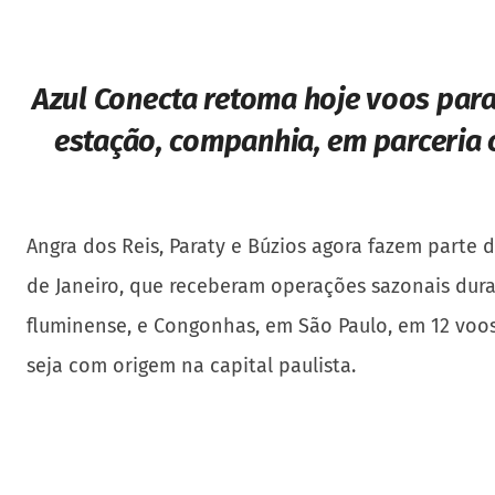
Azul Conecta retoma hoje voos para 
estação, companhia, em parceria 
Angra dos Reis, Paraty e Búzios agora fazem parte 
de Janeiro, que receberam operações sazonais dur
fluminense, e Congonhas, em São Paulo, em 12 voos 
seja com origem na capital paulista.