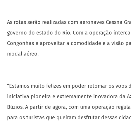
As rotas serão realizadas com aeronaves Cessna Gr
governo do estado do Rio. Com a operação intercal
Congonhas e aproveitar a comodidade e a visão pa
modal aéreo.
“Estamos muito felizes em poder retomar os voos d
iniciativa pioneira e extremamente inovadora da A
Búzios. A partir de agora, com uma operação regul
para os turistas que queiram desfrutar dessas cidad