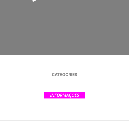
CATEGORIES
INFORMAÇÕES