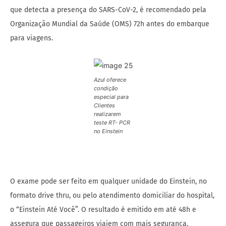
que detecta a presença do SARS-CoV-2, é recomendado pela
Organização Mundial da Saúde (OMS) 72h antes do embarque
para viagens.
Azul oferece
condição
especial para
Clientes
realizarem
teste RT- PCR
no Einstein
O exame pode ser feito em qualquer unidade do Einstein, no
formato drive thru, ou pelo atendimento domiciliar do hospital,
o “Einstein Até Você”. O resultado é emitido em até 48h e
assegura que passageiros viajem com mais segurança.