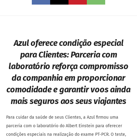
Azul oferece condição especial
para Clientes:
Parceria com
laboratório reforça compromisso
da companhia em proporcionar
comodidade e garantir voos ainda
mais seguros aos seus viajantes
Para cuidar da saúde de seus Clientes, a Azul firmou uma
parceria com o laboratório do Albert Einstein para oferecer
condições especiais na realização do exame PT-PCR. O teste,