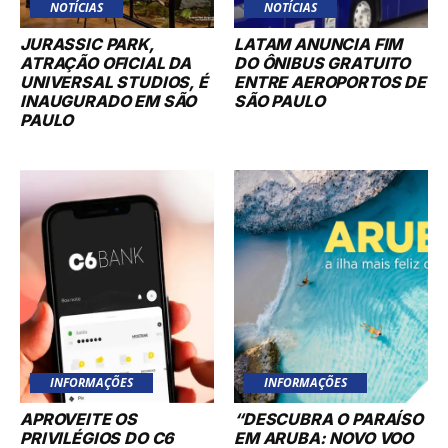
NOTÍCIAS
NOTÍCIAS
JURASSIC PARK,
LATAM ANUNCIA FIM
ATRAÇÃO OFICIAL DA
DO ÔNIBUS GRATUITO
UNIVERSAL STUDIOS, É
ENTRE AEROPORTOS DE
INAUGURADO EM SÃO
SÃO PAULO
PAULO
INFORMAÇÕES
INFORMAÇÕES
APROVEITE OS
“DESCUBRA O PARAÍSO
PRIVILÉGIOS DO C6
EM ARUBA: NOVO VOO