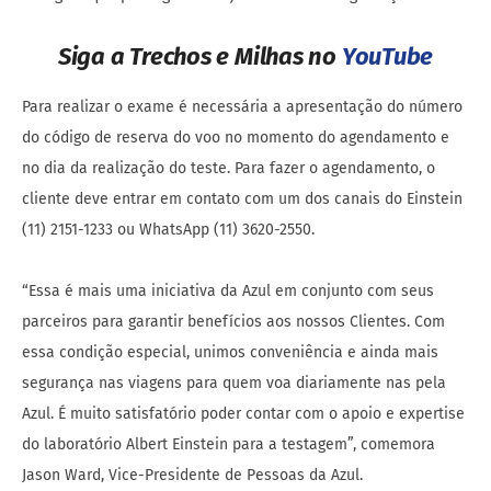
Siga a Trechos e Milhas no
YouTube
Para realizar o exame é necessária a apresentação do número
do código de reserva do voo no momento do agendamento e
no dia da realização do teste. Para fazer o agendamento, o
cliente deve entrar em contato com um dos canais do Einstein
(11) 2151-1233 ou WhatsApp (11) 3620-2550.
“Essa é mais uma iniciativa da Azul em conjunto com seus
parceiros para garantir benefícios aos nossos Clientes. Com
essa condição especial, unimos conveniência e ainda mais
segurança nas viagens para quem voa diariamente nas pela
Azul. É muito satisfatório poder contar com o apoio e expertise
do laboratório Albert Einstein para a testagem”, comemora
Jason Ward, Vice-Presidente de Pessoas da Azul.