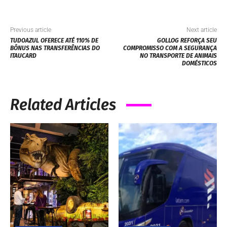
Previous article
Next article
TUDOAZUL OFERECE ATÉ 110% DE
GOLLOG REFORÇA SEU
BÔNUS NAS TRANSFERÊNCIAS DO
COMPROMISSO COM A SEGURANÇA
ITAUCARD
NO TRANSPORTE DE ANIMAIS
DOMÉSTICOS
Related Articles