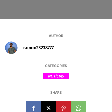
AUTHOR
ramon23238777
CATEGORIES
NOTÍCIAS
SHARE