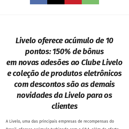
Livelo oferece acúmulo de 10
pontos:
150% de bônus
em novas adesões ao Clube Livelo
e coleção de produtos eletrônicos
com descontos são as demais
novidades da Livelo para os
clientes
A Livelo, uma das principais empresas de recompensas do