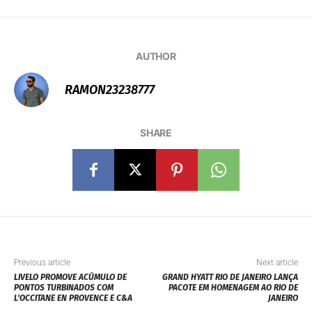
AUTHOR
RAMON23238777
SHARE
Previous article
Next article
LIVELO PROMOVE ACÚMULO DE
GRAND HYATT RIO DE JANEIRO LANÇA
PONTOS TURBINADOS COM
PACOTE EM HOMENAGEM AO RIO DE
L’OCCITANE EN PROVENCE E C&A
JANEIRO