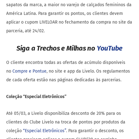
sapatos da marca, a maior no varejo de calçados femininos da
América Latina. Para garantir os pontos, os clientes devem
aplicar o cupom LIVELOAR no fechamento da compra no site da
parceria, até 24/02.
Siga a Trechos e Milhas no
YouTube
O cliente encontra todas as ofertas de acúmulo disponíveis
no
Compre e Pontue
, no site e app da Livelo. Os regulamentos
de cada oferta estão nas páginas dedicadas às parcerias.
Coleção “Especial Eletrônicos”
Até 05/03, a Livelo disponibiliza desconto de 20% para os
clientes do Clube Livelo na troca de pontos por produtos da
coleção
“Especial Eletrônicos”
. Para garantir o desconto, os