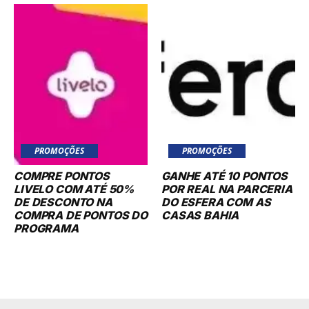
PROMOÇÕES
PROMOÇÕES
COMPRE PONTOS
GANHE ATÉ 10 PONTOS
LIVELO COM ATÉ 50%
POR REAL NA PARCERIA
DE DESCONTO NA
DO ESFERA COM AS
COMPRA DE PONTOS DO
CASAS BAHIA
PROGRAMA