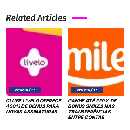
Related Articles
PROMOÇÕES
PROMOÇÕES
CLUBE LIVELO OFERECE
GANHE ATÉ 220% DE
400% DE BÔNUS PARA
BÔNUS SMILES NAS
NOVAS ASSINATURAS
TRANSFERÊNCIAS
ENTRE CONTAS