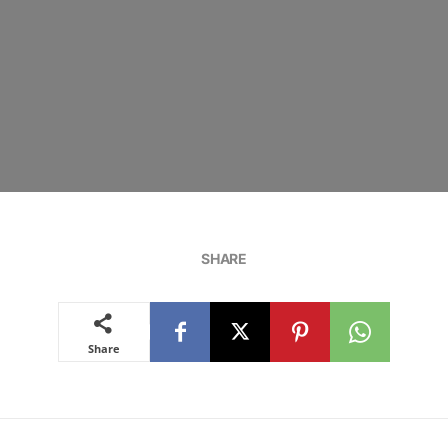
SHARE
Share