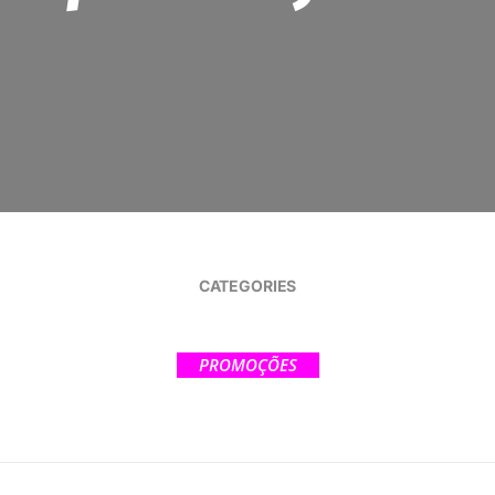
CATEGORIES
PROMOÇÕES