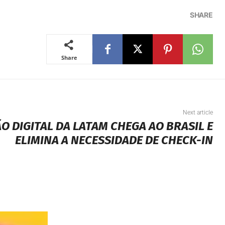
SHARE
Share
Next article
 DIGITAL DA LATAM CHEGA AO BRASIL E
ELIMINA A NECESSIDADE DE CHECK-IN