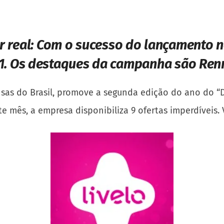
r real:
Com o sucesso do lançamento n
1. Os destaques da campanha são Renn
sas do Brasil, promove a segunda edição do ano do “Di
 mês, a empresa disponibiliza 9 ofertas imperdíveis.