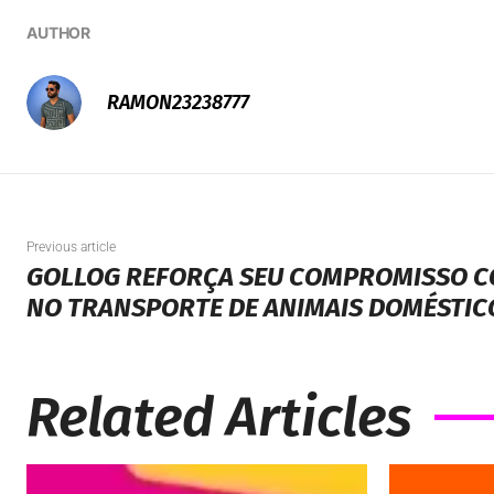
AUTHOR
RAMON23238777
Previous article
GOLLOG REFORÇA SEU COMPROMISSO C
NO TRANSPORTE DE ANIMAIS DOMÉSTIC
Related Articles