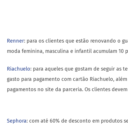
Renner
: para os clientes que estão renovando o g
moda feminina, masculina e infantil acumulam 10 
Riachuelo
: para aqueles que gostam de seguir as t
gasto para pagamento com cartão Riachuelo, além 
pagamentos no site da parceria. Os clientes deve
Sephora
: com até 60% de desconto em produtos se