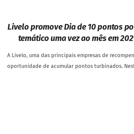
Livelo promove Dia de 10 pontos po
temático uma vez ao mês em 202
A Livelo, uma das principais empresas de recompen
oportunidade de acumular pontos turbinados. Neste