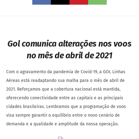
Gol comunica alterações nos voos
no mês de abril de 2021
Com o agravamento da pandemia de Covid-19, a GOL Linhas
Aéreas está readaptando sua malha para o mês de abril de
2021. Reforçamos que a cobertura nacional está mantida,
oferecendo conectividade entre as capitais e as principais
cidades brasileiras. Lembramos que a programação de voos
visa sempre garantir o equilíbrio entre o novo cenário de
demanda e a qualidade e amplitude da nossa operação.