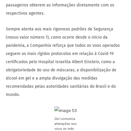
passageiros obterem as informações diretamente com os
respectivos agentes.
Sempre atenta aos mais rigorosos padrões de Segurança
(nosso valor número 1), como ocorre desde o início da
pandemia, a Companhia reforça que todos os voos operados
seguem os mais rígidos protocolos em relação à Covid-19
certificados pelo Hospital Israelita Albert Einstein, como a
obrigatoriedade do uso de máscaras, a disponibilização de
álcool em gel e a ampla divulgação das medidas
recomendadas pelas autoridades sanitárias do Brasil e do
mundo.
Gol comunica
alterações nos
voos no mês