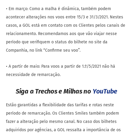
• Em março: Como a malha é dinâmica, também podem
acontecer alterações nos voos entre 15/3 e 31/3/2021. Nestes
casos, a GOL está em contato com os Clientes pelos canais de
relacionamento. Recomendamos aos que vão viajar nesse
período que verifiquem o status do bilhete no site da
Companhia, no link “Confirme seu voo”.
• A partir de maio: Para voos a partir de 1.º/5/2021 não há
necessidade de remarcação.
Siga a Trechos e Milhas no
YouTube
Estão garantidas a flexibilidade das tarifas e rotas neste
período de remarcação. Os Clientes Smiles também podem
fazer a alteração pelo mesmo canal. No caso dos bilhetes
adquiridos por agências, a GOL ressalta a importância de os