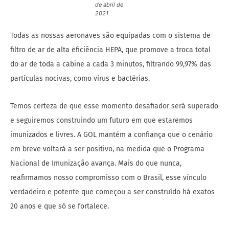
de abril de
2021
Todas as nossas aeronaves são equipadas com o sistema de
filtro de ar de alta eficiência HEPA, que promove a troca total
do ar de toda a cabine a cada 3 minutos, filtrando 99,97% das
partículas nocivas, como vírus e bactérias.
Temos certeza de que esse momento desafiador será superado
e seguiremos construindo um futuro em que estaremos
imunizados e livres. A GOL mantém a confiança que o cenário
em breve voltará a ser positivo, na medida que o Programa
Nacional de Imunização avança. Mais do que nunca,
reafirmamos nosso compromisso com o Brasil, esse vínculo
verdadeiro e potente que começou a ser construído há exatos
20 anos e que só se fortalece.