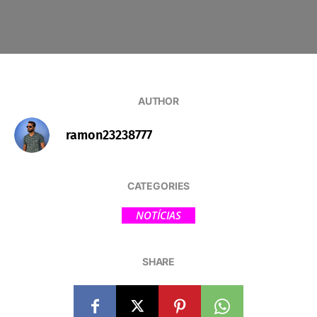
AUTHOR
ramon23238777
CATEGORIES
NOTÍCIAS
SHARE