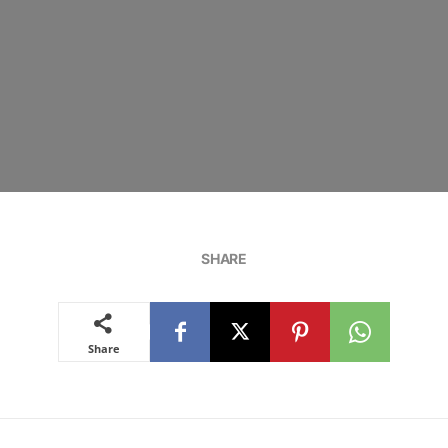
SHARE
Share