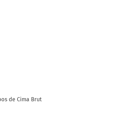
pos de Cima Brut