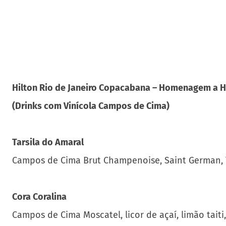
Hilton Rio de Janeiro Copacabana – Homenagem a 
(Drinks com Vinícola Campos de Cima)
Tarsila do Amaral
Campos de Cima Brut Champenoise, Saint German, T
Cora Coralina
Campos de Cima Moscatel, licor de açaí, limão tait