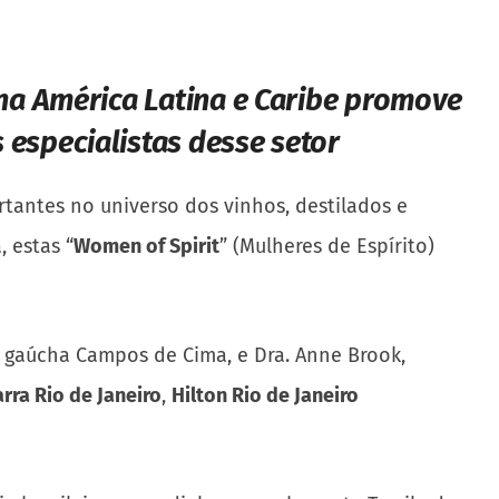
 na América Latina e Caribe promove
especialistas desse setor
tantes no universo dos vinhos, destilados e
, estas “
Women of Spirit
” (Mulheres de Espírito)
a gaúcha Campos de Cima, e Dra. Anne Brook,
arra Rio de Janeiro
,
Hilton Rio de Janeiro