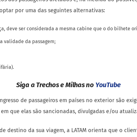
ptar por uma das seguintes alternativas:
a, deve ser considerada a mesma cabine que o do bilhete ori
 a validade da passagem;
fária).
Siga a Trechos e Milhas no
YouTube
ingresso de passageiros em países no exterior são exig
 em que elas são sancionadas, divulgadas e/ou atualiz
de destino da sua viagem, a LATAM orienta que o clien