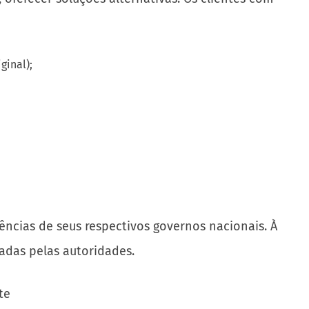
ginal);
ências de seus respectivos governos nacionais. À
adas pelas autoridades.
te