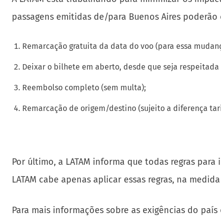
passagens emitidas de/para Buenos Aires poderão o
Remarcação gratuita da data do voo (para essa mudanç
Deixar o bilhete em aberto, desde que seja respeitada
Reembolso completo (sem multa);
Remarcação de origem/destino (sujeito a diferença tari
Por último, a LATAM informa que todas regras para 
LATAM cabe apenas aplicar essas regras, na medida
Para mais informações sobre as exigências do país 