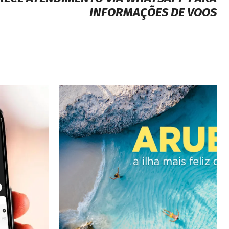
INFORMAÇÕES DE VOOS