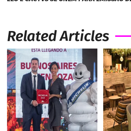
Related Articles