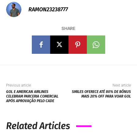
RAMON23238777
SHARE
Previous article
Next article
GOL E AMERICAN AIRLINES
SMILES OFERECE ATÉ 80% DE BÔNUS
CELEBRAM PARCERIA COMERCIAL
MAIS 20% OFF PARA VOAR GOL
APÓS APROVAÇÃO PELO CADE
Related Articles