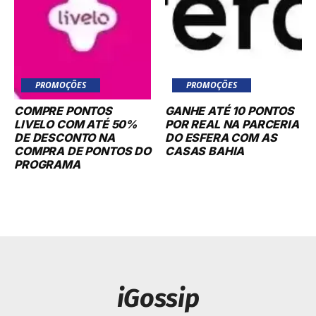
PROMOÇÕES
PROMOÇÕES
COMPRE PONTOS
GANHE ATÉ 10 PONTOS
LIVELO COM ATÉ 50%
POR REAL NA PARCERIA
DE DESCONTO NA
DO ESFERA COM AS
COMPRA DE PONTOS DO
CASAS BAHIA
PROGRAMA
iGossip