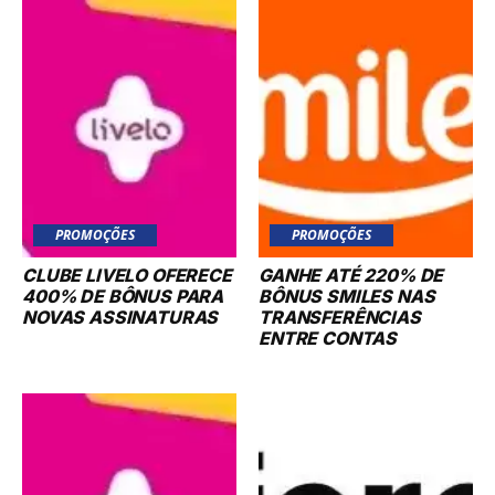
PROMOÇÕES
PROMOÇÕES
CLUBE LIVELO OFERECE
GANHE ATÉ 220% DE
400% DE BÔNUS PARA
BÔNUS SMILES NAS
NOVAS ASSINATURAS
TRANSFERÊNCIAS
ENTRE CONTAS