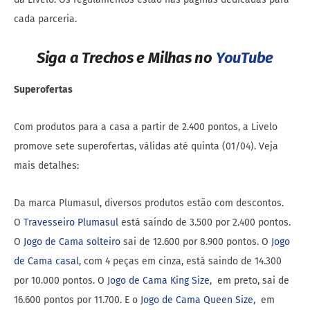
cada parceria.
Siga a Trechos e Milhas no
YouTube
Superofertas
Com produtos para a casa a partir de 2.400 pontos, a Livelo
promove sete superofertas, válidas até quinta (01/04). Veja
mais detalhes:
Da marca Plumasul, diversos produtos estão com descontos.
O
Travesseiro Plumasul
está saindo de 3.500 por 2.400 pontos.
O
Jogo de Cama solteiro
sai de 12.600 por 8.900 pontos. O
Jogo
de Cama casal
, com 4 peças em cinza, está saindo de 14.300
por 10.000 pontos. O
Jogo de Cama King Size
, em preto, sai de
16.600 pontos por 11.700. E o
Jogo de Cama Queen Size
, em