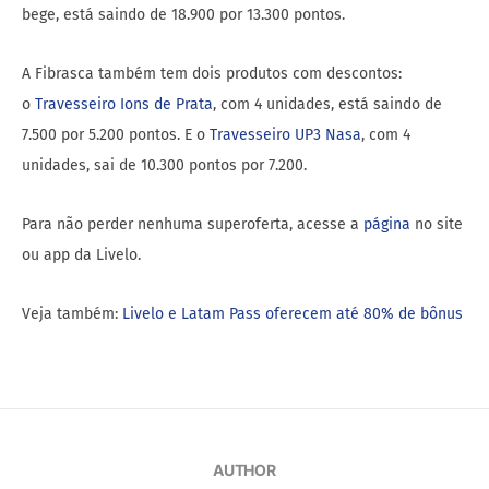
bege, está saindo de 18.900 por 13.300 pontos.
A Fibrasca também tem dois produtos com descontos:
o
Travesseiro Ions de Prata
, com 4 unidades, está saindo de
7.500 por 5.200 pontos. E o
Travesseiro UP3 Nasa
, com 4
unidades, sai de 10.300 pontos por 7.200.
Para não perder nenhuma superoferta, acesse a
página
no site
ou app da Livelo.
Veja também:
Livelo e Latam Pass oferecem até 80% de bônus
AUTHOR