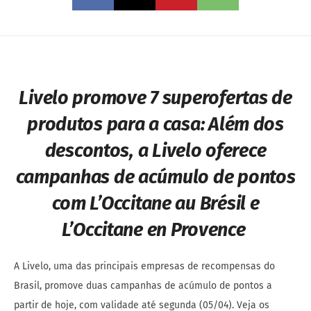
Livelo promove 7 superofertas de
produtos para a casa:
Além dos
descontos, a Livelo oferece
campanhas de acúmulo de pontos
com L’Occitane au Brésil e
L’Occitane en Provence
A Livelo, uma das principais empresas de recompensas do
Brasil, promove duas campanhas de acúmulo de pontos a
partir de hoje, com validade até segunda (05/04). Veja os