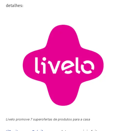
detalhes:
Livelo promove 7 superofertas de produtos para a casa