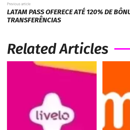
Previous article
LATAM PASS OFERECE ATÉ 120% DE BÔN
TRANSFERÊNCIAS
Related Articles