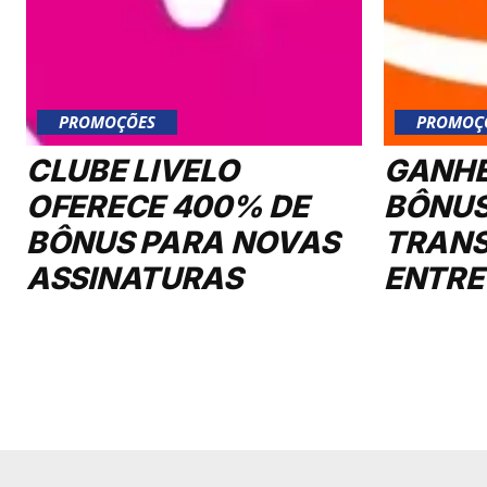
PROMOÇÕES
PROMOÇ
CLUBE LIVELO
GANHE
OFERECE 400% DE
BÔNUS
BÔNUS PARA NOVAS
TRANS
ASSINATURAS
ENTRE