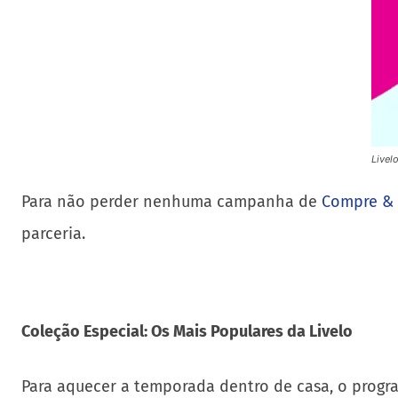
Livel
Para não perder nenhuma campanha de
Compre &
parceria.
Coleção Especial: Os Mais Populares da Livelo
Para aquecer a temporada dentro de casa, o pro