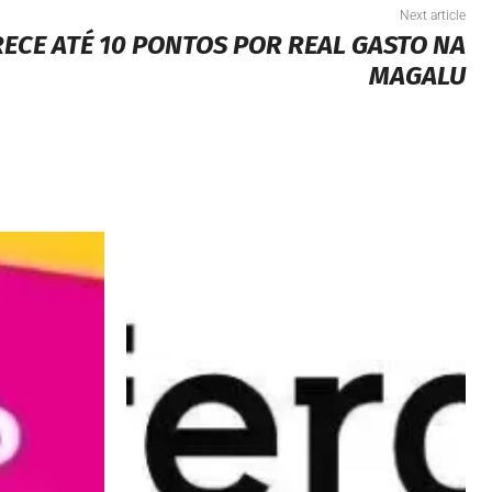
Next article
RECE ATÉ 10 PONTOS POR REAL GASTO NA
MAGALU