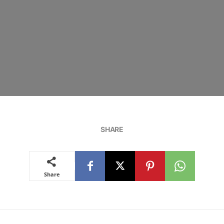
SHARE
Share