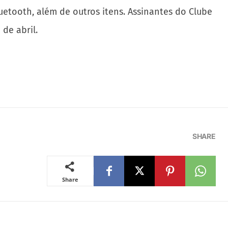
uetooth, além de outros itens. Assinantes do Clube
 de abril.
SHARE
Share