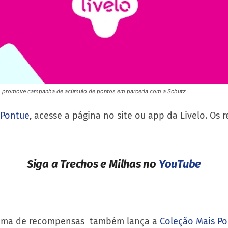
o promove campanha de acúmulo de pontos em parceria com a Schutz
 Pontue
, acesse a página no site ou app da Livelo. Os
Siga a Trechos e Milhas no
YouTube
grama de recompensas também lança a
Coleção Mais Po