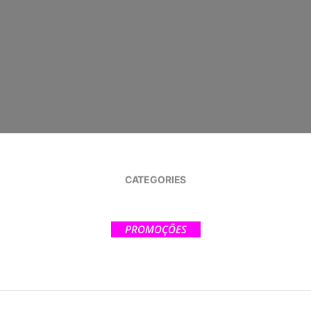
CATEGORIES
PROMOÇÕES