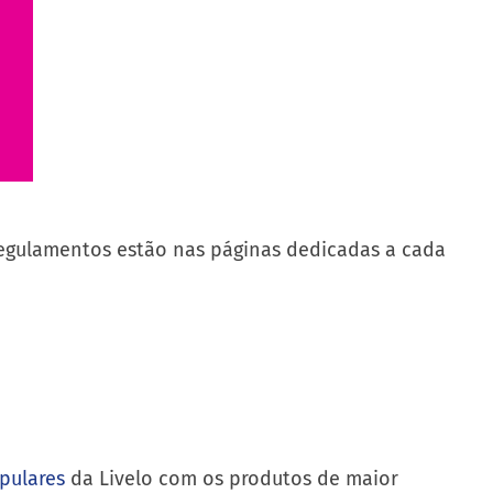
 regulamentos estão nas páginas dedicadas a cada
pulares
da Livelo com os produtos de maior