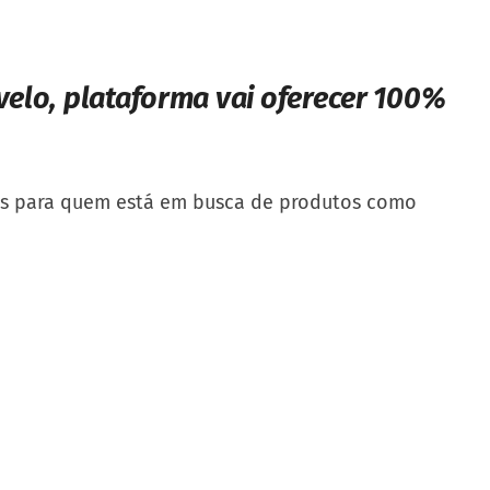
velo, plataforma vai oferecer 100%
tos para quem está em busca de produtos como