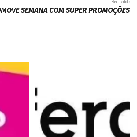
Next article
OMOVE SEMANA COM SUPER PROMOÇÕES