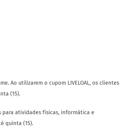
me. Ao utilizarem o cupom LIVELOAL, os clientes
nta (15).
para atividades físicas, informática e
é quinta (15).