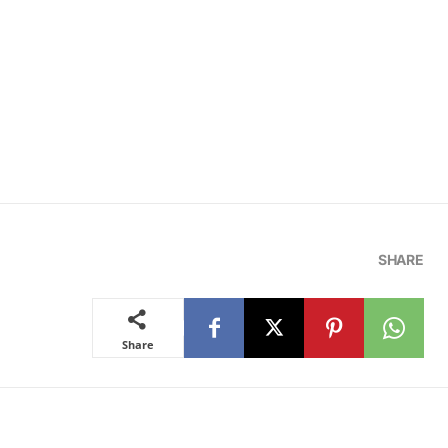
SHARE
Share