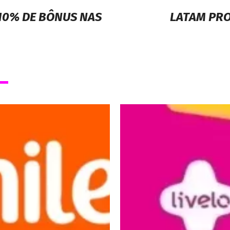
10% DE BÔNUS NAS
LATAM PR