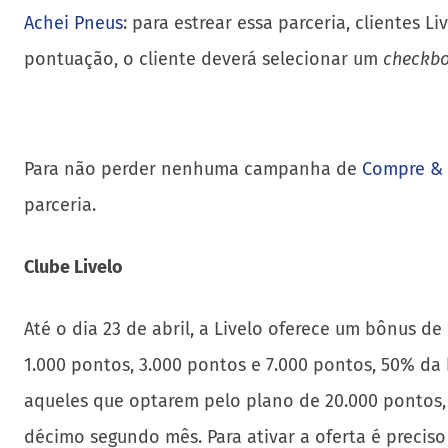
Achei Pneus
: para estrear essa parceria, clientes 
pontuação, o cliente deverá selecionar um
checkb
Para não perder nenhuma campanha de
Compre &
parceria.
Clube Livelo
Até o dia 23 de abril, a Livelo oferece um bônus d
1.000 pontos, 3.000 pontos e 7.000 pontos, 50% da
aqueles que optarem pelo plano de 20.000 pontos
décimo segundo mês. Para ativar a oferta é preci