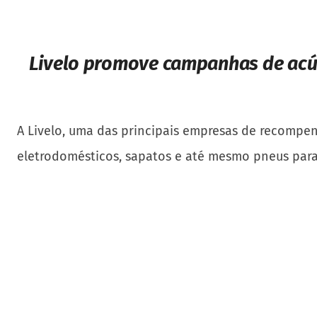
Livelo promove campanhas de ac
A Livelo, uma das principais empresas de recompe
eletrodomésticos, sapatos e até mesmo pneus para 