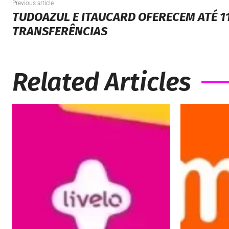
Previous article
TUDOAZUL E ITAUCARD OFERECEM ATÉ 1
TRANSFERÊNCIAS
Related Articles