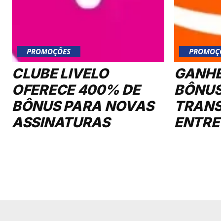
PROMOÇÕES
PROMOÇ
CLUBE LIVELO
GANHE
OFERECE 400% DE
BÔNUS
BÔNUS PARA NOVAS
TRANS
ASSINATURAS
ENTRE