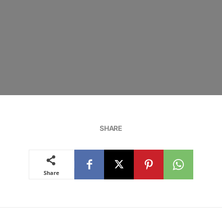
SHARE
Share