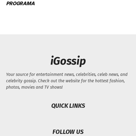
PROGRAMA
iGossip
Your source for entertainment news, celebrities, celeb news, and
celebrity gossip. Check out the website for the hottest fashion,
photos, movies and TV shows!
QUICK LINKS
FOLLOW US