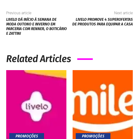
Previous article
Next article
LIVELO DÁ INÍCIO À SEMANA DE
LIVELO PROMOVE 4 SUPEROFERTAS
MODA OUTONO E INVERNO EM
DE PRODUTOS PARA EQUIPAR A CASA
PARCERIA COM RENNER, O BOTICÁRIO
E ZATTINI
Related Articles
PROMOÇÕES
PROMOÇÕES