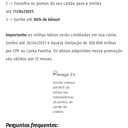
2 -> Transfira os pontos do seu cartão para a Smiles
até
11/04/2021.
3 -> Ganhe até
80% de bônus!
Importante:
as milhas bônus serão creditadas em sua conta
Smiles até 26/04/2021 e haverá limitação de 300.000 milhas
por CPF ou Conta Família. Os bônus adquiridos nessa promoção
são válidos por 12 meses.
Smiles oferece
até 80% de
bônus nas
transferências
de pontos do
cartão de
crédito
Perguntas frequentes: