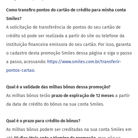
Como transfiro pontos do cartão de crédito para minha conta
Smiles?
A solicitação de transferência de pontos do seu cartão de
crédito só pode ser realizada a partir do site ou telefone da
instituição financeira emissora do seu cartão. Por isso, garanta
o cadastro desta promoção Smiles dessa página e siga o passo
a passo, acessando:
https://www.smiles.com.br/transferir-
pontos-cartao
.
Qual é a validade das milhas bônus dessa promoção?
As milhas bônus terão
prazo de expiração de 12 meses
a partir
da data de crédito do bônus na sua conta Smiles.
Qual é o prazo para crédito do bônus?
As milhas bônus podem ser creditadas na sua conta Smiles em