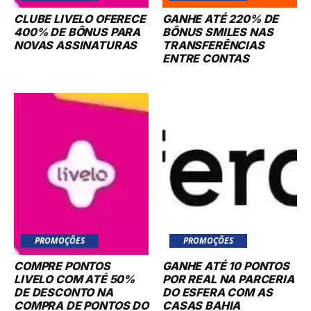
CLUBE LIVELO OFERECE
GANHE ATÉ 220% DE
400% DE BÔNUS PARA
BÔNUS SMILES NAS
NOVAS ASSINATURAS
TRANSFERÊNCIAS
ENTRE CONTAS
PROMOÇÕES
PROMOÇÕES
COMPRE PONTOS
GANHE ATÉ 10 PONTOS
LIVELO COM ATÉ 50%
POR REAL NA PARCERIA
DE DESCONTO NA
DO ESFERA COM AS
COMPRA DE PONTOS DO
CASAS BAHIA