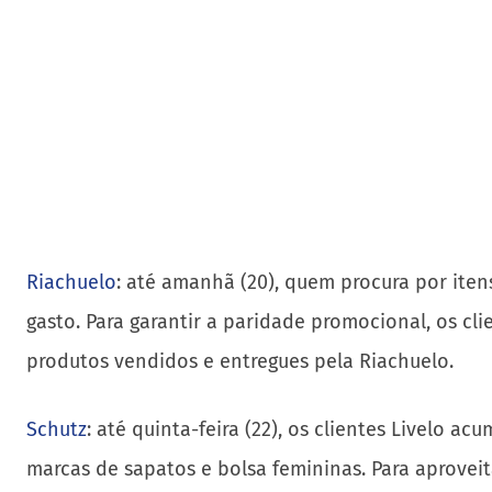
Riachuelo
: até amanhã (20), quem procura por iten
gasto. Para garantir a paridade promocional, os cl
produtos vendidos e entregues pela Riachuelo.
Schutz
: até quinta-feira (22), os clientes Livelo 
marcas de sapatos e bolsa femininas. Para aproveit