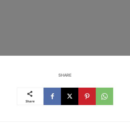
SHARE
Share