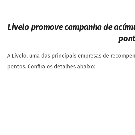
Livelo promove campanha de acúmu
pont
A Livelo, uma das principais empresas de recompensa
pontos. Confira os detalhes abaixo: