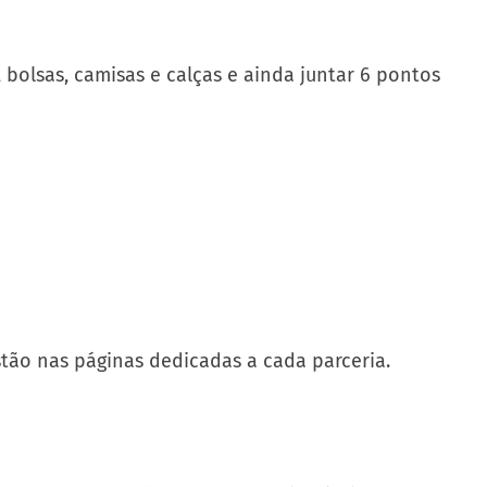
 bolsas, camisas e calças e ainda juntar 6 pontos
stão nas páginas dedicadas a cada parceria.