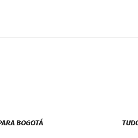
PARA BOGOTÁ
TUDO