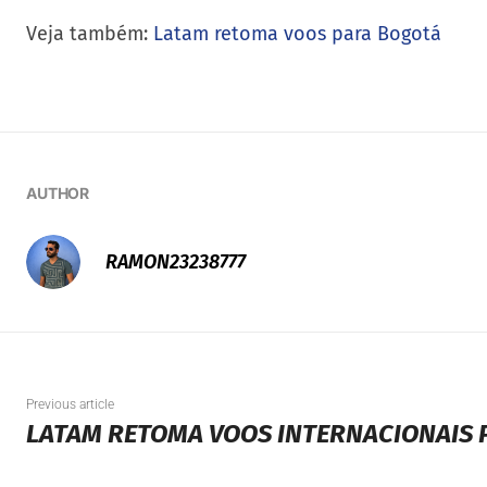
Veja também:
Latam retoma voos para Bogotá
AUTHOR
RAMON23238777
Previous article
LATAM RETOMA VOOS INTERNACIONAIS 