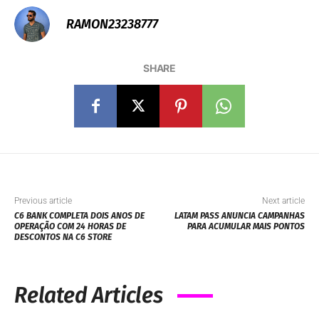
RAMON23238777
SHARE
Previous article
Next article
C6 BANK COMPLETA DOIS ANOS DE
LATAM PASS ANUNCIA CAMPANHAS
OPERAÇÃO COM 24 HORAS DE
PARA ACUMULAR MAIS PONTOS
DESCONTOS NA C6 STORE
Related Articles