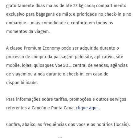
gratuitamente duas malas de até 23 kg cada; compartimento
exclusivo para bagagens de mão; e prioridade no check-in e no
embarque – mais comodidade e conforto em todos os
momentos da viagem.
A classe Premium Economy pode ser adquirida durante o
processo de compra da passagem pelo site, aplicativo, site
mobile, lojas, quiosques VoeGOL, central de vendas, agências
de viagem ou ainda durante o check-in, em caso de
disponibilidade.
Para informações sobre tarifas, promoções e outros serviços
referentes a Cancún e Punta Cana,
clique aqui
.
Confira, abaixo, as frequências dos voos e os horários (locais).