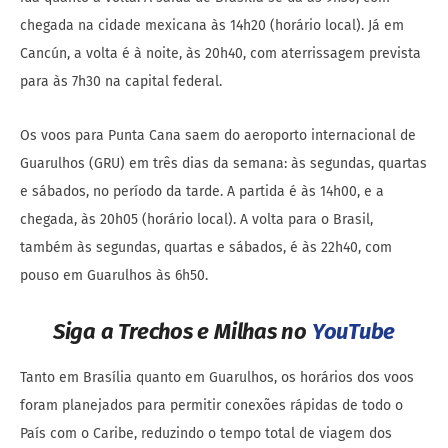
chegada na cidade mexicana às 14h20 (horário local). Já em
Cancún, a volta é à noite, às 20h40, com aterrissagem prevista
para às 7h30 na capital federal.
Os voos para Punta Cana saem do aeroporto internacional de
Guarulhos (GRU) em três dias da semana: às segundas, quartas
e sábados, no período da tarde. A partida é às 14h00, e a
chegada, às 20h05 (horário local). A volta para o Brasil,
também às segundas, quartas e sábados, é às 22h40, com
pouso em Guarulhos às 6h50.
Siga a Trechos e Milhas no
YouTube
Tanto em Brasília quanto em Guarulhos, os horários dos voos
foram planejados para permitir conexões rápidas de todo o
País com o Caribe, reduzindo o tempo total de viagem dos