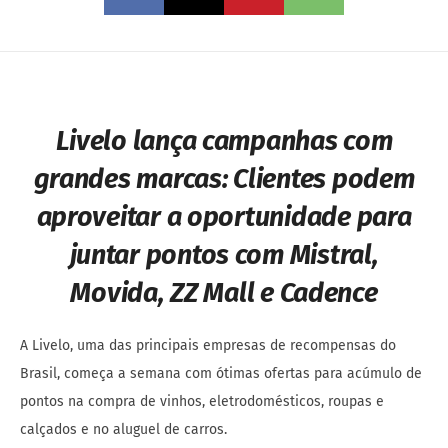
Livelo lança campanhas com
grandes marcas
:
Clientes podem
aproveitar a oportunidade para
juntar pontos com Mistral,
Movida, ZZ Mall e Cadence
A Livelo, uma das principais empresas de recompensas do
Brasil, começa a semana com ótimas ofertas para acúmulo de
pontos na compra de vinhos, eletrodomésticos, roupas e
calçados e no aluguel de carros.