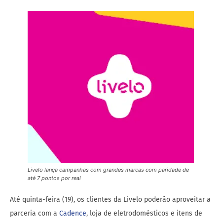
Livelo lança campanhas com grandes marcas com paridade de
até 7 pontos por real
Até quinta-feira (19), os clientes da Livelo poderão aproveitar a
parceria com a
Cadence
, loja de eletrodomésticos e itens de