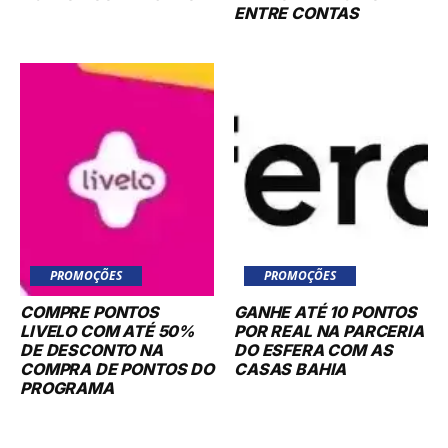
ENTRE CONTAS
PROMOÇÕES
PROMOÇÕES
COMPRE PONTOS
GANHE ATÉ 10 PONTOS
LIVELO COM ATÉ 50%
POR REAL NA PARCERIA
DE DESCONTO NA
DO ESFERA COM AS
COMPRA DE PONTOS DO
CASAS BAHIA
PROGRAMA