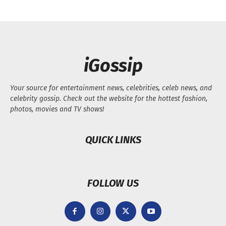
iGossip
Your source for entertainment news, celebrities, celeb news, and
celebrity gossip. Check out the website for the hottest fashion,
photos, movies and TV shows!
QUICK LINKS
FOLLOW US