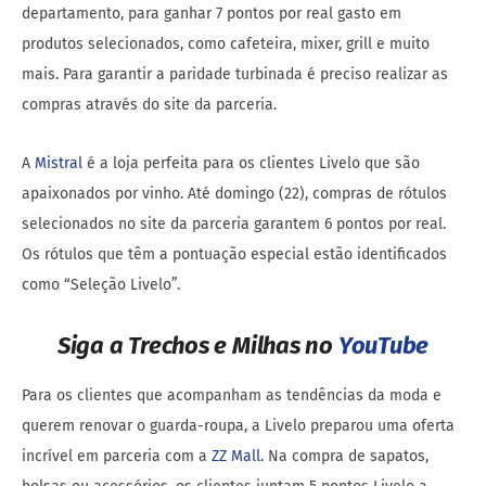
departamento, para ganhar 7 pontos por real gasto em
produtos selecionados, como cafeteira, mixer, grill e muito
mais. Para garantir a paridade turbinada é preciso realizar as
compras através do site da parceria.
A
Mistral
é a loja perfeita para os clientes Livelo que são
apaixonados por vinho. Até domingo (22), compras de rótulos
selecionados no site da parceria garantem 6 pontos por real.
Os rótulos que têm a pontuação especial estão identificados
como “Seleção Livelo”.
Siga a Trechos e Milhas no
YouTube
Para os clientes que acompanham as tendências da moda e
querem renovar o guarda-roupa, a Livelo preparou uma oferta
incrível em parceria com a
ZZ Mall
. Na compra de sapatos,