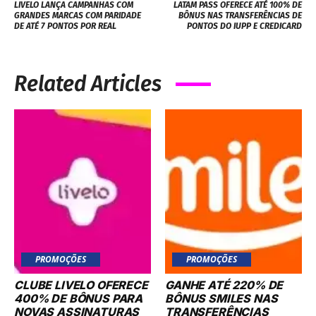
LIVELO LANÇA CAMPANHAS COM
LATAM PASS OFERECE ATÉ 100% DE
GRANDES MARCAS COM PARIDADE
BÔNUS NAS TRANSFERÊNCIAS DE
DE ATÉ 7 PONTOS POR REAL
PONTOS DO IUPP E CREDICARD
Related Articles
PROMOÇÕES
PROMOÇÕES
CLUBE LIVELO OFERECE
GANHE ATÉ 220% DE
400% DE BÔNUS PARA
BÔNUS SMILES NAS
NOVAS ASSINATURAS
TRANSFERÊNCIAS