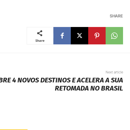
SHARE
Share
Next article
BRE 4 NOVOS DESTINOS E ACELERA A SUA
RETOMADA NO BRASIL