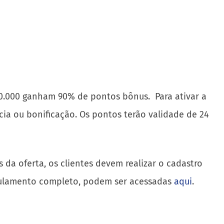
 20.000 ganham 90% de pontos bônus. Para ativar a
cia ou bonificação. Os pontos terão validade de 24
 da oferta, os clientes devem realizar o cadastro
gulamento completo, podem ser acessadas
aqui
.