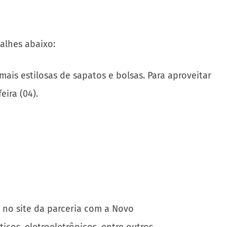
alhes abaixo:
mais estilosas de sapatos e bolsas. Para aproveitar
eira (04).
s no site da parceria com a Novo