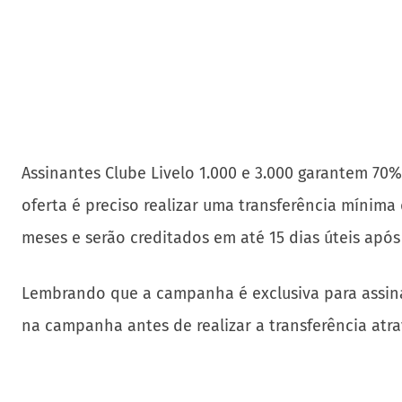
Assinantes Clube Livelo 1.000 e 3.000 garantem 70
oferta é preciso realizar uma transferência mínima
meses e serão creditados em até 15 dias úteis apó
Lembrando que a campanha é exclusiva para assinant
na campanha antes de realizar a transferência atr