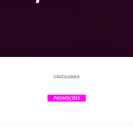
CATEGORIES
PROMOÇÕES