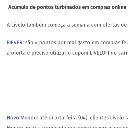
Acúmulo de pontos turbinados em compras online
A Livelo também começa a semana com ofertas de 
FIEVER
: são 4 pontos por real gasto em compras fei
a oferta é preciso utilizar o cupom LIVELOFI no carr
Novo Mundo
: até quarta-feira (04), clientes Live