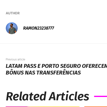
AUTHOR
RAMON23238777
Previous article
LATAM PASS E PORTO SEGURO OFERECEM
BÔNUS NAS TRANSFERÊNCIAS
Related Articles