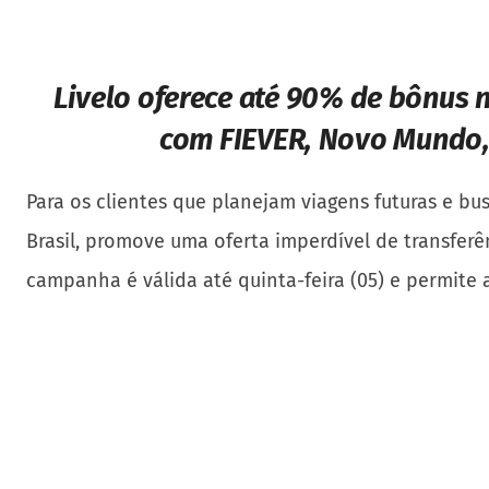
Livelo oferece até 90% de bônus n
com FIEVER, Novo Mundo, 
Para os clientes que planejam viagens futuras e b
Brasil, promove uma oferta imperdível de transfer
campanha é válida até quinta-feira (05) e permite