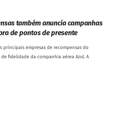
ensas também anuncia campanhas
pra de pontos de presente
as principais empresas de recompensas do
 de fidelidade da companhia aérea Azul. A