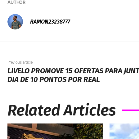
AUTHOR
RAMON23238777
Previous article
LIVELO PROMOVE 15 OFERTAS PARA JUN
DIA DE 10 PONTOS POR REAL
Related Articles