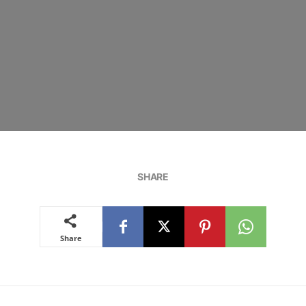
SHARE
Share