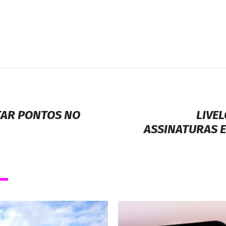
TAR PONTOS NO
LIVE
ASSINATURAS E