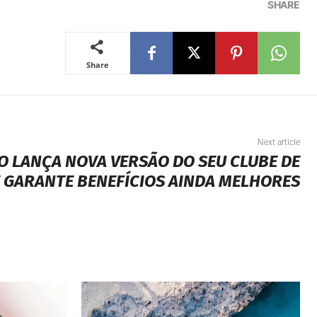
SHARE
Share
Next article
LO LANÇA NOVA VERSÃO DO SEU CLUBE DE
 GARANTE BENEFÍCIOS AINDA MELHORES