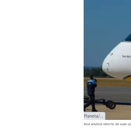
Azul anuncia retorno de suas o