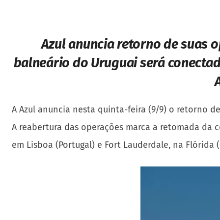
Azul anuncia retorno de suas 
balneário do Uruguai será conecta
A Azul anuncia nesta quinta-feira (9/9) o retorno 
A reabertura das operações marca a retomada da co
em Lisboa (Portugal) e Fort Lauderdale, na Flórida 