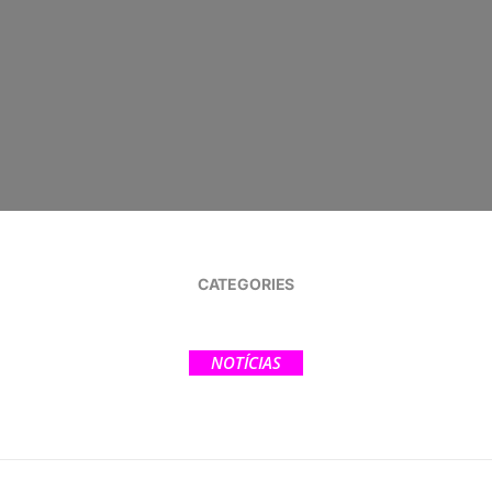
CATEGORIES
NOTÍCIAS