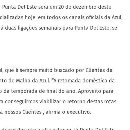
 Punta Del Este será em 20 de dezembro deste
alizadas hoje, em todos os canais oficiais da Azul,
á duas ligações semanais para Punta Del Este, se
l, que é sempre muito buscado por Clientes de
ento de Malha da Azul. “A retomada doméstica da
 da temporada de final do ano. Aproveito para
a conseguirmos viabilizar o retorno destas rotas
 nossos Clientes”, afirma o executivo.