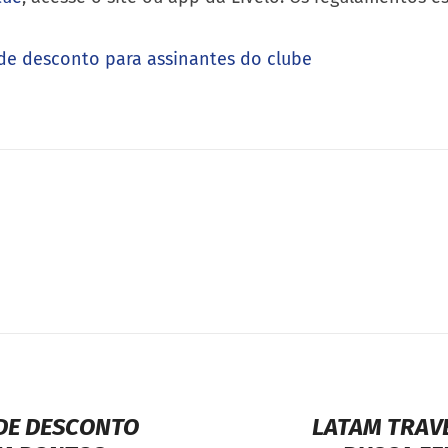
e desconto para assinantes do clube
DE DESCONTO
LATAM TRAV