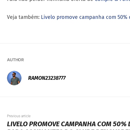
Veja também:
Livelo promove campanha com 50% d
AUTHOR
RAMON23238777
Previous article
LIVELO PROMOVE CAMPANHA COM 50% 