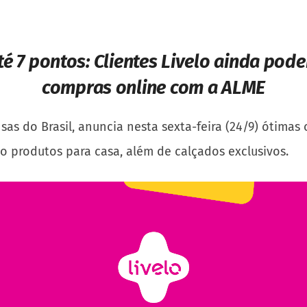
é 7 pontos:
Clientes Livelo ainda pod
compras online com a ALME
as do Brasil, anuncia nesta sexta-feira (24/9) ótimas
 produtos para casa, além de calçados exclusivos.