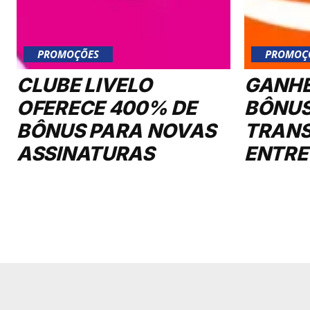
PROMOÇÕES
PROMOÇ
CLUBE LIVELO
GANHE
OFERECE 400% DE
BÔNUS
BÔNUS PARA NOVAS
TRANS
ASSINATURAS
ENTRE