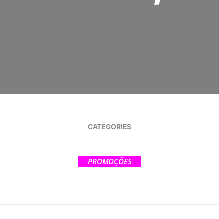
CATEGORIES
PROMOÇÕES