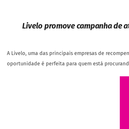
Livelo promove campanha de at
A Livelo, uma das principais empresas de recompens
oportunidade é perfeita para quem está procurando