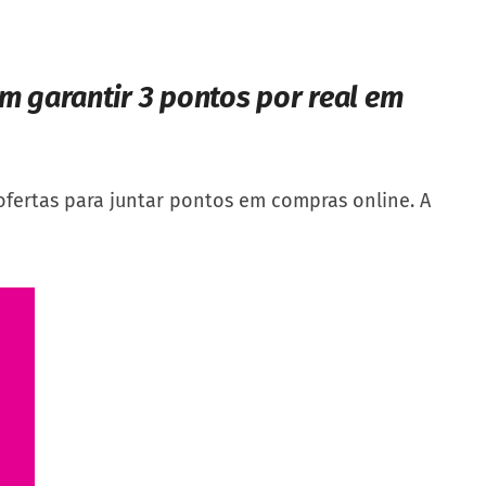
em garantir 3 pontos por real em
 ofertas para juntar pontos em compras online. A