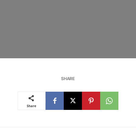
SHARE
Share