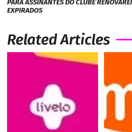
PARA ASSINANTES DO CLUBE RENOVAR
EXPIRADOS
Related Articles