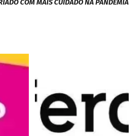
RIADO COM MAIS CUIDADO NA PANDEMIA