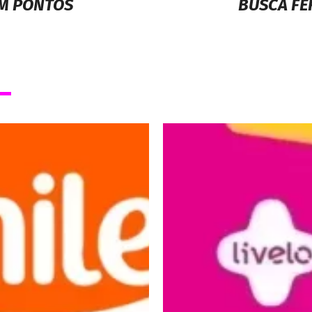
EM PONTOS
BUSCA FE