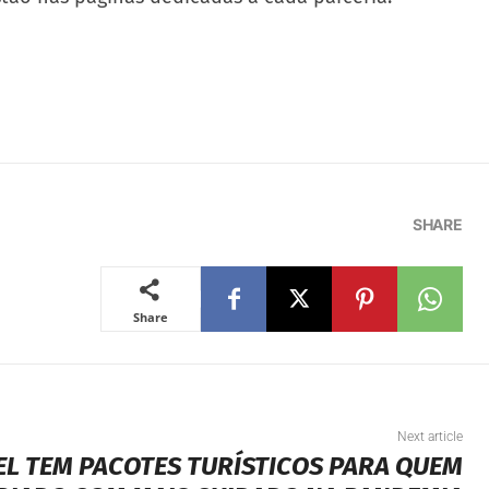
SHARE
Share
Next article
EL TEM PACOTES TURÍSTICOS PARA QUEM