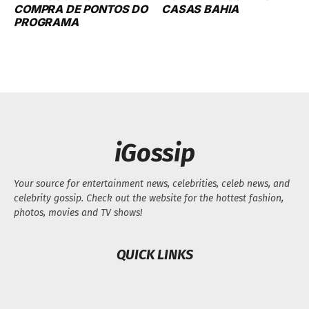
Your source for entertainment news, celebrities, celeb news, and
celebrity gossip. Check out the website for the hottest fashion,
photos, movies and TV shows!
QUICK LINKS
FOLLOW US