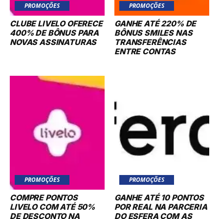
PROMOÇÕES
PROMOÇÕES
COMPRE PONTOS
GANHE ATÉ 10 PONTOS
LIVELO COM ATÉ 50%
POR REAL NA PARCERIA
DE DESCONTO NA
DO ESFERA COM AS
COMPRA DE PONTOS DO
CASAS BAHIA
PROGRAMA
iGossip