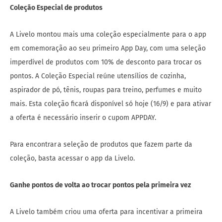
Coleção Especial de produtos
A Livelo montou mais uma coleção especialmente para o app
em comemoração ao seu primeiro App Day, com uma seleção
imperdível de produtos com 10% de desconto para trocar os
pontos. A Coleção Especial reúne utensílios de cozinha,
aspirador de pó, tênis, roupas para treino, perfumes e muito
mais. Esta coleção ficará disponível só hoje (16/9) e para ativar
a oferta é necessário inserir o cupom APPDAY.
Para encontrar a seleção de produtos que fazem parte da
coleção, basta acessar o app da Livelo.
Ganhe pontos de volta ao trocar pontos pela primeira vez
A Livelo também criou uma oferta para incentivar a primeira