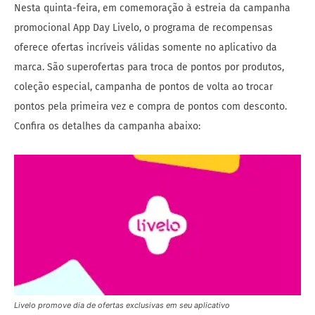
Nesta quinta-feira, em comemoração à estreia da campanha
promocional App Day Livelo, o programa de recompensas
oferece ofertas incríveis válidas somente no aplicativo da
marca. São superofertas para troca de pontos por produtos,
coleção especial, campanha de pontos de volta ao trocar
pontos pela primeira vez e compra de pontos com desconto.
Confira os detalhes da campanha abaixo:
Livelo promove dia de ofertas exclusivas em seu aplicativo