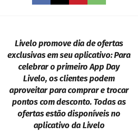
Livelo promove dia de ofertas
exclusivas em seu aplicativo: Para
celebrar o primeiro App Day
Livelo, os clientes podem
aproveitar para comprar e trocar
pontos com desconto. Todas as
ofertas estão disponíveis no
aplicativo da Livelo