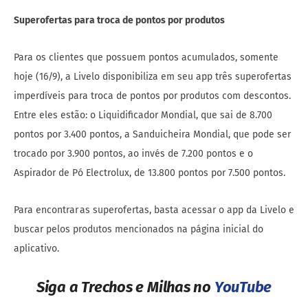
Superofertas para troca de pontos por produtos
Para os clientes que possuem pontos acumulados, somente
hoje (16/9), a Livelo disponibiliza em seu app três superofertas
imperdíveis para troca de pontos por produtos com descontos.
Entre eles estão: o Liquidificador Mondial, que sai de 8.700
pontos por 3.400 pontos, a Sanduicheira Mondial, que pode ser
trocado por 3.900 pontos, ao invés de 7.200 pontos e o
Aspirador de Pó Electrolux, de 13.800 pontos por 7.500 pontos.
Para encontrar as superofertas, basta acessar o app da Livelo e
buscar pelos produtos mencionados na página inicial do
aplicativo.
Siga a Trechos e Milhas no
YouTube