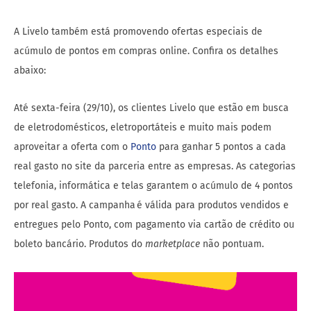
A Livelo também está promovendo ofertas especiais de
acúmulo de pontos em compras online. Confira os detalhes
abaixo:
Até sexta-feira (29/10), os clientes Livelo que estão em busca
de eletrodomésticos, eletroportáteis e muito mais podem
aproveitar a oferta com o
Ponto
para ganhar 5 pontos a cada
real gasto no site da parceria entre as empresas. As categorias
telefonia, informática e telas garantem o acúmulo de 4 pontos
por real gasto. A campanha é válida para produtos vendidos e
entregues pelo Ponto, com pagamento via cartão de crédito ou
boleto bancário. Produtos do
marketplace
não pontuam.