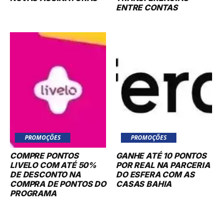
ENTRE CONTAS
PROMOÇÕES
PROMOÇÕES
COMPRE PONTOS
GANHE ATÉ 10 PONTOS
LIVELO COM ATÉ 50%
POR REAL NA PARCERIA
DE DESCONTO NA
DO ESFERA COM AS
COMPRA DE PONTOS DO
CASAS BAHIA
PROGRAMA