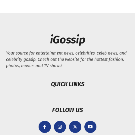
iGossip
Your source for entertainment news, celebrities, celeb news, and
celebrity gossip. Check out the website for the hottest fashion,
photos, movies and TV shows!
QUICK LINKS
FOLLOW US