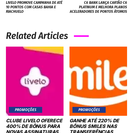
LIVELO PROMOVE CAMPANHA DE ATÉ
C6 BANK LANÇA CARTÃO C6
10 PONTOS COM CASAS BAHIA E
PLATINUM E MELHORA PLANOS
RIACHUELO
ACELERADORES DE PONTOS ÁTOMOS
Related Articles
PROMOÇÕES
PROMOÇÕES
CLUBE LIVELO OFERECE
GANHE ATÉ 220% DE
400% DE BÔNUS PARA
BÔNUS SMILES NAS
NOVAS ASSINATURAS
TRANSFERÊNCIAS