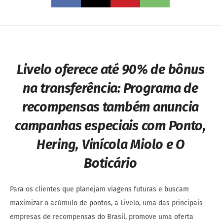
Livelo oferece até 90% de bônus
na transferência:
Programa de
recompensas também anuncia
campanhas especiais com Ponto,
Hering, Vinícola Miolo e O
Boticário
Para os clientes que planejam viagens futuras e buscam
maximizar o acúmulo de pontos, a Livelo, uma das principais
empresas de recompensas do Brasil, promove uma oferta