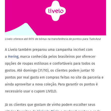
Livelo oferece até 90% de bônus na transferência de pontos para TudoAzul
A Livelo também preparou uma campanha incrível com
a
Hering
, marca conhecida pelos brasileiros por oferecer
opções de roupas estilosas e confortáveis para todos os
gostos. Até domingo (31/10), os clientes podem juntar 10
pontos por real gasto em compras feitas no site da parceria e
ainda aproveitar a nova coleção. Para garantir os pontos é
necessário usar o cupom LIVELO.
Já os clientes que gostam de vinho podem escolher seus