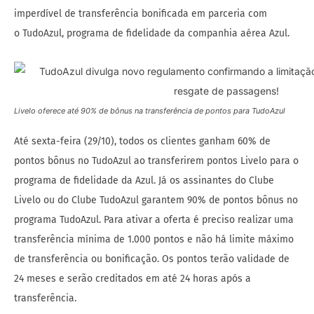
imperdível de transferência bonificada em parceria com
o TudoAzul, programa de fidelidade da companhia aérea Azul.
Livelo oferece até 90% de bônus na transferência de pontos para TudoAzul
Até sexta-feira (29/10), todos os clientes ganham 60% de
pontos bônus no TudoAzul ao transferirem pontos Livelo para o
programa de fidelidade da Azul. Já os assinantes do Clube
Livelo ou do Clube TudoAzul garantem 90% de pontos bônus no
programa TudoAzul. Para ativar a oferta é preciso realizar uma
transferência mínima de 1.000 pontos e não há limite máximo
de transferência ou bonificação. Os pontos terão validade de
24 meses e serão creditados em até 24 horas após a
transferência.