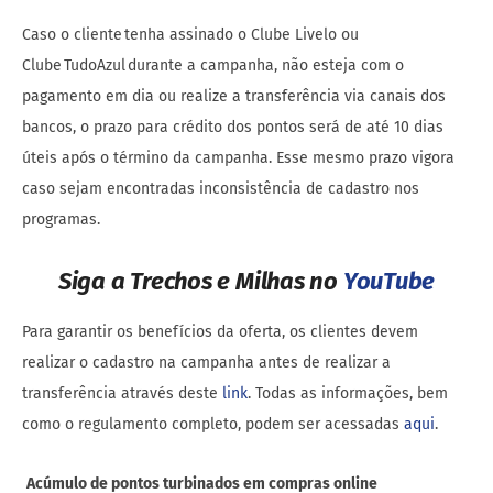
Caso o cliente tenha assinado o Clube Livelo ou
Clube TudoAzul durante a campanha, não esteja com o
pagamento em dia ou realize a transferência via canais dos
bancos, o prazo para crédito dos pontos será de até 10 dias
úteis após o término da campanha. Esse mesmo prazo vigora
caso sejam encontradas inconsistência de cadastro nos
programas.
Siga a Trechos e Milhas no
YouTube
Para garantir os benefícios da oferta, os clientes devem
realizar o cadastro na campanha antes de realizar a
transferência através deste
link
. Todas as informações, bem
como o regulamento completo, podem ser acessadas
aqui
.
Acúmulo de pontos turbinados em compras online