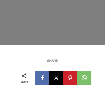
SHARE
Share