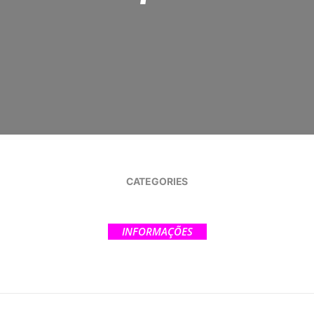
CATEGORIES
INFORMAÇÕES