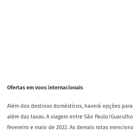
Black
Ofertas em voos internacionais
Além dos destinos domésticos, haverá opções para 