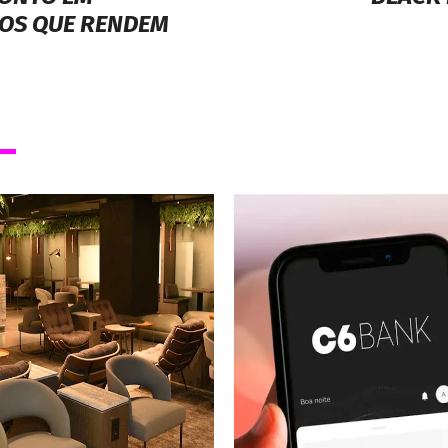
CONTO EM
BLACK 
TOS QUE RENDEM