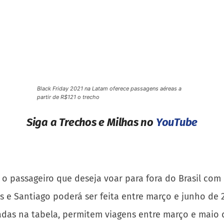
 Friday 2021 na Latam oferece passagens aéreas a partir de R$121 o trecho
Siga a Trechos e Milhas no
YouTube
o passageiro que deseja voar para fora do Brasil com