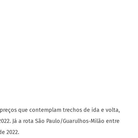
 preços que contemplam trechos de ida e volta,