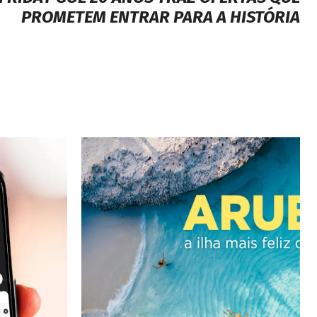
Next article
FRIDAY GOL 20 ANOS TRAZ OFERTAS QUE
PROMETEM ENTRAR PARA A HISTÓRIA