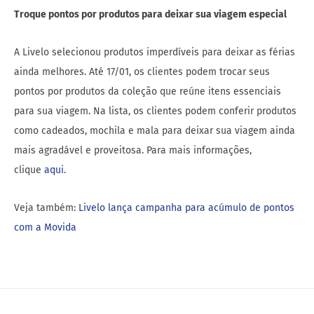
Troque pontos por produtos para deixar sua viagem especial
A Livelo selecionou produtos imperdíveis para deixar as férias
ainda melhores. Até 17/01, os clientes podem trocar seus
pontos por produtos da coleção que reúne itens essenciais
para sua viagem. Na lista, os clientes podem conferir produtos
como cadeados, mochila e mala para deixar sua viagem ainda
mais agradável e proveitosa. Para mais informações,
clique
aqui
.
Veja também:
Livelo lança campanha para acúmulo de pontos
com a Movida