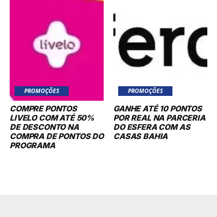
PROMOÇÕES
PROMOÇÕES
COMPRE PONTOS
GANHE ATÉ 10 PONTOS
LIVELO COM ATÉ 50%
POR REAL NA PARCERIA
DE DESCONTO NA
DO ESFERA COM AS
COMPRA DE PONTOS DO
CASAS BAHIA
PROGRAMA