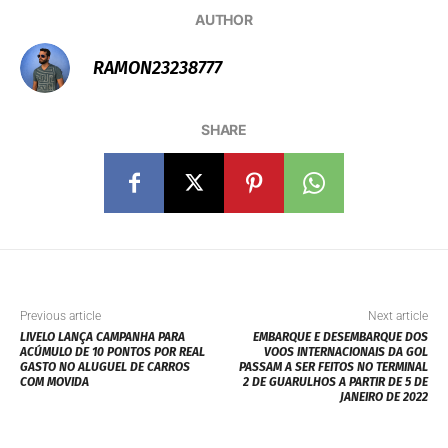
AUTHOR
RAMON23238777
SHARE
Previous article
Next article
LIVELO LANÇA CAMPANHA PARA
EMBARQUE E DESEMBARQUE DOS
ACÚMULO DE 10 PONTOS POR REAL
VOOS INTERNACIONAIS DA GOL
GASTO NO ALUGUEL DE CARROS
PASSAM A SER FEITOS NO TERMINAL
COM MOVIDA
2 DE GUARULHOS A PARTIR DE 5 DE
JANEIRO DE 2022