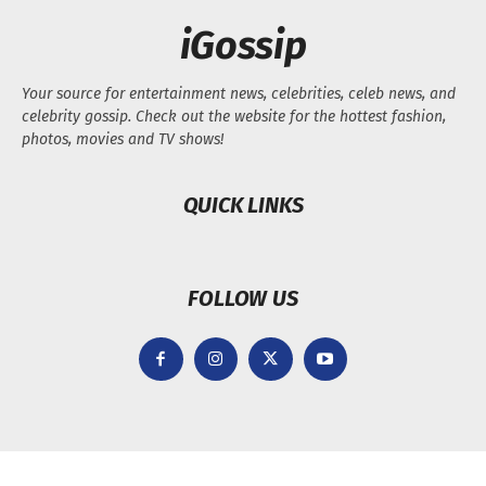
iGossip
Your source for entertainment news, celebrities, celeb news, and
celebrity gossip. Check out the website for the hottest fashion,
photos, movies and TV shows!
QUICK LINKS
FOLLOW US