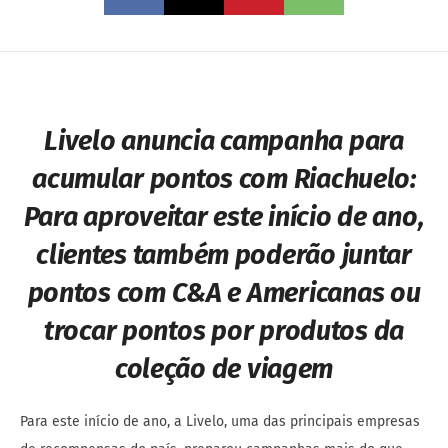
Livelo anuncia campanha para
acumular pontos com Riachuelo:
Para aproveitar este início de ano,
clientes também poderão juntar
pontos com C&A e Americanas ou
trocar pontos por produtos da
coleção de viagem
Para este início de ano, a Livelo, uma das principais empresas