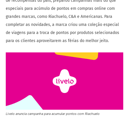
de recompensas do país, preparou campanhas mais do que
especiais para acúmulo de pontos em compras online com
grandes marcas, como Riachuelo, C&A e Americanas. Para
completar as novidades, a marca criou uma coleção especial
de viagens para a troca de pontos por produtos selecionados
para os clientes aproveitarem as férias do melhor jeito.
Livelo anuncia campanha para acumular pontos com Riachuelo