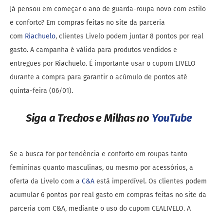
Já pensou em começar o ano de guarda-roupa novo com estilo
e conforto? Em compras feitas no site da parceria
com
Riachuelo
, clientes Livelo podem juntar 8 pontos por real
gasto. A campanha é válida para produtos vendidos e
entregues por Riachuelo. É importante usar o cupom LIVELO
durante a compra para garantir o acúmulo de pontos até
quinta-feira (06/01).
Siga a Trechos e Milhas no
YouTube
Se a busca for por tendência e conforto em roupas tanto
femininas quanto masculinas, ou mesmo por acessórios, a
oferta da Livelo com a
C&A
está imperdível. Os clientes podem
acumular 6 pontos por real gasto em compras feitas no site da
parceria com C&A, mediante o uso do cupom CEALIVELO. A