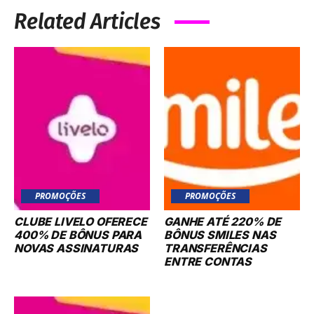
Related Articles
PROMOÇÕES
PROMOÇÕES
CLUBE LIVELO OFERECE
GANHE ATÉ 220% DE
400% DE BÔNUS PARA
BÔNUS SMILES NAS
NOVAS ASSINATURAS
TRANSFERÊNCIAS
ENTRE CONTAS