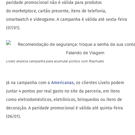
paridade promocional não é válida para produtos
do
marketplace
, cartão presente, itens de telefonia,
smartwatch e videogame. A campanha é válida até sexta-feira
(07/01).
Livelo anuncia campanha para acumular pontos com Riachuelo
Já na campanha com a
Americanas
, os clientes Livelo podem
juntar 4 pontos por real gasto no site da parceria, em itens
como eletrodomésticos, eletrônicos, brinquedos ou itens de
decoração. A paridade promocional é válida até quinta-feira
(06/01).