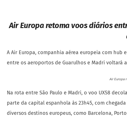
Air Europa retoma voos diários ent
A Air Europa, companhia aérea europeia com hub em 
entre os aeroportos de Guarulhos e Madri voltará a
Air Europa 
Na rota entre São Paulo e Madri, o voo UX58 decol
parte da capital espanhola às 23h45, com chegada
diversos destinos europeus, como Barcelona, Porto, 