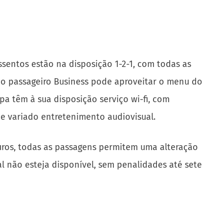
sentos estão na disposição 1-2-1, com todas as
 o passageiro Business pode aproveitar o menu do
pa têm à sua disposição serviço wi-fi, com
e variado entretenimento audiovisual.
uros, todas as passagens permitem uma alteração
al não esteja disponível, sem penalidades até sete