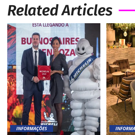
Related Articles
INFORMAÇÕES
INFORMA