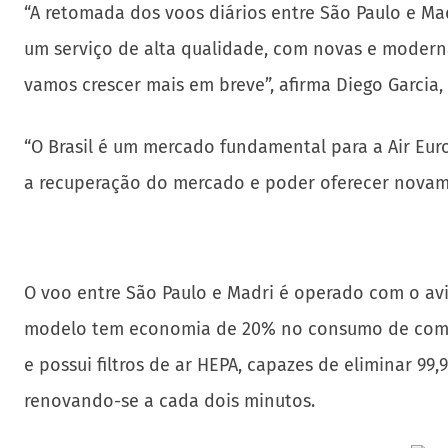
“A retomada dos voos diários entre São Paulo e Ma
um serviço de alta qualidade, com novas e modern
vamos crescer mais em breve”, afirma Diego Garcia, 
“O Brasil é um mercado fundamental para a Air Eu
a recuperação do mercado e poder oferecer novament
O voo entre São Paulo e Madri é operado com o av
modelo tem economia de 20% no consumo de combus
e possui filtros de ar HEPA, capazes de eliminar 9
renovando-se a cada dois minutos.