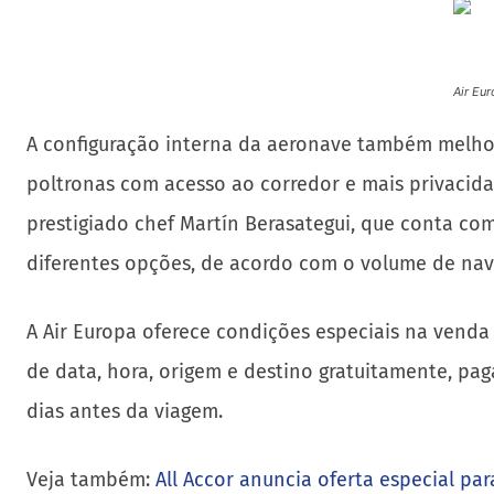
Air Eu
A configuração interna da aeronave também melhora
poltronas com acesso ao corredor e mais privacida
prestigiado chef Martín Berasategui, que conta com 
diferentes opções, de acordo com o volume de nav
A Air Europa oferece condições especiais na venda
de data, hora, origem e destino gratuitamente, pag
dias antes da viagem.
Veja também:
All Accor anuncia oferta especial pa