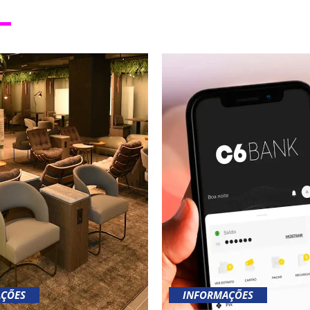
ÇÕES
INFORMAÇÕES