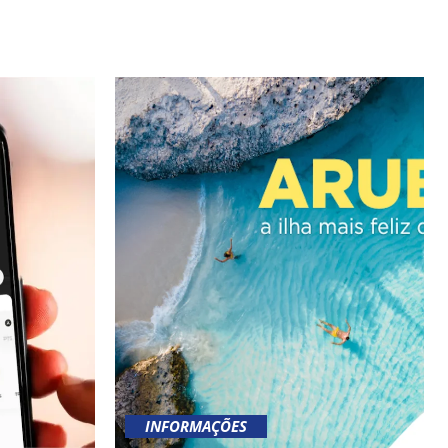
INFORMAÇÕES