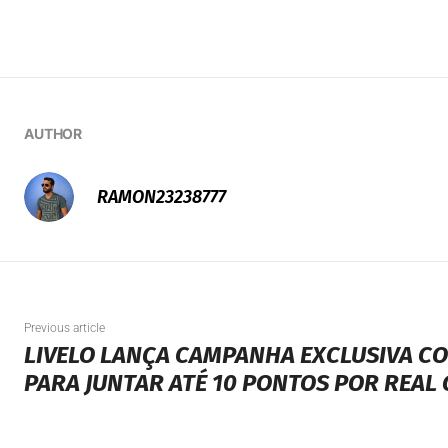
AUTHOR
RAMON23238777
Previous article
LIVELO LANÇA CAMPANHA EXCLUSIVA CO
PARA JUNTAR ATÉ 10 PONTOS POR REAL