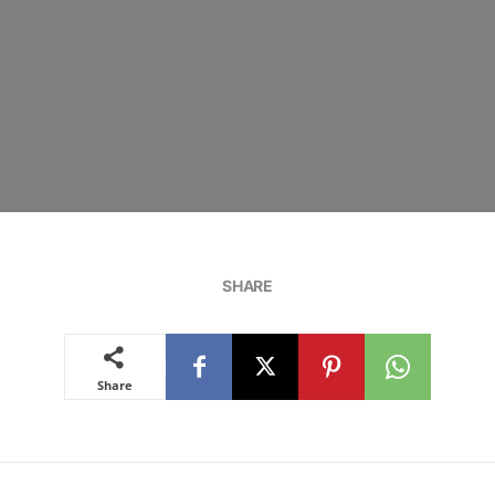
SHARE
Share