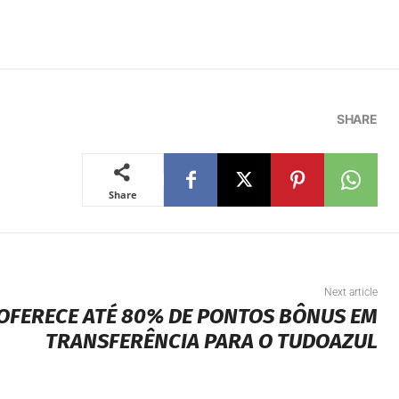
SHARE
Share
Next article
 OFERECE ATÉ 80% DE PONTOS BÔNUS EM
TRANSFERÊNCIA PARA O TUDOAZUL