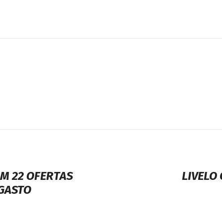
M 22 OFERTAS
LIVELO
 GASTO