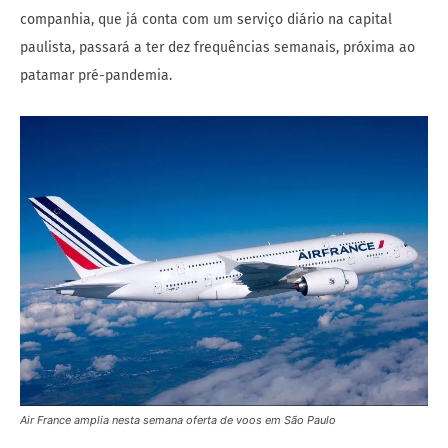
companhia, que já conta com um serviço diário na capital
paulista, passará a ter dez frequências semanais, próxima ao
patamar pré-pandemia.
Air France amplia nesta semana oferta de voos em São Paulo