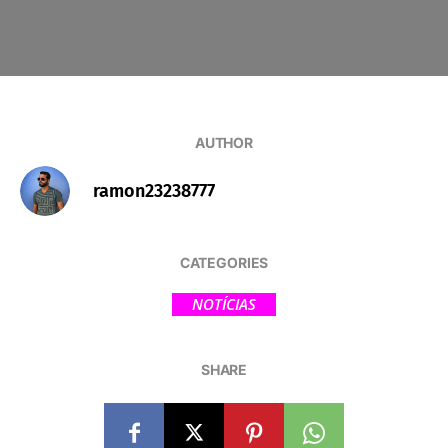
AUTHOR
ramon23238777
CATEGORIES
NOTÍCIAS
SHARE