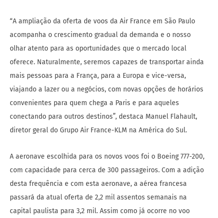
“A ampliação da oferta de voos da Air France em São Paulo
acompanha o crescimento gradual da demanda e o nosso
olhar atento para as oportunidades que o mercado local
oferece. Naturalmente, seremos capazes de transportar ainda
mais pessoas para a França, para a Europa e vice-versa,
viajando a lazer ou a negócios, com novas opções de horários
convenientes para quem chega a Paris e para aqueles
conectando para outros destinos”, destaca Manuel Flahault,
diretor geral do Grupo Air France-KLM na América do Sul.
A aeronave escolhida para os novos voos foi o Boeing 777-200,
com capacidade para cerca de 300 passageiros. Com a adição
desta frequência e com esta aeronave, a aérea francesa
passará da atual oferta de 2,2 mil assentos semanais na
capital paulista para 3,2 mil. Assim como já ocorre no voo