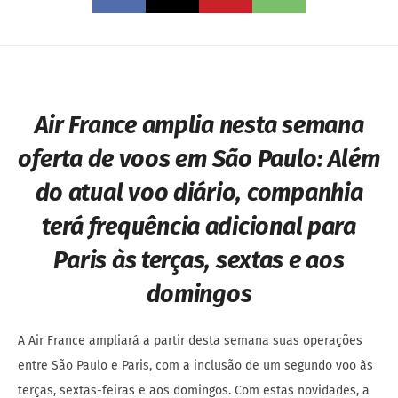
Air France amplia nesta semana
oferta de voos em São Paulo:
Além
do atual voo diário, companhia
terá frequência adicional para
Paris às terças, sextas e aos
domingos
A Air France ampliará a partir desta semana suas operações
entre São Paulo e Paris, com a inclusão de um segundo voo às
terças, sextas-feiras e aos domingos. Com estas novidades, a