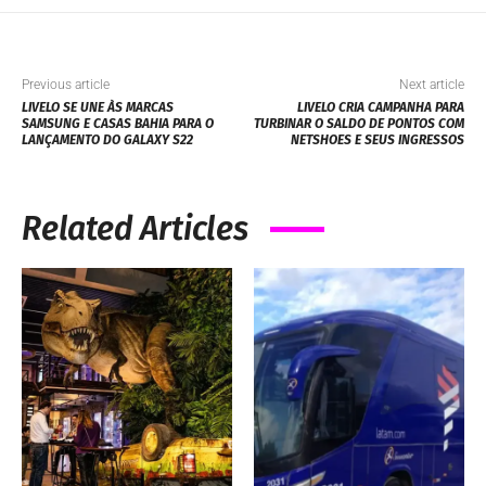
Previous article
Next article
LIVELO SE UNE ÀS MARCAS
LIVELO CRIA CAMPANHA PARA
SAMSUNG E CASAS BAHIA PARA O
TURBINAR O SALDO DE PONTOS COM
LANÇAMENTO DO GALAXY S22
NETSHOES E SEUS INGRESSOS
Related Articles