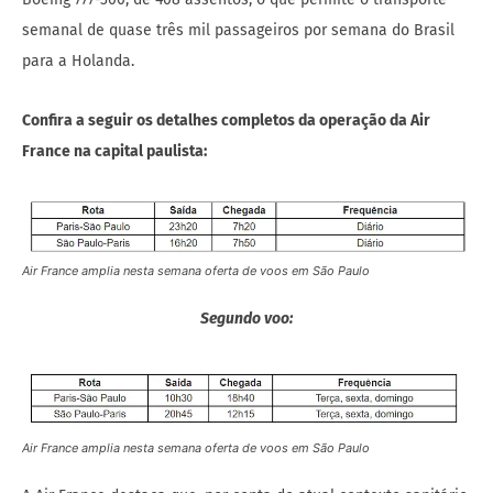
semanal de quase três mil passageiros por semana do Brasil
para a Holanda.
Confira a seguir os detalhes completos da operação da Air
France na capital paulista:
Air France amplia nesta semana oferta de voos em São Paulo
Segundo voo:
Air France amplia nesta semana oferta de voos em São Paulo