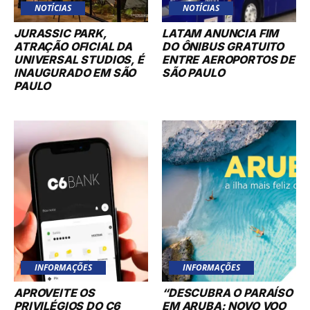
NOTÍCIAS
NOTÍCIAS
JURASSIC PARK,
LATAM ANUNCIA FIM
ATRAÇÃO OFICIAL DA
DO ÔNIBUS GRATUITO
UNIVERSAL STUDIOS, É
ENTRE AEROPORTOS DE
INAUGURADO EM SÃO
SÃO PAULO
PAULO
INFORMAÇÕES
INFORMAÇÕES
APROVEITE OS
“DESCUBRA O PARAÍSO
PRIVILÉGIOS DO C6
EM ARUBA: NOVO VOO