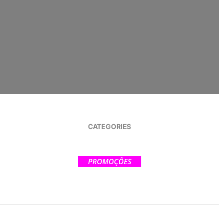
CATEGORIES
PROMOÇÕES