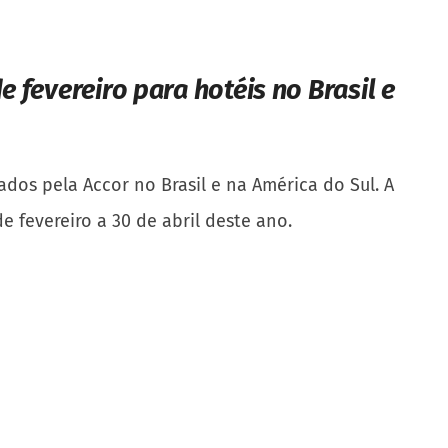
e fevereiro para hotéis no Brasil e
os pela Accor no Brasil e na América do Sul. A
 fevereiro a 30 de abril deste ano.