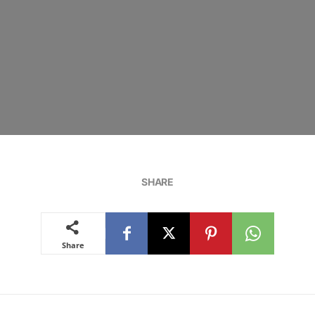
SHARE
Share