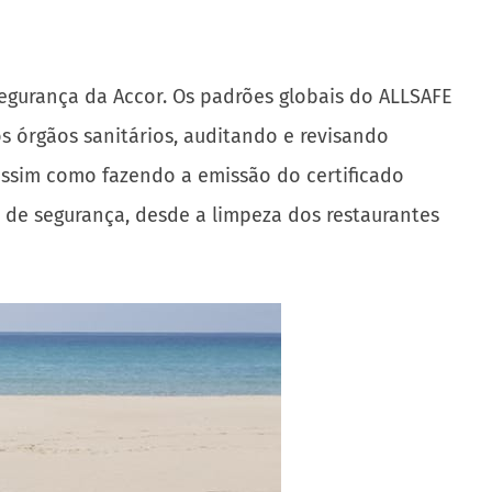
segurança da Accor. Os padrões globais do ALLSAFE
os órgãos sanitários, auditando e revisando
ssim como fazendo a emissão do certificado
 de segurança, desde a limpeza dos restaurantes