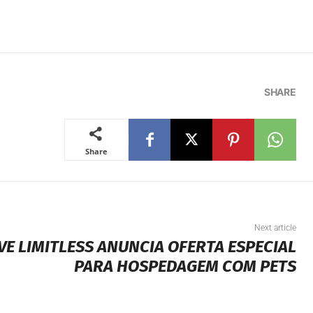
SHARE
Share
Next article
VE LIMITLESS ANUNCIA OFERTA ESPECIAL
PARA HOSPEDAGEM COM PETS