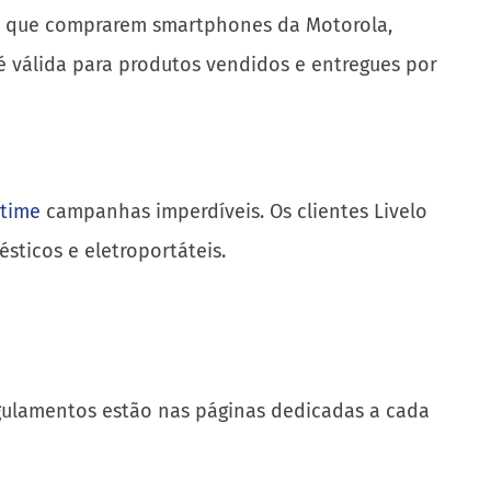
elo que comprarem smartphones da Motorola,
é válida para produtos vendidos e entregues por
time
campanhas imperdíveis. Os clientes Livelo
sticos e eletroportáteis.
regulamentos estão nas páginas dedicadas a cada