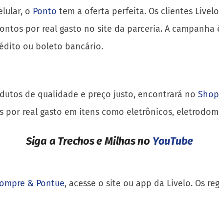
lular, o
Ponto
tem a oferta perfeita. Os clientes Liv
tos por real gasto no site da parceria. A campanha 
édito ou boleto bancário.
dutos de qualidade e preço justo, encontrará no
Shop
 por real gasto em itens como eletrônicos, eletrodomé
Siga a Trechos e Milhas no
YouTube
ompre & Pontue
, acesse o site ou app da Livelo. Os 