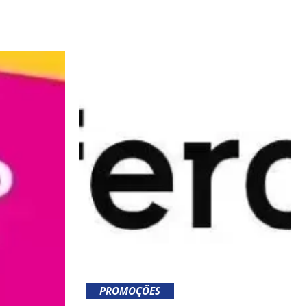
PROMOÇÕES