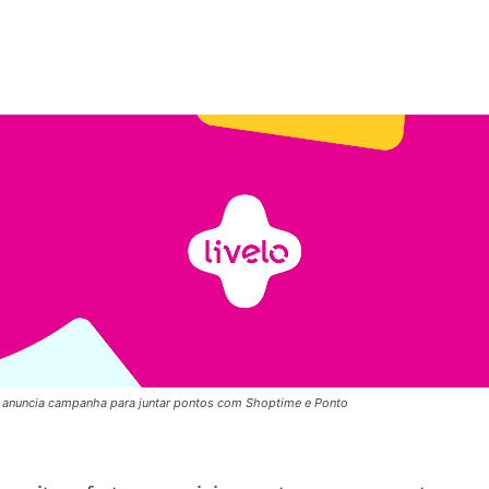
o anuncia campanha para juntar pontos com Shoptime e Ponto