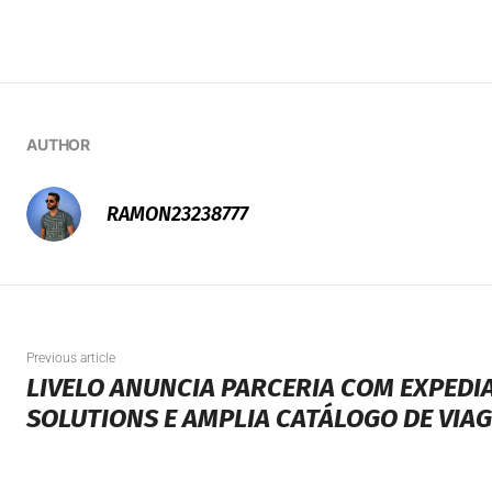
AUTHOR
RAMON23238777
Previous article
LIVELO ANUNCIA PARCERIA COM EXPEDI
SOLUTIONS E AMPLIA CATÁLOGO DE VIA