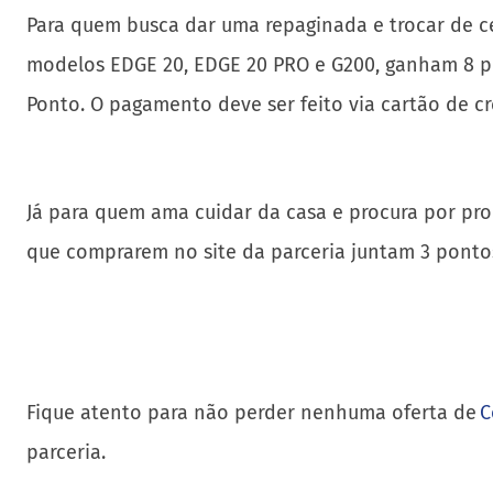
Para quem busca dar uma repaginada e trocar de ce
modelos EDGE 20, EDGE 20 PRO e G200, ganham 8 pon
Ponto. O pagamento deve ser feito via cartão de cr
Já para quem ama cuidar da casa e procura por pro
que comprarem no site da parceria juntam 3 pontos
Fique atento para não perder nenhuma oferta de
C
parceria.