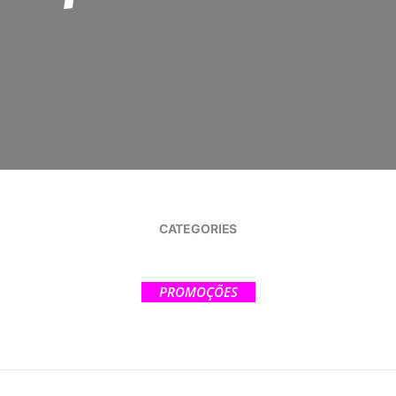
CATEGORIES
PROMOÇÕES