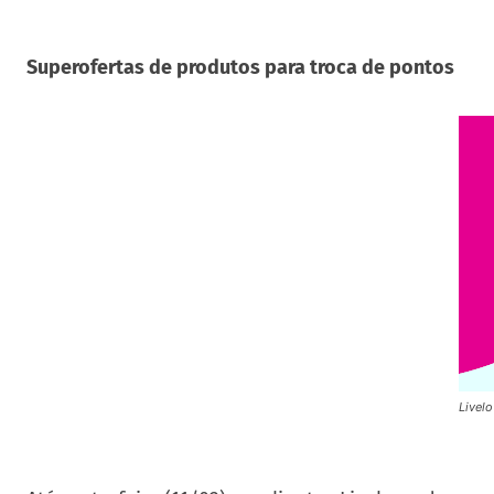
Superofertas de produtos para troca de pontos
Livel