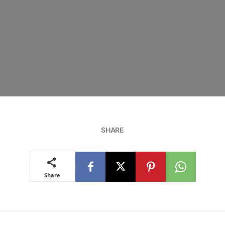
SHARE
Share