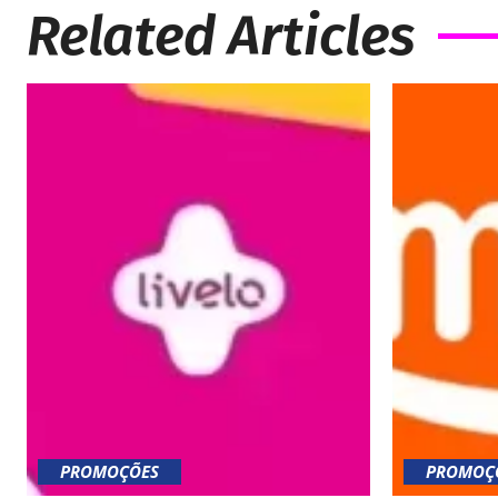
Related Articles
PROMOÇÕES
PROMOÇ