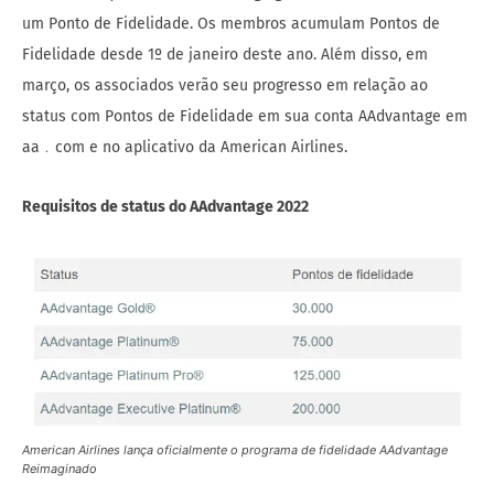
um Ponto de Fidelidade. Os membros acumulam Pontos de
Fidelidade desde 1º de janeiro deste ano. Além disso, em
março, os associados verão seu progresso em relação ao
status com Pontos de Fidelidade em sua conta AAdvantage em
aa﹒com e no aplicativo da American Airlines.
Requisitos de status do AAdvantage 2022
American Airlines lança oficialmente o programa de fidelidade AAdvantage
Reimaginado