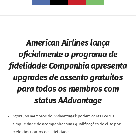
American Airlines lança
oficialmente o programa de
fidelidade:
Companhia apresenta
upgrades de assento gratuitos
para todos os membros com
status AAdvantage
Agora, os membros do AAdvantage® podem contar com a
simplicidade de acompanhar suas qualificações de elite por
meio dos Pontos de Fidelidade.