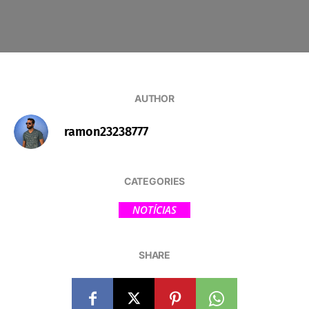
AUTHOR
ramon23238777
CATEGORIES
NOTÍCIAS
SHARE