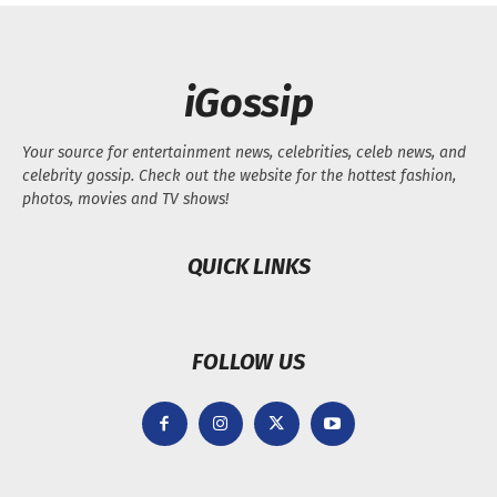
iGossip
Your source for entertainment news, celebrities, celeb news, and
celebrity gossip. Check out the website for the hottest fashion,
photos, movies and TV shows!
QUICK LINKS
FOLLOW US