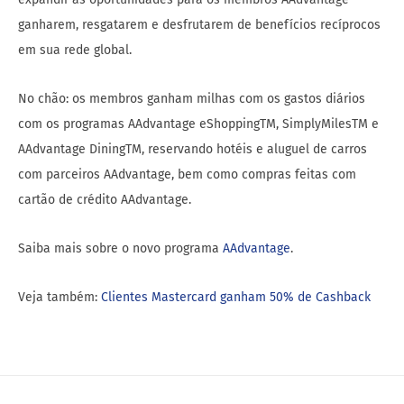
ganharem, resgatarem e desfrutarem de benefícios recíprocos
em sua rede global.
No chão: os membros ganham milhas com os gastos diários
com os programas AAdvantage eShoppingTM, SimplyMilesTM e
AAdvantage DiningTM, reservando hotéis e aluguel de carros
com parceiros AAdvantage, bem como compras feitas com
cartão de crédito AAdvantage.
Saiba mais sobre o novo programa
AAdvantage
.
Veja também:
Clientes Mastercard ganham 50% de Cashback