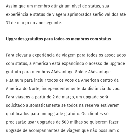
Assim que um membro atingir um nível de status, sua
experiência e status de viagem aprimorados serão válidos até
31 de março do ano seguinte.
Upgrades gratuitos para todos os membros com status
Para elevar a experiência de viagem para todos os associados
com status, a American está expandindo o acesso de upgrade
gratuito para membros AAdvantage Gold e AAdvantage
Platinum para incluir todos os voos da American dentro da
América do Norte, independentemente da distância do voo.
Para viagens a partir de 2 de março, um upgrade será
solicitado automaticamente se todos na reserva estiverem
qualificados para um upgrade gratuito. Os clientes só
precisarão usar upgrades de 500 milhas se quiserem fazer
upgrade de acompanhantes de viagem que não possuam o