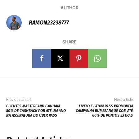
AUTHOR
RAMON23238777
SHARE
Previous article
Next article
CLIENTES MASTERCARD GANHAM
LIVELO E LATAM PASS PROMOVEM
50% DE CASHBACK POR ATÉ UM ANO
CAMPANHA BUMERANGUE COM ATÉ
NA ASSINATURA DO UBER PASS
60% DE PONTOS EXTRAS