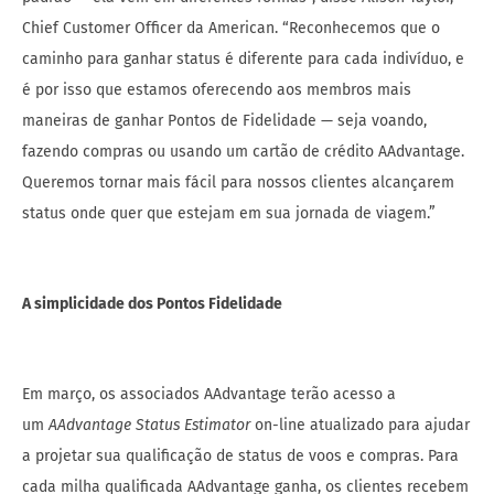
Chief Customer Officer da American. “Reconhecemos que o
caminho para ganhar status é diferente para cada indivíduo, e
é por isso que estamos oferecendo aos membros mais
maneiras de ganhar Pontos de Fidelidade — seja voando,
fazendo compras ou usando um cartão de crédito AAdvantage.
Queremos tornar mais fácil para nossos clientes alcançarem
status onde quer que estejam em sua jornada de viagem.”
A simplicidade dos Pontos Fidelidade
Em março, os associados AAdvantage terão acesso a
um
AAdvantage Status Estimator
on-line atualizado para ajudar
a projetar sua qualificação de status de voos e compras. Para
cada milha qualificada AAdvantage ganha, os clientes recebem